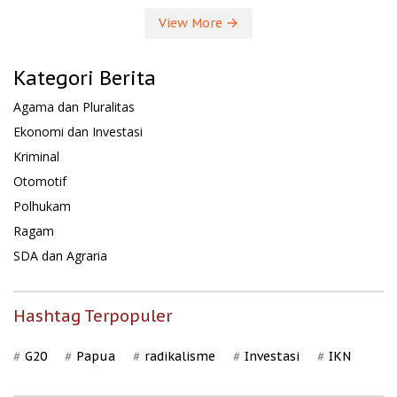
View More
Kategori Berita
Agama dan Pluralitas
Ekonomi dan Investasi
Kriminal
Otomotif
Polhukam
Ragam
SDA dan Agraria
Hashtag Terpopuler
G20
Papua
radikalisme
Investasi
IKN