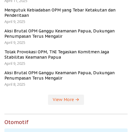
April 11, 2025
Mengutuk Kebiadaban OPM yang Tebar Ketakutan dan
Penderitaan
April 9, 2025
Aksi Brutal OPM Ganggu Keamanan Papua, Dukungan
Penumpasan Terus Mengalir
April 9, 2025
Tolak Provokasi OPM, TNI Tegaskan Komitmen Jaga
Stabilitas Keamanan Papua
April 9, 2025
Aksi Brutal OPM Ganggu Keamanan Papua, Dukungan
Penumpasan Terus Mengalir
April 8, 2025
View More
Otomotif