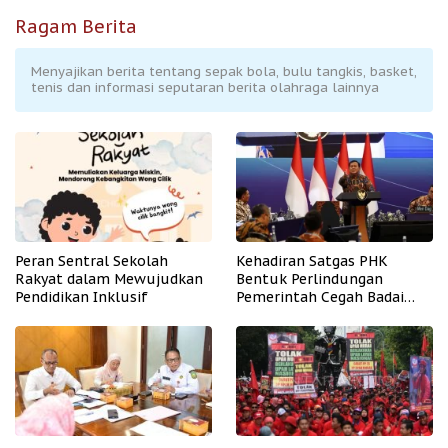
Ragam Berita
Menyajikan berita tentang sepak bola, bulu tangkis, basket,
tenis dan informasi seputaran berita olahraga lainnya
Peran Sentral Sekolah
Kehadiran Satgas PHK
Rakyat dalam Mewujudkan
Bentuk Perlindungan
Pendidikan Inklusif
Pemerintah Cegah Badai
PHK