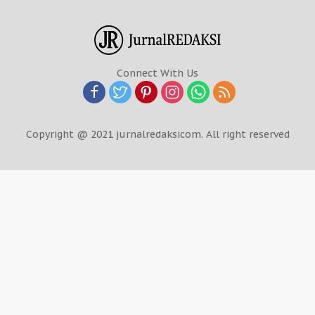
Connect With Us
Copyright @ 2021 jurnalredaksicom. All right reserved