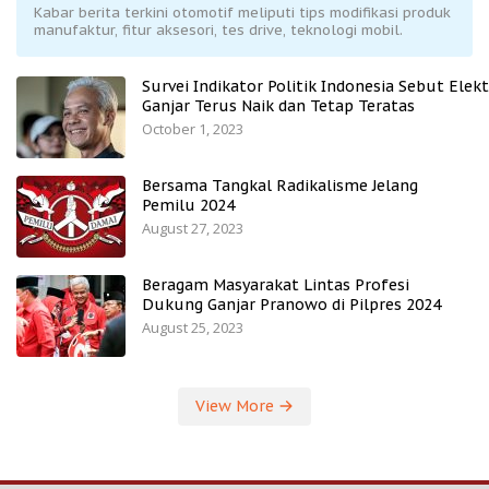
Kabar berita terkini otomotif meliputi tips modifikasi produk
manufaktur, fitur aksesori, tes drive, teknologi mobil.
Survei Indikator Politik Indonesia Sebut Elekt
Ganjar Terus Naik dan Tetap Teratas
October 1, 2023
Bersama Tangkal Radikalisme Jelang
Pemilu 2024
August 27, 2023
Beragam Masyarakat Lintas Profesi
Dukung Ganjar Pranowo di Pilpres 2024
August 25, 2023
View More