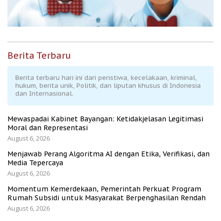
Berita Terbaru
Berita terbaru hari ini dari peristiwa, kecelakaan, kriminal,
hukum, berita unik, Politik, dan liputan khusus di Indonesia
dan Internasional.
Mewaspadai Kabinet Bayangan: Ketidakjelasan Legitimasi
Moral dan Representasi
August 6, 2026
Menjawab Perang Algoritma AI dengan Etika, Verifikasi, dan
Media Tepercaya
August 6, 2026
Momentum Kemerdekaan, Pemerintah Perkuat Program
Rumah Subsidi untuk Masyarakat Berpenghasilan Rendah
August 6, 2026