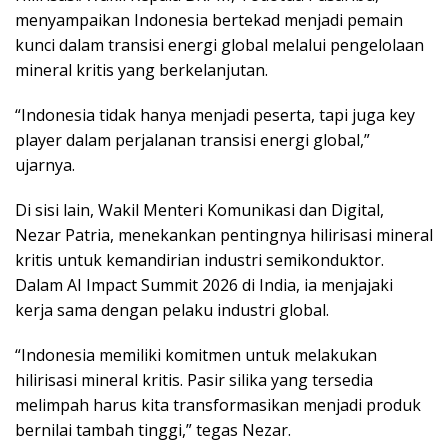
menyampaikan Indonesia bertekad menjadi pemain
kunci dalam transisi energi global melalui pengelolaan
mineral kritis yang berkelanjutan.
“Indonesia tidak hanya menjadi peserta, tapi juga key
player dalam perjalanan transisi energi global,”
ujarnya.
Di sisi lain, Wakil Menteri Komunikasi dan Digital,
Nezar Patria, menekankan pentingnya hilirisasi mineral
kritis untuk kemandirian industri semikonduktor.
Dalam AI Impact Summit 2026 di India, ia menjajaki
kerja sama dengan pelaku industri global.
“Indonesia memiliki komitmen untuk melakukan
hilirisasi mineral kritis. Pasir silika yang tersedia
melimpah harus kita transformasikan menjadi produk
bernilai tambah tinggi,” tegas Nezar.