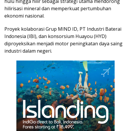
hulu hingga hilir sebagai strategi utama mendorong
hilirisasi mineral dan memperkuat pertumbuhan
ekonomi nasional.
Proyek kolaborasi Grup MIND ID, PT Industri Baterai
Indonesia (IBI), dan konsorsium Huayou (HYD)
diproyeksikan menjadi motor peningkatan daya saing
industri dalam negeri.