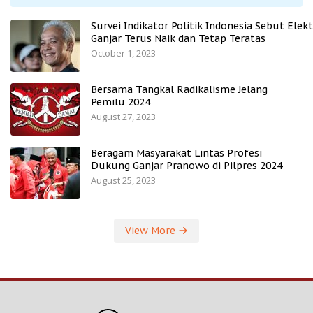
Survei Indikator Politik Indonesia Sebut Elekt
Ganjar Terus Naik dan Tetap Teratas
October 1, 2023
Bersama Tangkal Radikalisme Jelang
Pemilu 2024
August 27, 2023
Beragam Masyarakat Lintas Profesi
Dukung Ganjar Pranowo di Pilpres 2024
August 25, 2023
View More