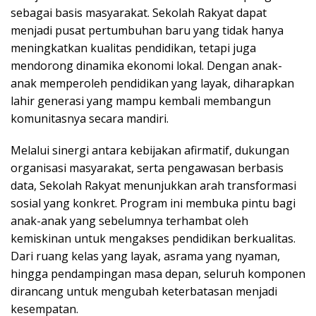
sebagai basis masyarakat. Sekolah Rakyat dapat
menjadi pusat pertumbuhan baru yang tidak hanya
meningkatkan kualitas pendidikan, tetapi juga
mendorong dinamika ekonomi lokal. Dengan anak-
anak memperoleh pendidikan yang layak, diharapkan
lahir generasi yang mampu kembali membangun
komunitasnya secara mandiri.
Melalui sinergi antara kebijakan afirmatif, dukungan
organisasi masyarakat, serta pengawasan berbasis
data, Sekolah Rakyat menunjukkan arah transformasi
sosial yang konkret. Program ini membuka pintu bagi
anak-anak yang sebelumnya terhambat oleh
kemiskinan untuk mengakses pendidikan berkualitas.
Dari ruang kelas yang layak, asrama yang nyaman,
hingga pendampingan masa depan, seluruh komponen
dirancang untuk mengubah keterbatasan menjadi
kesempatan.