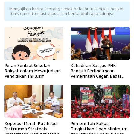
Menyajikan berita tentang sepak bola, bulu tangkis, basket,
tenis dan informasi seputaran berita olahraga lainnya
Peran Sentral Sekolah
Kehadiran Satgas PHK
Rakyat dalam Mewujudkan
Bentuk Perlindungan
Pendidikan Inklusif
Pemerintah Cegah Badai
PHK
Koperasi Merah Putih Jadi
Pemerintah Fokus
Instrumen Strategis
Tingkatkan Upah Minimum