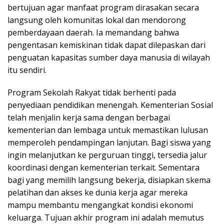
bertujuan agar manfaat program dirasakan secara
langsung oleh komunitas lokal dan mendorong
pemberdayaan daerah. Ia memandang bahwa
pengentasan kemiskinan tidak dapat dilepaskan dari
penguatan kapasitas sumber daya manusia di wilayah
itu sendiri.
Program Sekolah Rakyat tidak berhenti pada
penyediaan pendidikan menengah. Kementerian Sosial
telah menjalin kerja sama dengan berbagai
kementerian dan lembaga untuk memastikan lulusan
memperoleh pendampingan lanjutan. Bagi siswa yang
ingin melanjutkan ke perguruan tinggi, tersedia jalur
koordinasi dengan kementerian terkait. Sementara
bagi yang memilih langsung bekerja, disiapkan skema
pelatihan dan akses ke dunia kerja agar mereka
mampu membantu mengangkat kondisi ekonomi
keluarga. Tujuan akhir program ini adalah memutus