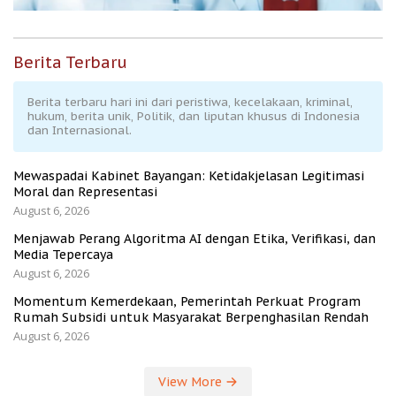
Berita Terbaru
Berita terbaru hari ini dari peristiwa, kecelakaan, kriminal,
hukum, berita unik, Politik, dan liputan khusus di Indonesia
dan Internasional.
Mewaspadai Kabinet Bayangan: Ketidakjelasan Legitimasi
Moral dan Representasi
August 6, 2026
Menjawab Perang Algoritma AI dengan Etika, Verifikasi, dan
Media Tepercaya
August 6, 2026
Momentum Kemerdekaan, Pemerintah Perkuat Program
Rumah Subsidi untuk Masyarakat Berpenghasilan Rendah
August 6, 2026
View More