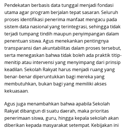
Pendekatan berbasis data tunggal menjadi fondasi
utama agar program berjalan tepat sasaran. Seluruh
proses identifikasi penerima manfaat mengacu pada
sistem data nasional yang terintegrasi, sehingga tidak
terjadi tumpang tindih maupun penyimpangan dalam
penentuan siswa. Agus menekankan pentingnya
transparansi dan akuntabilitas dalam proses tersebut,
serta menegaskan bahwa tidak boleh ada praktik titip-
menitip atau intervensi yang menyimpang dari prinsip
keadilan. Sekolah Rakyat harus menjadi ruang yang
benar-benar diperuntukkan bagi mereka yang
membutuhkan, bukan bagi yang memiliki akses
kekuasaan.
Agus juga menambahkan bahwa apabila Sekolah
Rakyat dibangun di suatu daerah, maka prioritas
penerimaan siswa, guru, hingga kepala sekolah akan
diberikan kepada masyarakat setempat. Kebijakan ini