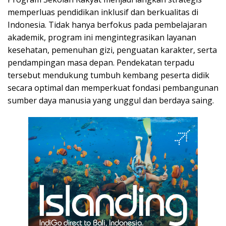
memperluas pendidikan inklusif dan berkualitas di
Indonesia. Tidak hanya berfokus pada pembelajaran
akademik, program ini mengintegrasikan layanan
kesehatan, pemenuhan gizi, penguatan karakter, serta
pendampingan masa depan. Pendekatan terpadu
tersebut mendukung tumbuh kembang peserta didik
secara optimal dan memperkuat fondasi pembangunan
sumber daya manusia yang unggul dan berdaya saing.