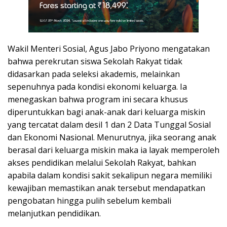
Wakil Menteri Sosial, Agus Jabo Priyono mengatakan
bahwa perekrutan siswa Sekolah Rakyat tidak
didasarkan pada seleksi akademis, melainkan
sepenuhnya pada kondisi ekonomi keluarga. Ia
menegaskan bahwa program ini secara khusus
diperuntukkan bagi anak-anak dari keluarga miskin
yang tercatat dalam desil 1 dan 2 Data Tunggal Sosial
dan Ekonomi Nasional. Menurutnya, jika seorang anak
berasal dari keluarga miskin maka ia layak memperoleh
akses pendidikan melalui Sekolah Rakyat, bahkan
apabila dalam kondisi sakit sekalipun negara memiliki
kewajiban memastikan anak tersebut mendapatkan
pengobatan hingga pulih sebelum kembali
melanjutkan pendidikan.