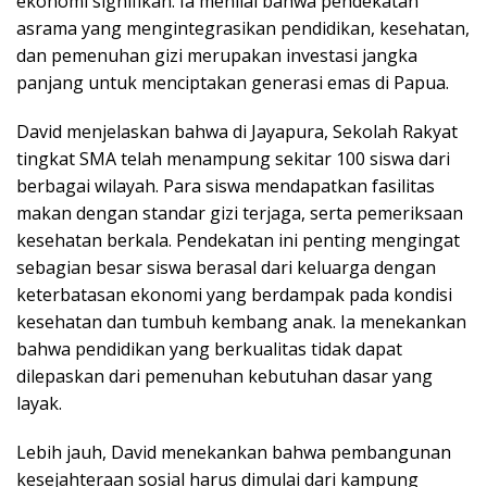
ekonomi signifikan. Ia menilai bahwa pendekatan
asrama yang mengintegrasikan pendidikan, kesehatan,
dan pemenuhan gizi merupakan investasi jangka
panjang untuk menciptakan generasi emas di Papua.
David menjelaskan bahwa di Jayapura, Sekolah Rakyat
tingkat SMA telah menampung sekitar 100 siswa dari
berbagai wilayah. Para siswa mendapatkan fasilitas
makan dengan standar gizi terjaga, serta pemeriksaan
kesehatan berkala. Pendekatan ini penting mengingat
sebagian besar siswa berasal dari keluarga dengan
keterbatasan ekonomi yang berdampak pada kondisi
kesehatan dan tumbuh kembang anak. Ia menekankan
bahwa pendidikan yang berkualitas tidak dapat
dilepaskan dari pemenuhan kebutuhan dasar yang
layak.
Lebih jauh, David menekankan bahwa pembangunan
kesejahteraan sosial harus dimulai dari kampung