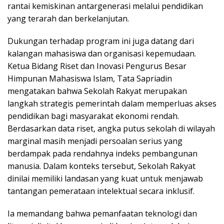
rantai kemiskinan antargenerasi melalui pendidikan
yang terarah dan berkelanjutan.
Dukungan terhadap program ini juga datang dari
kalangan mahasiswa dan organisasi kepemudaan.
Ketua Bidang Riset dan Inovasi Pengurus Besar
Himpunan Mahasiswa Islam, Tata Sapriadin
mengatakan bahwa Sekolah Rakyat merupakan
langkah strategis pemerintah dalam memperluas akses
pendidikan bagi masyarakat ekonomi rendah.
Berdasarkan data riset, angka putus sekolah di wilayah
marginal masih menjadi persoalan serius yang
berdampak pada rendahnya indeks pembangunan
manusia. Dalam konteks tersebut, Sekolah Rakyat
dinilai memiliki landasan yang kuat untuk menjawab
tantangan pemerataan intelektual secara inklusif.
Ia memandang bahwa pemanfaatan teknologi dan