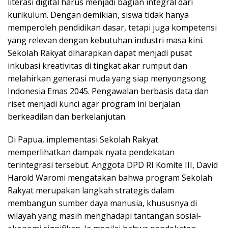
literasi digital harus menjadi bagian integral dari
kurikulum. Dengan demikian, siswa tidak hanya
memperoleh pendidikan dasar, tetapi juga kompetensi
yang relevan dengan kebutuhan industri masa kini.
Sekolah Rakyat diharapkan dapat menjadi pusat
inkubasi kreativitas di tingkat akar rumput dan
melahirkan generasi muda yang siap menyongsong
Indonesia Emas 2045. Pengawalan berbasis data dan
riset menjadi kunci agar program ini berjalan
berkeadilan dan berkelanjutan.
Di Papua, implementasi Sekolah Rakyat
memperlihatkan dampak nyata pendekatan
terintegrasi tersebut. Anggota DPD RI Komite III, David
Harold Waromi mengatakan bahwa program Sekolah
Rakyat merupakan langkah strategis dalam
membangun sumber daya manusia, khususnya di
wilayah yang masih menghadapi tantangan sosial-