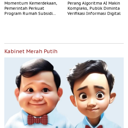
Momentum Kemerdekaan,
Perang Algoritma AI Makin
Pemerintah Perkuat
Kompleks, Publik Diminta
Program Rumah Subsidi
Verifikasi Informasi Digital
untuk Masyarakat
Berpenghasilan Rendah
Kabinet Merah Putih