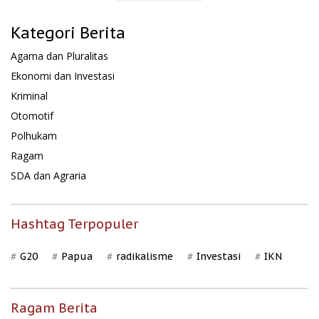
Kategori Berita
Agama dan Pluralitas
Ekonomi dan Investasi
Kriminal
Otomotif
Polhukam
Ragam
SDA dan Agraria
Hashtag Terpopuler
G20
Papua
radikalisme
Investasi
IKN
Ragam Berita