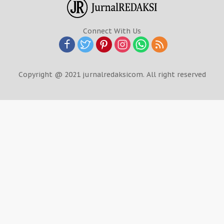
Connect With Us
Copyright @ 2021 jurnalredaksicom. All right reserved