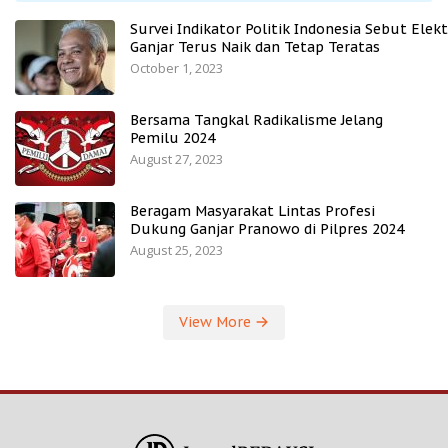
Survei Indikator Politik Indonesia Sebut Elekt
Ganjar Terus Naik dan Tetap Teratas
October 1, 2023
Bersama Tangkal Radikalisme Jelang
Pemilu 2024
August 27, 2023
Beragam Masyarakat Lintas Profesi
Dukung Ganjar Pranowo di Pilpres 2024
August 25, 2023
View More