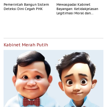
Pemerintah Bangun Sistem
Mewaspadai Kabinet
Deteksi Dini Cegah PHK
Bayangan: Ketidakjelasan
Legitimasi Moral dan
Representasi
Kabinet Merah Putih