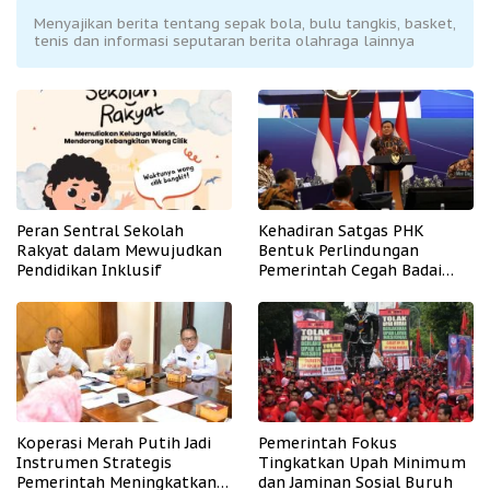
Menyajikan berita tentang sepak bola, bulu tangkis, basket,
tenis dan informasi seputaran berita olahraga lainnya
Peran Sentral Sekolah
Kehadiran Satgas PHK
Rakyat dalam Mewujudkan
Bentuk Perlindungan
Pendidikan Inklusif
Pemerintah Cegah Badai
PHK
Koperasi Merah Putih Jadi
Pemerintah Fokus
Instrumen Strategis
Tingkatkan Upah Minimum
Pemerintah Meningkatkan
dan Jaminan Sosial Buruh