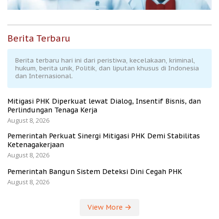
Berita Terbaru
Berita terbaru hari ini dari peristiwa, kecelakaan, kriminal,
hukum, berita unik, Politik, dan liputan khusus di Indonesia
dan Internasional.
Mitigasi PHK Diperkuat lewat Dialog, Insentif Bisnis, dan
Perlindungan Tenaga Kerja
August 8, 2026
Pemerintah Perkuat Sinergi Mitigasi PHK Demi Stabilitas
Ketenagakerjaan
August 8, 2026
Pemerintah Bangun Sistem Deteksi Dini Cegah PHK
August 8, 2026
View More