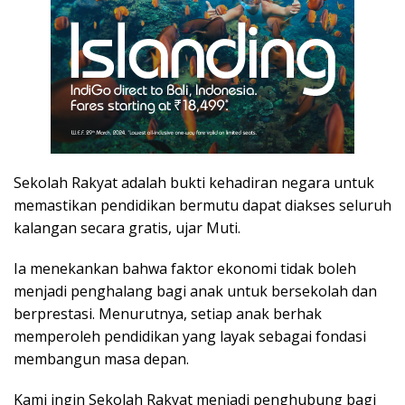
Sekolah Rakyat adalah bukti kehadiran negara untuk
memastikan pendidikan bermutu dapat diakses seluruh
kalangan secara gratis, ujar Muti.
Ia menekankan bahwa faktor ekonomi tidak boleh
menjadi penghalang bagi anak untuk bersekolah dan
berprestasi. Menurutnya, setiap anak berhak
memperoleh pendidikan yang layak sebagai fondasi
membangun masa depan.
Kami ingin Sekolah Rakyat menjadi penghubung bagi