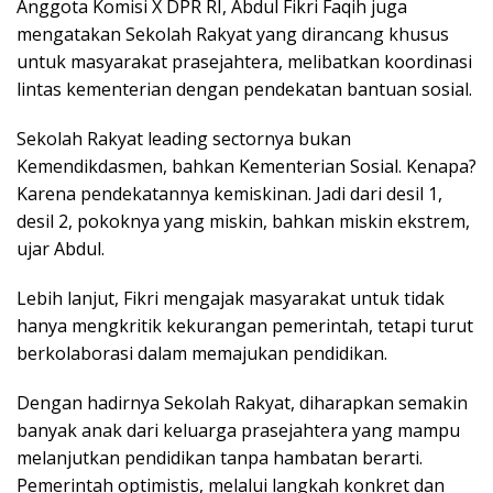
Anggota Komisi X DPR RI, Abdul Fikri Faqih juga
mengatakan Sekolah Rakyat yang dirancang khusus
untuk masyarakat prasejahtera, melibatkan koordinasi
lintas kementerian dengan pendekatan bantuan sosial.
Sekolah Rakyat leading sectornya bukan
Kemendikdasmen, bahkan Kementerian Sosial. Kenapa?
Karena pendekatannya kemiskinan. Jadi dari desil 1,
desil 2, pokoknya yang miskin, bahkan miskin ekstrem,
ujar Abdul.
Lebih lanjut, Fikri mengajak masyarakat untuk tidak
hanya mengkritik kekurangan pemerintah, tetapi turut
berkolaborasi dalam memajukan pendidikan.
Dengan hadirnya Sekolah Rakyat, diharapkan semakin
banyak anak dari keluarga prasejahtera yang mampu
melanjutkan pendidikan tanpa hambatan berarti.
Pemerintah optimistis, melalui langkah konkret dan