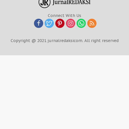
Connect With Us
Copyright @ 2021 jurnalredaksicom. All right reserved