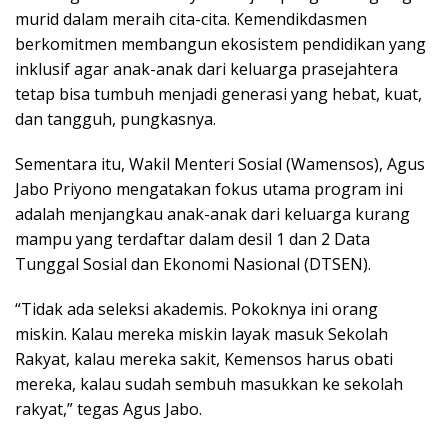
murid dalam meraih cita-cita. Kemendikdasmen
berkomitmen membangun ekosistem pendidikan yang
inklusif agar anak-anak dari keluarga prasejahtera
tetap bisa tumbuh menjadi generasi yang hebat, kuat,
dan tangguh, pungkasnya.
Sementara itu, Wakil Menteri Sosial (Wamensos), Agus
Jabo Priyono mengatakan fokus utama program ini
adalah menjangkau anak-anak dari keluarga kurang
mampu yang terdaftar dalam desil 1 dan 2 Data
Tunggal Sosial dan Ekonomi Nasional (DTSEN).
“Tidak ada seleksi akademis. Pokoknya ini orang
miskin. Kalau mereka miskin layak masuk Sekolah
Rakyat, kalau mereka sakit, Kemensos harus obati
mereka, kalau sudah sembuh masukkan ke sekolah
rakyat,” tegas Agus Jabo.