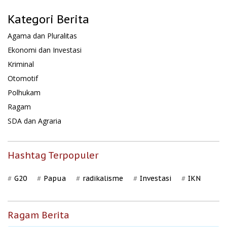
Kategori Berita
Agama dan Pluralitas
Ekonomi dan Investasi
Kriminal
Otomotif
Polhukam
Ragam
SDA dan Agraria
Hashtag Terpopuler
G20
Papua
radikalisme
Investasi
IKN
Ragam Berita