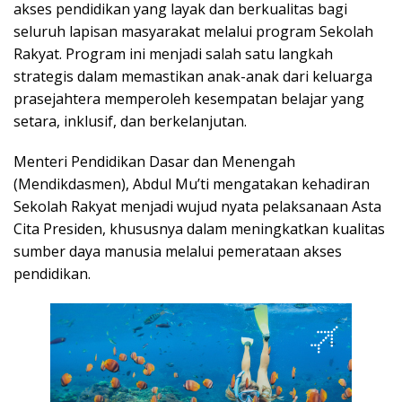
akses pendidikan yang layak dan berkualitas bagi
seluruh lapisan masyarakat melalui program Sekolah
Rakyat. Program ini menjadi salah satu langkah
strategis dalam memastikan anak-anak dari keluarga
prasejahtera memperoleh kesempatan belajar yang
setara, inklusif, dan berkelanjutan.
Menteri Pendidikan Dasar dan Menengah
(Mendikdasmen), Abdul Mu’ti mengatakan kehadiran
Sekolah Rakyat menjadi wujud nyata pelaksanaan Asta
Cita Presiden, khususnya dalam meningkatkan kualitas
sumber daya manusia melalui pemerataan akses
pendidikan.