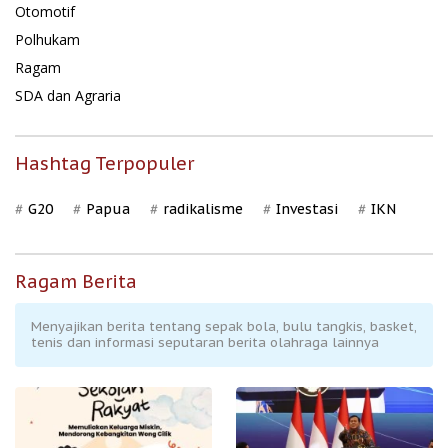
Otomotif
Polhukam
Ragam
SDA dan Agraria
Hashtag Terpopuler
G20
Papua
radikalisme
Investasi
IKN
Ragam Berita
Menyajikan berita tentang sepak bola, bulu tangkis, basket,
tenis dan informasi seputaran berita olahraga lainnya