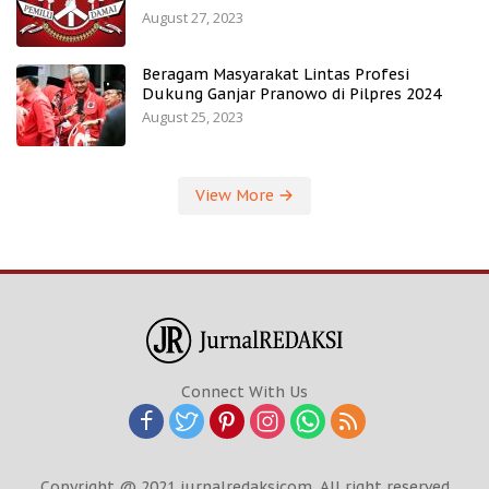
August 27, 2023
Beragam Masyarakat Lintas Profesi
Dukung Ganjar Pranowo di Pilpres 2024
August 25, 2023
View More
Connect With Us
Copyright @ 2021 jurnalredaksicom. All right reserved