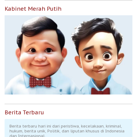
Kabinet Merah Putih
Berita Terbaru
Berita terbaru hari ini dari peristiwa, kecelakaan, kriminal,
hukum, berita unik, Politik, dan liputan khusus di Indonesia
dan Internasional.