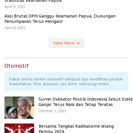
Stabilitas Keamanan Papua
April 9, 2025
Aksi Brutal OPM Ganggu Keamanan Papua, Dukungan
Penumpasan Terus Mengalir
April 8, 2025
View More
Otomotif
Kabar berita terkini otomotif meliputi tips modifikasi produk
manufaktur, fitur aksesori, tes drive, teknologi mobil.
Survei Indikator Politik Indonesia Sebut Elekt
Ganjar Terus Naik dan Tetap Teratas
October 1, 2023
Bersama Tangkal Radikalisme Jelang
Pemilu 2024