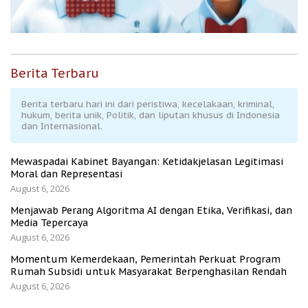
Berita Terbaru
Berita terbaru hari ini dari peristiwa, kecelakaan, kriminal,
hukum, berita unik, Politik, dan liputan khusus di Indonesia
dan Internasional.
Mewaspadai Kabinet Bayangan: Ketidakjelasan Legitimasi
Moral dan Representasi
August 6, 2026
Menjawab Perang Algoritma AI dengan Etika, Verifikasi, dan
Media Tepercaya
August 6, 2026
Momentum Kemerdekaan, Pemerintah Perkuat Program
Rumah Subsidi untuk Masyarakat Berpenghasilan Rendah
August 6, 2026