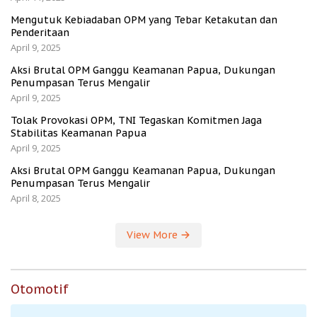
Mengutuk Kebiadaban OPM yang Tebar Ketakutan dan
Penderitaan
April 9, 2025
Aksi Brutal OPM Ganggu Keamanan Papua, Dukungan
Penumpasan Terus Mengalir
April 9, 2025
Tolak Provokasi OPM, TNI Tegaskan Komitmen Jaga
Stabilitas Keamanan Papua
April 9, 2025
Aksi Brutal OPM Ganggu Keamanan Papua, Dukungan
Penumpasan Terus Mengalir
April 8, 2025
View More
Otomotif