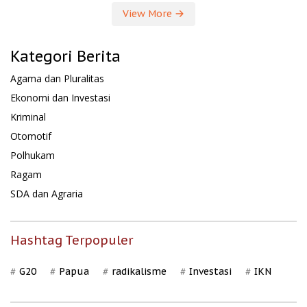
View More
Kategori Berita
Agama dan Pluralitas
Ekonomi dan Investasi
Kriminal
Otomotif
Polhukam
Ragam
SDA dan Agraria
Hashtag Terpopuler
G20
Papua
radikalisme
Investasi
IKN