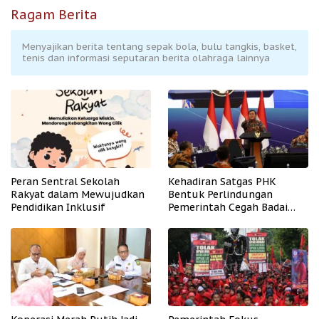
Ragam Berita
Menyajikan berita tentang sepak bola, bulu tangkis, basket,
tenis dan informasi seputaran berita olahraga lainnya
Peran Sentral Sekolah
Kehadiran Satgas PHK
Rakyat dalam Mewujudkan
Bentuk Perlindungan
Pendidikan Inklusif
Pemerintah Cegah Badai
PHK