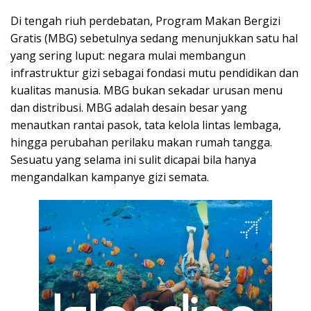
Di tengah riuh perdebatan, Program Makan Bergizi
Gratis (MBG) sebetulnya sedang menunjukkan satu hal
yang sering luput: negara mulai membangun
infrastruktur gizi sebagai fondasi mutu pendidikan dan
kualitas manusia. MBG bukan sekadar urusan menu
dan distribusi. MBG adalah desain besar yang
menautkan rantai pasok, tata kelola lintas lembaga,
hingga perubahan perilaku makan rumah tangga.
Sesuatu yang selama ini sulit dicapai bila hanya
mengandalkan kampanye gizi semata.