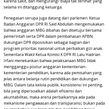
karena sakit, dan mengurangi ‘biaya tak terlihat’ yang
selama ini ditanggung keluarga.
Penegasan serupa juga datang dari parlemen. Ketua
Badan Anggaran DPR RI Said Abdullah mengemukakan
bahwa anggaran MBG dibahas dan disetujui bersama
pemerintah serta DPR dalam pembahasan APBN;
dukungan DPR diposisikan sebagai bagian dari
program prioritas nasional untuk perbaikan gizi anak.
Sementara Wakil Ketua Komisi X DPR RI Lalu Hadrian
Irfani menekankan bahwa pelaksanaan MBG tidak
mengganggu postur anggaran kementerian-
kementerian pendidikan, karena ada pemisahan yang
jelas antara belanja rutin pendidikan dan dukungan
MBG. Dalam tata kelola publik, konsistensi ini penting,
bila yang dipersoalkan adalah efisiensi dan
akuntabilitas, maka arena perbaikannya ada pada
mekanisme pengawasan dan transparansi, bukan pada