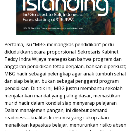
Pertama, isu “MBG memangkas pendidikan” perlu
didudukkan secara proporsional. Sekretaris Kabinet
Teddy Indra Wijaya menegaskan bahwa program dan
anggaran pendidikan tetap berjalan, bahkan diperkuat;
MBG hadir sebagai pelengkap agar anak tumbuh sehat
dan siap belajar, bukan sebagai pengganti program
pendidikan. Di titik ini, MBG justru membantu sekolah
menjalankan mandat yang paling dasar, memastikan
murid hadir dalam kondisi siap menyerap pelajaran.
Dalam manajemen pangan, ini disebut demand
readiness—kualitas konsumsi yang cukup akan
menaikkan kapasitas belajar, menurunkan risiko absen