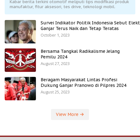
Kabar berita terkini otomotif meliputi tips modifikasi produk
manufaktur, fitur aksesori, tes drive, teknologi mobil.
Survei Indikator Politik Indonesia Sebut Elekt
Ganjar Terus Naik dan Tetap Teratas
October 1, 2023
Bersama Tangkal Radikalisme Jelang
Pemilu 2024
August 27, 2023
Beragam Masyarakat Lintas Profesi
Dukung Ganjar Pranowo di Pilpres 2024
August 25, 2023
View More