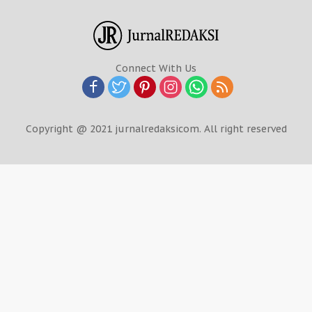
Connect With Us
Copyright @ 2021 jurnalredaksicom. All right reserved