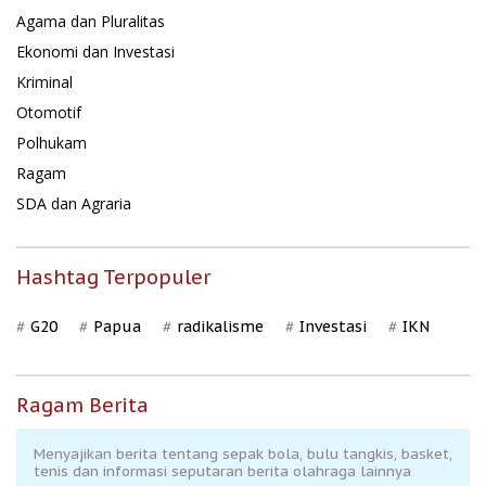
Agama dan Pluralitas
Ekonomi dan Investasi
Kriminal
Otomotif
Polhukam
Ragam
SDA dan Agraria
Hashtag Terpopuler
G20
Papua
radikalisme
Investasi
IKN
Ragam Berita
Menyajikan berita tentang sepak bola, bulu tangkis, basket,
tenis dan informasi seputaran berita olahraga lainnya