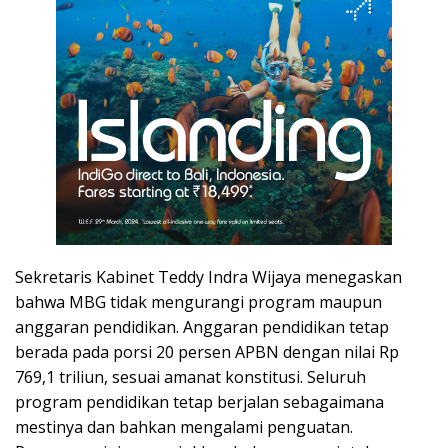
Sekretaris Kabinet Teddy Indra Wijaya menegaskan
bahwa MBG tidak mengurangi program maupun
anggaran pendidikan. Anggaran pendidikan tetap
berada pada porsi 20 persen APBN dengan nilai Rp
769,1 triliun, sesuai amanat konstitusi. Seluruh
program pendidikan tetap berjalan sebagaimana
mestinya dan bahkan mengalami penguatan.