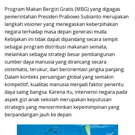
Program Makan Bergizi Gratis (MBG) yang digagas
pemerintahan Presiden Prabowo Subianto merupakan
langkah visioner yang menegaskan keberpihakan
negara terhadap masa depan generasi muda.
Kebijakan ini tidak dapat dipandang secara sempit
sebagai program distribusi makanan semata,
melainkan sebagai strategi besar pembangunan
sumber daya manusia yang dirancang secara
sistematis, terukur, dan berorientasi jangka panjang.
Dalam konteks persaingan global yang semakin
kompetitif, kualitas manusia menjadi faktor penentu
daya saing bangsa. Karena itu, intervensi negara pada
aspek gizi anak sekolah merupakan keputusan
strategis yang mencerminkan kepemimpinan yang
berpandangan jauh ke depan.