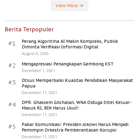
View More
Berita Terpopuler
Perang Algoritma AI Makin Kompleks, Publik
#1
Diminta Verifikasi Informasi Digital
August 6, 2026
Mengapresiasi Penangkapan Gembong KST
#2
December 1, 2021
Otsus Memperbaiki Kualitas Pendidikan Masyarakat
#3
Papua
December 11, 2021
DPR: Ghassem Gilchalan, WNA Diduga Intel Keluar-
#4
Masuk RI, BIN Harus Usut!
December 11, 2021
Pakar Komunikasi: Presiden Jokowi Harus Menjadi
#5
Pemimpin Orkestra Pemberantasan Korupsi
December 11, 2021