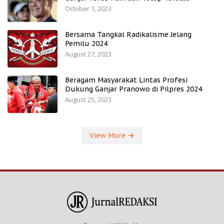
October 1, 2023
Bersama Tangkal Radikalisme Jelang
Pemilu 2024
August 27, 2023
Beragam Masyarakat Lintas Profesi
Dukung Ganjar Pranowo di Pilpres 2024
August 25, 2023
View More