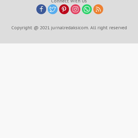
Connect With Us
Copyright @ 2021 jurnalredaksicom. All right reserved