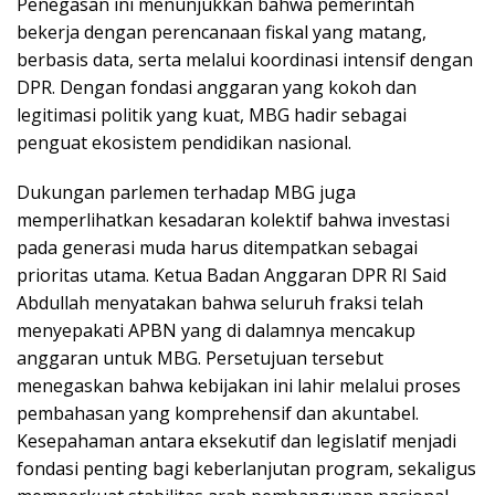
Penegasan ini menunjukkan bahwa pemerintah
bekerja dengan perencanaan fiskal yang matang,
berbasis data, serta melalui koordinasi intensif dengan
DPR. Dengan fondasi anggaran yang kokoh dan
legitimasi politik yang kuat, MBG hadir sebagai
penguat ekosistem pendidikan nasional.
Dukungan parlemen terhadap MBG juga
memperlihatkan kesadaran kolektif bahwa investasi
pada generasi muda harus ditempatkan sebagai
prioritas utama. Ketua Badan Anggaran DPR RI Said
Abdullah menyatakan bahwa seluruh fraksi telah
menyepakati APBN yang di dalamnya mencakup
anggaran untuk MBG. Persetujuan tersebut
menegaskan bahwa kebijakan ini lahir melalui proses
pembahasan yang komprehensif dan akuntabel.
Kesepahaman antara eksekutif dan legislatif menjadi
fondasi penting bagi keberlanjutan program, sekaligus