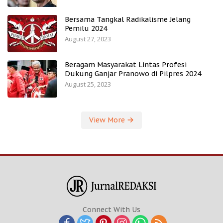
Bersama Tangkal Radikalisme Jelang
Pemilu 2024
August 27, 2023
Beragam Masyarakat Lintas Profesi
Dukung Ganjar Pranowo di Pilpres 2024
August 25, 2023
View More
Connect With Us