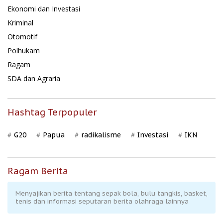
Ekonomi dan Investasi
Kriminal
Otomotif
Polhukam
Ragam
SDA dan Agraria
Hashtag Terpopuler
G20
Papua
radikalisme
Investasi
IKN
Ragam Berita
Menyajikan berita tentang sepak bola, bulu tangkis, basket,
tenis dan informasi seputaran berita olahraga lainnya