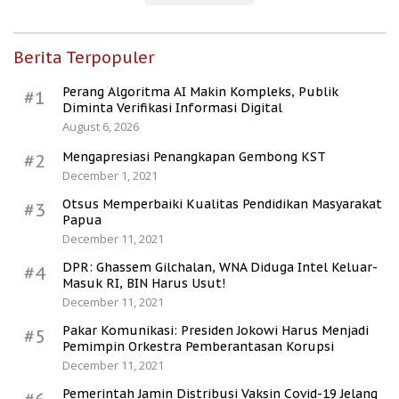
Berita Terpopuler
Perang Algoritma AI Makin Kompleks, Publik
#1
Diminta Verifikasi Informasi Digital
August 6, 2026
Mengapresiasi Penangkapan Gembong KST
#2
December 1, 2021
Otsus Memperbaiki Kualitas Pendidikan Masyarakat
#3
Papua
December 11, 2021
DPR: Ghassem Gilchalan, WNA Diduga Intel Keluar-
#4
Masuk RI, BIN Harus Usut!
December 11, 2021
Pakar Komunikasi: Presiden Jokowi Harus Menjadi
#5
Pemimpin Orkestra Pemberantasan Korupsi
December 11, 2021
Pemerintah Jamin Distribusi Vaksin Covid-19 Jelang