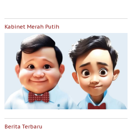
Kabinet Merah Putih
Berita Terbaru