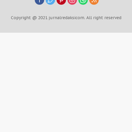
Copyright @ 2021 jurnalredaksicom. All right reserved