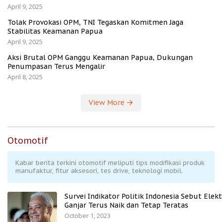
April 9, 2025
Tolak Provokasi OPM, TNI Tegaskan Komitmen Jaga
Stabilitas Keamanan Papua
April 9, 2025
Aksi Brutal OPM Ganggu Keamanan Papua, Dukungan
Penumpasan Terus Mengalir
April 8, 2025
View More
Otomotif
Kabar berita terkini otomotif meliputi tips modifikasi produk
manufaktur, fitur aksesori, tes drive, teknologi mobil.
Survei Indikator Politik Indonesia Sebut Elekt
Ganjar Terus Naik dan Tetap Teratas
October 1, 2023