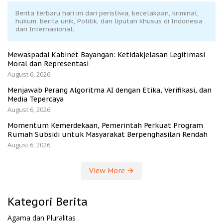
Berita terbaru hari ini dari peristiwa, kecelakaan, kriminal,
hukum, berita unik, Politik, dan liputan khusus di Indonesia
dan Internasional.
Mewaspadai Kabinet Bayangan: Ketidakjelasan Legitimasi
Moral dan Representasi
August 6, 2026
Menjawab Perang Algoritma AI dengan Etika, Verifikasi, dan
Media Tepercaya
August 6, 2026
Momentum Kemerdekaan, Pemerintah Perkuat Program
Rumah Subsidi untuk Masyarakat Berpenghasilan Rendah
August 6, 2026
View More
Kategori Berita
Agama dan Pluralitas