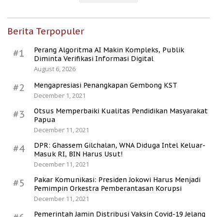
Berita Terpopuler
Perang Algoritma AI Makin Kompleks, Publik
#1
Diminta Verifikasi Informasi Digital
August 6, 2026
Mengapresiasi Penangkapan Gembong KST
#2
December 1, 2021
Otsus Memperbaiki Kualitas Pendidikan Masyarakat
#3
Papua
December 11, 2021
DPR: Ghassem Gilchalan, WNA Diduga Intel Keluar-
#4
Masuk RI, BIN Harus Usut!
December 11, 2021
Pakar Komunikasi: Presiden Jokowi Harus Menjadi
#5
Pemimpin Orkestra Pemberantasan Korupsi
December 11, 2021
Pemerintah Jamin Distribusi Vaksin Covid-19 Jelang