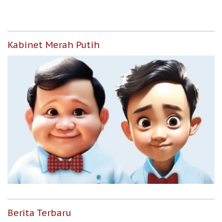
Kabinet Merah Putih
Berita Terbaru