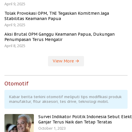
April 9, 2025
Tolak Provokasi OPM, TNI Tegaskan Komitmen Jaga
Stabilitas Keamanan Papua
April 9, 2025
Aksi Brutal OPM Ganggu Keamanan Papua, Dukungan
Penumpasan Terus Mengalir
April 8, 2025
View More
Otomotif
Kabar berita terkini otomotif meliputi tips modifikasi produk
manufaktur, fitur aksesori, tes drive, teknologi mobil.
Survei Indikator Politik Indonesia Sebut Elekt
Ganjar Terus Naik dan Tetap Teratas
October 1, 2023