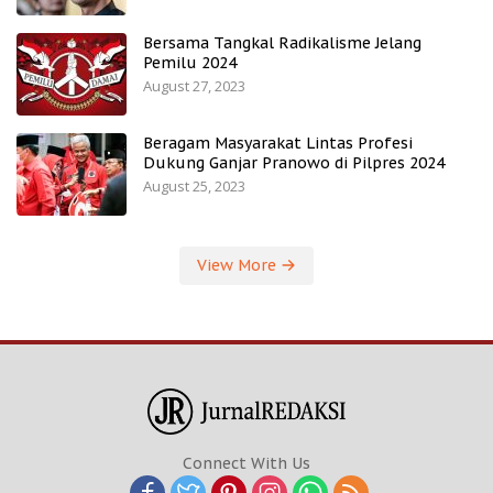
Bersama Tangkal Radikalisme Jelang
Pemilu 2024
August 27, 2023
Beragam Masyarakat Lintas Profesi
Dukung Ganjar Pranowo di Pilpres 2024
August 25, 2023
View More
Connect With Us