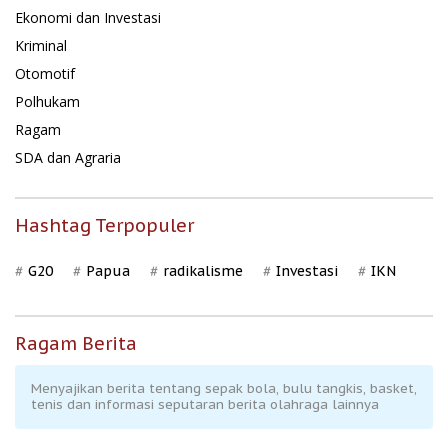
Ekonomi dan Investasi
Kriminal
Otomotif
Polhukam
Ragam
SDA dan Agraria
Hashtag Terpopuler
G20
Papua
radikalisme
Investasi
IKN
Ragam Berita
Menyajikan berita tentang sepak bola, bulu tangkis, basket,
tenis dan informasi seputaran berita olahraga lainnya