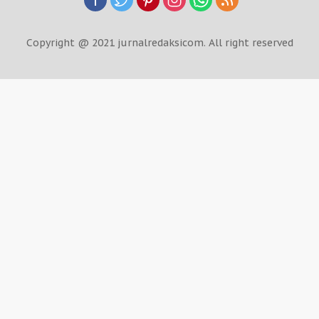
Copyright @ 2021 jurnalredaksicom. All right reserved