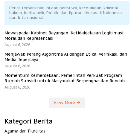
Berita terbaru hari ini dari peristiwa, kecelakaan, kriminal,
hukum, berita unik, Politik, dan liputan khusus di Indonesia
dan Internasional.
Mewaspadai Kabinet Bayangan: Ketidakjelasan Legitimasi
Moral dan Representasi
August 6, 2026
Menjawab Perang Algoritma AI dengan Etika, Verifikasi, dan
Media Tepercaya
August 6, 2026
Momentum Kemerdekaan, Pemerintah Perkuat Program
Rumah Subsidi untuk Masyarakat Berpenghasilan Rendah
August 6, 2026
View More
Kategori Berita
Agama dan Pluralitas