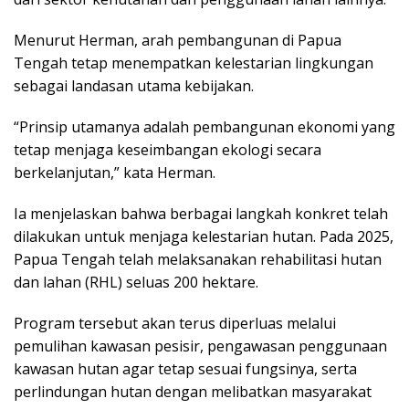
Menurut Herman, arah pembangunan di Papua
Tengah tetap menempatkan kelestarian lingkungan
sebagai landasan utama kebijakan.
“Prinsip utamanya adalah pembangunan ekonomi yang
tetap menjaga keseimbangan ekologi secara
berkelanjutan,” kata Herman.
Ia menjelaskan bahwa berbagai langkah konkret telah
dilakukan untuk menjaga kelestarian hutan. Pada 2025,
Papua Tengah telah melaksanakan rehabilitasi hutan
dan lahan (RHL) seluas 200 hektare.
Program tersebut akan terus diperluas melalui
pemulihan kawasan pesisir, pengawasan penggunaan
kawasan hutan agar tetap sesuai fungsinya, serta
perlindungan hutan dengan melibatkan masyarakat