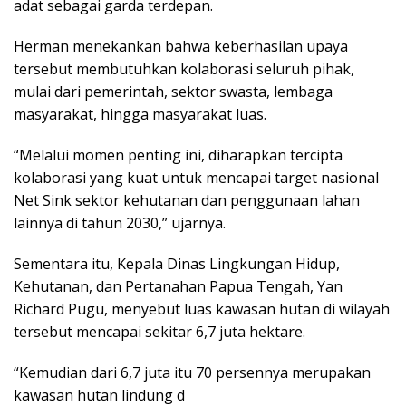
adat sebagai garda terdepan.
Herman menekankan bahwa keberhasilan upaya
tersebut membutuhkan kolaborasi seluruh pihak,
mulai dari pemerintah, sektor swasta, lembaga
masyarakat, hingga masyarakat luas.
“Melalui momen penting ini, diharapkan tercipta
kolaborasi yang kuat untuk mencapai target nasional
Net Sink sektor kehutanan dan penggunaan lahan
lainnya di tahun 2030,” ujarnya.
Sementara itu, Kepala Dinas Lingkungan Hidup,
Kehutanan, dan Pertanahan Papua Tengah, Yan
Richard Pugu, menyebut luas kawasan hutan di wilayah
tersebut mencapai sekitar 6,7 juta hektare.
“Kemudian dari 6,7 juta itu 70 persennya merupakan
kawasan hutan lindung d