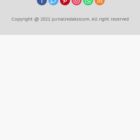
Copyright @ 2021 jurnalredaksicom. All right reserved