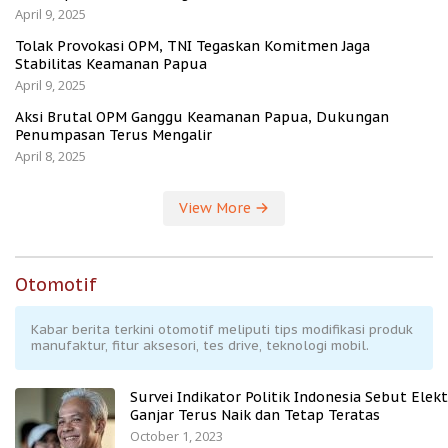
April 9, 2025
Tolak Provokasi OPM, TNI Tegaskan Komitmen Jaga
Stabilitas Keamanan Papua
April 9, 2025
Aksi Brutal OPM Ganggu Keamanan Papua, Dukungan
Penumpasan Terus Mengalir
April 8, 2025
View More
Otomotif
Kabar berita terkini otomotif meliputi tips modifikasi produk
manufaktur, fitur aksesori, tes drive, teknologi mobil.
Survei Indikator Politik Indonesia Sebut Elekt
Ganjar Terus Naik dan Tetap Teratas
October 1, 2023