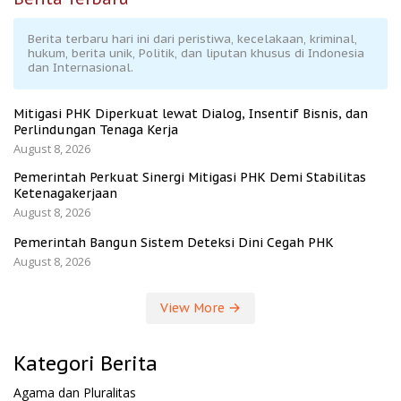
Berita terbaru hari ini dari peristiwa, kecelakaan, kriminal,
hukum, berita unik, Politik, dan liputan khusus di Indonesia
dan Internasional.
Mitigasi PHK Diperkuat lewat Dialog, Insentif Bisnis, dan
Perlindungan Tenaga Kerja
August 8, 2026
Pemerintah Perkuat Sinergi Mitigasi PHK Demi Stabilitas
Ketenagakerjaan
August 8, 2026
Pemerintah Bangun Sistem Deteksi Dini Cegah PHK
August 8, 2026
View More
Kategori Berita
Agama dan Pluralitas