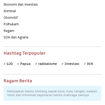
Ekonomi dan Investasi
Kriminal
Otomotif
Polhukam
Ragam
SDA dan Agraria
Hashtag Terpopuler
G20
Papua
radikalisme
Investasi
IKN
Ragam Berita
Menyajikan berita tentang sepak bola, bulu tangkis, basket,
tenis dan informasi seputaran berita olahraga lainnya