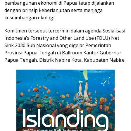
pembangunan ekonomi di Papua tetap dijalankan
dengan prinsip keberlanjutan serta menjaga
keseimbangan ekologi.
Komitmen tersebut tercermin dalam agenda Sosialisasi
Indonesia’s Forestry and Other Land Use (FOLU) Net
Sink 2030 Sub Nasional yang digelar Pemerintah
Provinsi Papua Tengah di Ballroom Kantor Gubernur
Papua Tengah, Distrik Nabire Kota, Kabupaten Nabire.