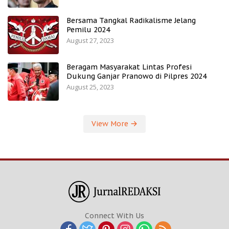
Bersama Tangkal Radikalisme Jelang
Pemilu 2024
August 27, 2023
Beragam Masyarakat Lintas Profesi
Dukung Ganjar Pranowo di Pilpres 2024
August 25, 2023
View More
Connect With Us