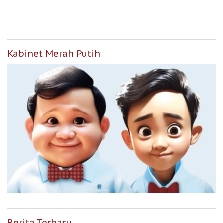
Kabinet Merah Putih
Berita Terbaru