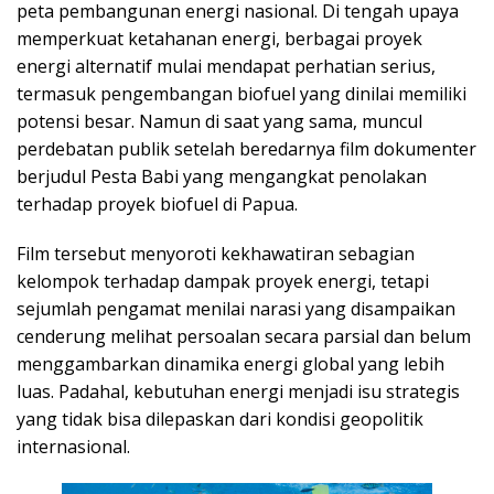
peta pembangunan energi nasional. Di tengah upaya
memperkuat ketahanan energi, berbagai proyek
energi alternatif mulai mendapat perhatian serius,
termasuk pengembangan biofuel yang dinilai memiliki
potensi besar. Namun di saat yang sama, muncul
perdebatan publik setelah beredarnya film dokumenter
berjudul Pesta Babi yang mengangkat penolakan
terhadap proyek biofuel di Papua.
Film tersebut menyoroti kekhawatiran sebagian
kelompok terhadap dampak proyek energi, tetapi
sejumlah pengamat menilai narasi yang disampaikan
cenderung melihat persoalan secara parsial dan belum
menggambarkan dinamika energi global yang lebih
luas. Padahal, kebutuhan energi menjadi isu strategis
yang tidak bisa dilepaskan dari kondisi geopolitik
internasional.