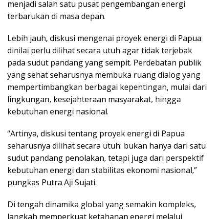
menjadi salah satu pusat pengembangan energi
terbarukan di masa depan.
Lebih jauh, diskusi mengenai proyek energi di Papua
dinilai perlu dilihat secara utuh agar tidak terjebak
pada sudut pandang yang sempit. Perdebatan publik
yang sehat seharusnya membuka ruang dialog yang
mempertimbangkan berbagai kepentingan, mulai dari
lingkungan, kesejahteraan masyarakat, hingga
kebutuhan energi nasional.
“Artinya, diskusi tentang proyek energi di Papua
seharusnya dilihat secara utuh: bukan hanya dari satu
sudut pandang penolakan, tetapi juga dari perspektif
kebutuhan energi dan stabilitas ekonomi nasional,”
pungkas Putra Aji Sujati.
Di tengah dinamika global yang semakin kompleks,
langkah memperkuat ketahanan energi melalui