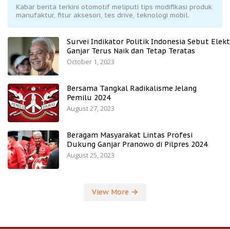
Kabar berita terkini otomotif meliputi tips modifikasi produk
manufaktur, fitur aksesori, tes drive, teknologi mobil.
Survei Indikator Politik Indonesia Sebut Elekt
Ganjar Terus Naik dan Tetap Teratas
October 1, 2023
Bersama Tangkal Radikalisme Jelang
Pemilu 2024
August 27, 2023
Beragam Masyarakat Lintas Profesi
Dukung Ganjar Pranowo di Pilpres 2024
August 25, 2023
View More