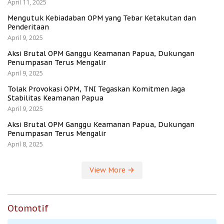
April 11, 2025
Mengutuk Kebiadaban OPM yang Tebar Ketakutan dan
Penderitaan
April 9, 2025
Aksi Brutal OPM Ganggu Keamanan Papua, Dukungan
Penumpasan Terus Mengalir
April 9, 2025
Tolak Provokasi OPM, TNI Tegaskan Komitmen Jaga
Stabilitas Keamanan Papua
April 9, 2025
Aksi Brutal OPM Ganggu Keamanan Papua, Dukungan
Penumpasan Terus Mengalir
April 8, 2025
View More
Otomotif