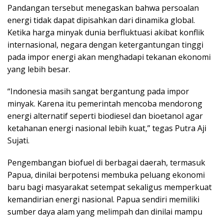
Pandangan tersebut menegaskan bahwa persoalan
energi tidak dapat dipisahkan dari dinamika global.
Ketika harga minyak dunia berfluktuasi akibat konflik
internasional, negara dengan ketergantungan tinggi
pada impor energi akan menghadapi tekanan ekonomi
yang lebih besar.
“Indonesia masih sangat bergantung pada impor
minyak. Karena itu pemerintah mencoba mendorong
energi alternatif seperti biodiesel dan bioetanol agar
ketahanan energi nasional lebih kuat,” tegas Putra Aji
Sujati.
Pengembangan biofuel di berbagai daerah, termasuk
Papua, dinilai berpotensi membuka peluang ekonomi
baru bagi masyarakat setempat sekaligus memperkuat
kemandirian energi nasional. Papua sendiri memiliki
sumber daya alam yang melimpah dan dinilai mampu