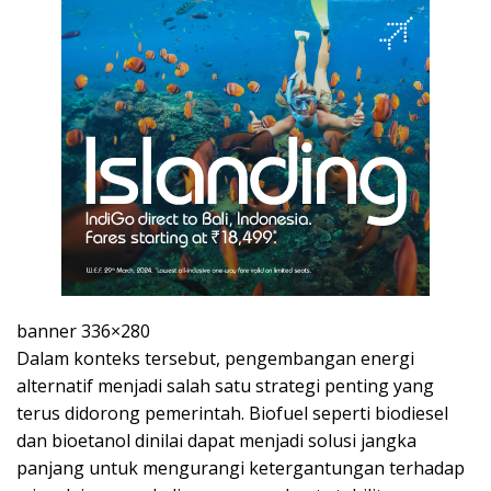
banner 336×280
Dalam konteks tersebut, pengembangan energi
alternatif menjadi salah satu strategi penting yang
terus didorong pemerintah. Biofuel seperti biodiesel
dan bioetanol dinilai dapat menjadi solusi jangka
panjang untuk mengurangi ketergantungan terhadap