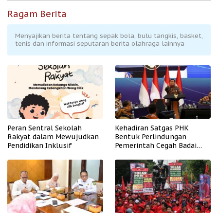
Ragam Berita
Menyajikan berita tentang sepak bola, bulu tangkis, basket,
tenis dan informasi seputaran berita olahraga lainnya
Peran Sentral Sekolah
Kehadiran Satgas PHK
Rakyat dalam Mewujudkan
Bentuk Perlindungan
Pendidikan Inklusif
Pemerintah Cegah Badai
PHK