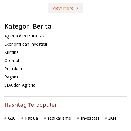
View More
Kategori Berita
Agama dan Pluralitas
Ekonomi dan Investasi
Kriminal
Otomotif
Polhukam
Ragam
SDA dan Agraria
Hashtag Terpopuler
G20
Papua
radikalisme
Investasi
IKN