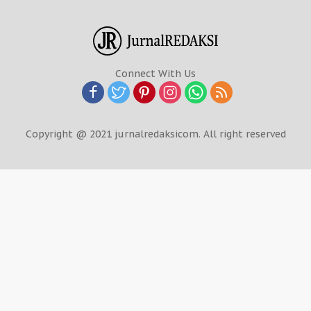
Connect With Us
Copyright @ 2021 jurnalredaksicom. All right reserved