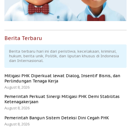
Berita Terbaru
Berita terbaru hari ini dari peristiwa, kecelakaan, kriminal,
hukum, berita unik, Politik, dan liputan khusus di Indonesia
dan Internasional.
Mitigasi PHK Diperkuat lewat Dialog, Insentif Bisnis, dan
Perlindungan Tenaga Kerja
August 8, 2026
Pemerintah Perkuat Sinergi Mitigasi PHK Demi Stabilitas
Ketenagakerjaan
August 8, 2026
Pemerintah Bangun Sistem Deteksi Dini Cegah PHK
August 8, 2026