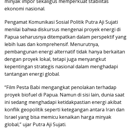
minyak impor sekaligus memperkuat stabilitas
ekonomi nasional.
Pengamat Komunikasi Sosial Politik Putra Aji Sujati
menilai bahwa diskursus mengenai proyek energi di
Papua seharusnya ditempatkan dalam perspektif yang
lebih luas dan komprehensif. Menurutnya,
pembangunan energi alternatif tidak hanya berkaitan
dengan proyek lokal, tetapi juga menyangkut
kepentingan strategis nasional dalam menghadapi
tantangan energi global.
“Film Pesta Babi mengangkat penolakan terhadap
proyek biofuel di Papua. Namun di sisi lain, dunia saat
ini sedang menghadapi ketidakpastian energi akibat
konflik geopolitik seperti ketegangan antara Iran dan
Israel yang bisa memicu kenaikan harga minyak
global,” ujar Putra Aji Sujati.