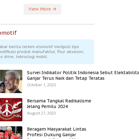
View More
omotif
abar berita terkini otomotif meliputi tips
odifikasi produk manufaktur, fitur aksesori,
s drive, teknologi mobil.
Survei Indikator Politik Indonesia Sebut Elektabilit
Ganjar Terus Naik dan Tetap Teratas
October 1, 2023
Bersama Tangkal Radikalisme
Jelang Pemilu 2024
August 27, 2023
Beragam Masyarakat Lintas
Profesi Dukung Ganjar