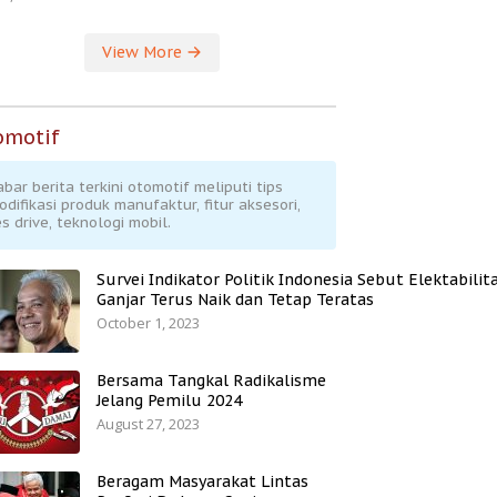
View More
omotif
abar berita terkini otomotif meliputi tips
odifikasi produk manufaktur, fitur aksesori,
s drive, teknologi mobil.
Survei Indikator Politik Indonesia Sebut Elektabilit
Ganjar Terus Naik dan Tetap Teratas
October 1, 2023
Bersama Tangkal Radikalisme
Jelang Pemilu 2024
August 27, 2023
Beragam Masyarakat Lintas