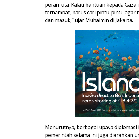
peran kita. Kalau bantuan kepada Gaza 
terhambat, harus cari pintu-pintu agar 
dan masuk,” ujar Muhaimin di Jakarta.
Menurutnya, berbagai upaya diplomasi i
pemerintah selama ini juga diarahkan u