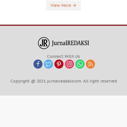
View More
Connect With Us
Copyright @ 2021 jurnalredaksicom. All right reserved