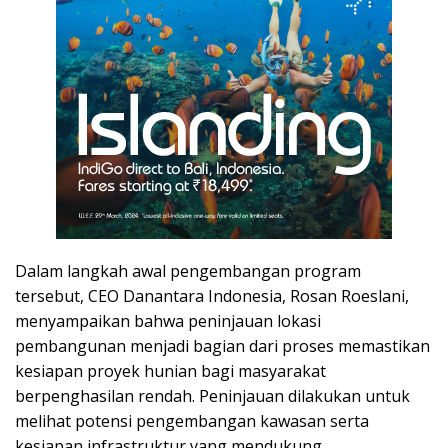
Dalam langkah awal pengembangan program
tersebut, CEO Danantara Indonesia, Rosan Roeslani,
menyampaikan bahwa peninjauan lokasi
pembangunan menjadi bagian dari proses memastikan
kesiapan proyek hunian bagi masyarakat
berpenghasilan rendah. Peninjauan dilakukan untuk
melihat potensi pengembangan kawasan serta
kesiapan infrastruktur yang mendukung