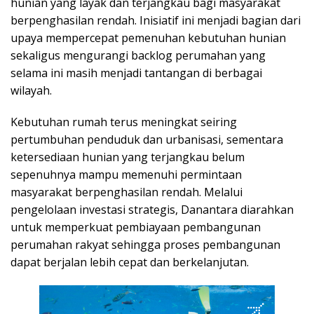
hunian yang layak dan terjangkau bagi masyarakat
berpenghasilan rendah. Inisiatif ini menjadi bagian dari
upaya mempercepat pemenuhan kebutuhan hunian
sekaligus mengurangi backlog perumahan yang
selama ini masih menjadi tantangan di berbagai
wilayah.
Kebutuhan rumah terus meningkat seiring
pertumbuhan penduduk dan urbanisasi, sementara
ketersediaan hunian yang terjangkau belum
sepenuhnya mampu memenuhi permintaan
masyarakat berpenghasilan rendah. Melalui
pengelolaan investasi strategis, Danantara diarahkan
untuk memperkuat pembiayaan pembangunan
perumahan rakyat sehingga proses pembangunan
dapat berjalan lebih cepat dan berkelanjutan.