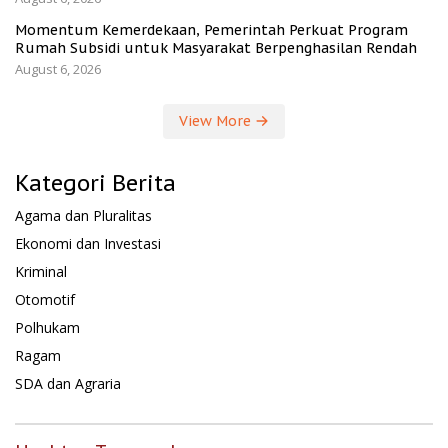
Momentum Kemerdekaan, Pemerintah Perkuat Program
Rumah Subsidi untuk Masyarakat Berpenghasilan Rendah
August 6, 2026
View More
Kategori Berita
Agama dan Pluralitas
Ekonomi dan Investasi
Kriminal
Otomotif
Polhukam
Ragam
SDA dan Agraria