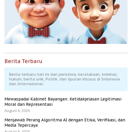
Berita Terbaru
Berita terbaru hari ini dari peristiwa, kecelakaan, kriminal,
hukum, berita unik, Politik, dan liputan khusus di Indonesia
dan Internasional.
Mewaspadai Kabinet Bayangan: Ketidakjelasan Legitimasi
Moral dan Representasi
August 6, 2026
Menjawab Perang Algoritma AI dengan Etika, Verifikasi, dan
Media Tepercaya
August 6, 2026