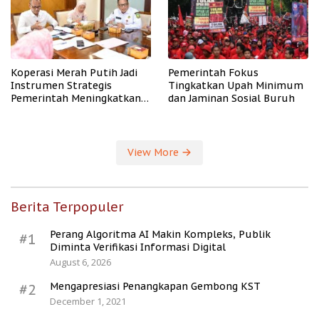
Koperasi Merah Putih Jadi
Pemerintah Fokus
Instrumen Strategis
Tingkatkan Upah Minimum
Pemerintah Meningkatkan
dan Jaminan Sosial Buruh
Kesejahteraan Desa
View More
Berita Terpopuler
Perang Algoritma AI Makin Kompleks, Publik
#1
Diminta Verifikasi Informasi Digital
August 6, 2026
Mengapresiasi Penangkapan Gembong KST
#2
December 1, 2021