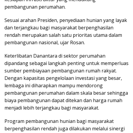
pembangunan perumahan.
Sesuai arahan Presiden, penyediaan hunian yang layak
dan terjangkau bagi masyarakat berpenghasilan
rendah merupakan salah satu prioritas utama dalam
pembangunan nasional, ujar Rosan.
Keterlibatan Danantara di sektor perumahan
dipandang sebagai langkah penting untuk memperluas
sumber pembiayaan pembangunan rumah rakyat.
Dengan kapasitas pengelolaan investasi yang besar,
lembaga ini diharapkan mampu mendorong
pembangunan perumahan dalam skala besar sehingga
biaya pembangunan dapat ditekan dan harga rumah
menjadi lebih terjangkau bagi masyarakat.
Program pembangunan hunian bagi masyarakat
berpenghasilan rendah juga dilakukan melalui sinergi