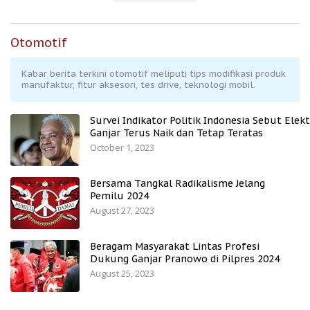
Otomotif
Kabar berita terkini otomotif meliputi tips modifikasi produk
manufaktur, fitur aksesori, tes drive, teknologi mobil.
Survei Indikator Politik Indonesia Sebut Elekt
Ganjar Terus Naik dan Tetap Teratas
October 1, 2023
Bersama Tangkal Radikalisme Jelang
Pemilu 2024
August 27, 2023
Beragam Masyarakat Lintas Profesi
Dukung Ganjar Pranowo di Pilpres 2024
August 25, 2023