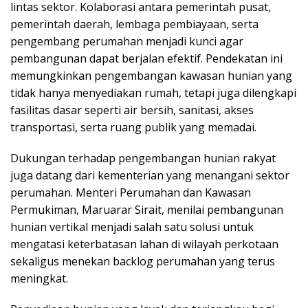
lintas sektor. Kolaborasi antara pemerintah pusat,
pemerintah daerah, lembaga pembiayaan, serta
pengembang perumahan menjadi kunci agar
pembangunan dapat berjalan efektif. Pendekatan ini
memungkinkan pengembangan kawasan hunian yang
tidak hanya menyediakan rumah, tetapi juga dilengkapi
fasilitas dasar seperti air bersih, sanitasi, akses
transportasi, serta ruang publik yang memadai.
Dukungan terhadap pengembangan hunian rakyat
juga datang dari kementerian yang menangani sektor
perumahan. Menteri Perumahan dan Kawasan
Permukiman, Maruarar Sirait, menilai pembangunan
hunian vertikal menjadi salah satu solusi untuk
mengatasi keterbatasan lahan di wilayah perkotaan
sekaligus menekan backlog perumahan yang terus
meningkat.