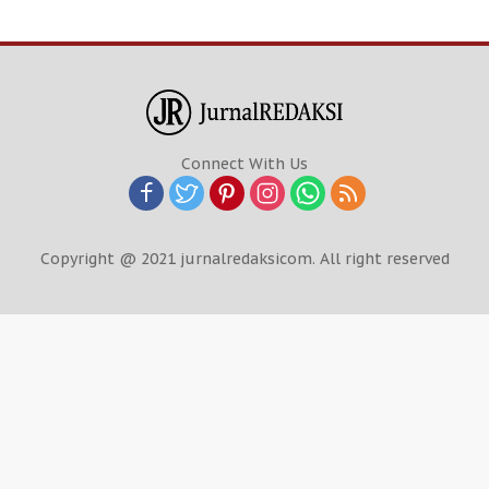
Connect With Us
Copyright @ 2021 jurnalredaksicom. All right reserved