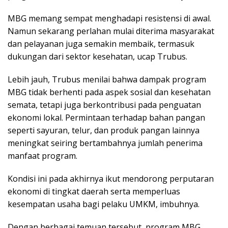
MBG memang sempat menghadapi resistensi di awal.
Namun sekarang perlahan mulai diterima masyarakat
dan pelayanan juga semakin membaik, termasuk
dukungan dari sektor kesehatan, ucap Trubus.
Lebih jauh, Trubus menilai bahwa dampak program
MBG tidak berhenti pada aspek sosial dan kesehatan
semata, tetapi juga berkontribusi pada penguatan
ekonomi lokal. Permintaan terhadap bahan pangan
seperti sayuran, telur, dan produk pangan lainnya
meningkat seiring bertambahnya jumlah penerima
manfaat program.
Kondisi ini pada akhirnya ikut mendorong perputaran
ekonomi di tingkat daerah serta memperluas
kesempatan usaha bagi pelaku UMKM, imbuhnya.
Dengan berbagai temuan tersebut, program MBG