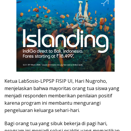
Ketua LabSosio-LPPSP FISIP UI, Hari Nugroho,
menjelaskan bahwa mayoritas orang tua siswa yang
menjadi responden memberikan penilaian positif
karena program ini membantu mengurangi
pengeluaran keluarga sehari-hari.
Bagi orang tua yang sibuk bekerja di pagi hari,
program ini menjadi solusi praktis yang memastikan