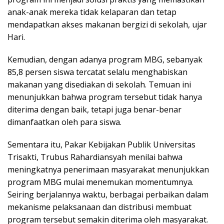
anak-anak mereka tidak kelaparan dan tetap
mendapatkan akses makanan bergizi di sekolah, ujar
Hari.
Kemudian, dengan adanya program MBG, sebanyak
85,8 persen siswa tercatat selalu menghabiskan
makanan yang disediakan di sekolah. Temuan ini
menunjukkan bahwa program tersebut tidak hanya
diterima dengan baik, tetapi juga benar-benar
dimanfaatkan oleh para siswa.
Sementara itu, Pakar Kebijakan Publik Universitas
Trisakti, Trubus Rahardiansyah menilai bahwa
meningkatnya penerimaan masyarakat menunjukkan
program MBG mulai menemukan momentumnya.
Seiring berjalannya waktu, berbagai perbaikan dalam
mekanisme pelaksanaan dan distribusi membuat
program tersebut semakin diterima oleh masyarakat.