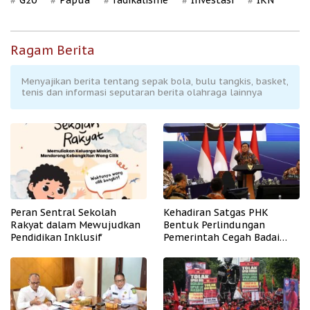
Ragam Berita
Menyajikan berita tentang sepak bola, bulu tangkis, basket,
tenis dan informasi seputaran berita olahraga lainnya
Peran Sentral Sekolah
Kehadiran Satgas PHK
Rakyat dalam Mewujudkan
Bentuk Perlindungan
Pendidikan Inklusif
Pemerintah Cegah Badai
PHK