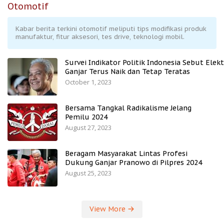
Otomotif
Kabar berita terkini otomotif meliputi tips modifikasi produk
manufaktur, fitur aksesori, tes drive, teknologi mobil.
Survei Indikator Politik Indonesia Sebut Elekt
Ganjar Terus Naik dan Tetap Teratas
October 1, 2023
Bersama Tangkal Radikalisme Jelang
Pemilu 2024
August 27, 2023
Beragam Masyarakat Lintas Profesi
Dukung Ganjar Pranowo di Pilpres 2024
August 25, 2023
View More