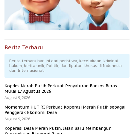
Berita Terbaru
Berita terbaru hari ini dari peristiwa, kecelakaan, kriminal,
hukum, berita unik, Politik, dan liputan khusus di Indonesia
dan Internasional.
Kopdes Merah Putih Perkuat Penyaluran Bansos Beras
Mulai 17 Agustus 2026
August 9, 2026
Momentum HUT RI Perkuat Koperasi Merah Putih sebagai
Penggerak Ekonomi Desa
August 9, 2026
Koperasi Desa Merah Putih, Jalan Baru Membangun
Kemandirian Ekonomi Papua