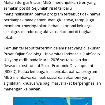
Makan Bergizi Gratis (MBG) menunjukkan tren yang
semakin positif. Sejumlah riset terbaru
mengindikasikan bahwa program tersebut tidak hanya
berdampak pada pemenuhan gizi siswa, tetapi juga
membantu meringankan beban ekonomi keluarga
sekaligus mendorong aktivitas ekonomi di tingkat
lokal.
Temuan tersebut tercermin dalam riset yang dilakukan
Pusat Kajian Sosiologi Universitas Indonesia (LabSosio
UI) yang dirilis pada Maret 2026 serta kajian dari
Research Institute of Socio-Economic Development
(RISED). Kedua lembaga ini mencatat bahwa program
MBG membawa dampak sosial dan ekonomi yang
signifikan, khususnya bagi masyarakat berpenghasilan
menengah ke bawah.