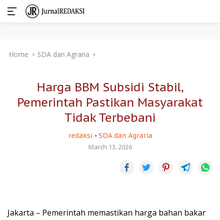
Skip
Home
SDA dan Agraria
to
content
Harga BBM Subsidi Stabil,
Pemerintah Pastikan Masyarakat
Tidak Terbebani
redaksi
-
SDA dan Agraria
March 13, 2026
Jakarta – Pemerintah memastikan harga bahan bakar