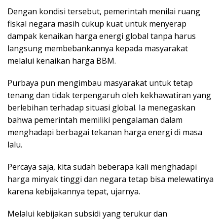
Dengan kondisi tersebut, pemerintah menilai ruang
fiskal negara masih cukup kuat untuk menyerap
dampak kenaikan harga energi global tanpa harus
langsung membebankannya kepada masyarakat
melalui kenaikan harga BBM.
Purbaya pun mengimbau masyarakat untuk tetap
tenang dan tidak terpengaruh oleh kekhawatiran yang
berlebihan terhadap situasi global. Ia menegaskan
bahwa pemerintah memiliki pengalaman dalam
menghadapi berbagai tekanan harga energi di masa
lalu.
Percaya saja, kita sudah beberapa kali menghadapi
harga minyak tinggi dan negara tetap bisa melewatinya
karena kebijakannya tepat, ujarnya.
Melalui kebijakan subsidi yang terukur dan