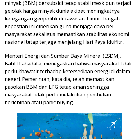
minyak (BBM) bersubsidi tetap stabil meskipun terjadi
gejolak harga minyak dunia akibat meningkatnya
ketegangan geopolitik di kawasan Timur Tengah.
Kepastian ini diberikan guna menjaga daya beli
masyarakat sekaligus memastikan stabilitas ekonomi
nasional tetap terjaga menjelang Hari Raya Idulfitri.
Menteri Energi dan Sumber Daya Mineral (ESDM),
Bahlil Lahadalia, menegaskan bahwa masyarakat tidak
perlu khawatir terhadap ketersediaan energi di dalam
negeri. Pemerintah, kata dia, telah memastikan
pasokan BBM dan LPG tetap aman sehingga
masyarakat tidak perlu melakukan pembelian
berlebihan atau panic buying.