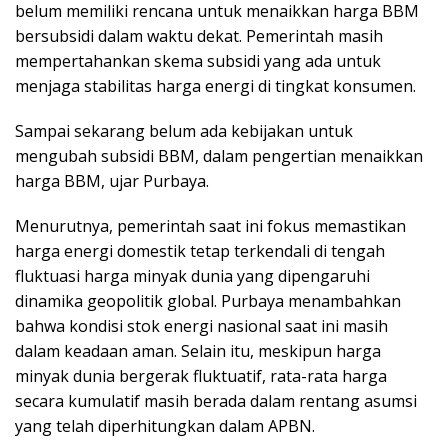
belum memiliki rencana untuk menaikkan harga BBM
bersubsidi dalam waktu dekat. Pemerintah masih
mempertahankan skema subsidi yang ada untuk
menjaga stabilitas harga energi di tingkat konsumen.
Sampai sekarang belum ada kebijakan untuk
mengubah subsidi BBM, dalam pengertian menaikkan
harga BBM, ujar Purbaya.
Menurutnya, pemerintah saat ini fokus memastikan
harga energi domestik tetap terkendali di tengah
fluktuasi harga minyak dunia yang dipengaruhi
dinamika geopolitik global. Purbaya menambahkan
bahwa kondisi stok energi nasional saat ini masih
dalam keadaan aman. Selain itu, meskipun harga
minyak dunia bergerak fluktuatif, rata-rata harga
secara kumulatif masih berada dalam rentang asumsi
yang telah diperhitungkan dalam APBN.