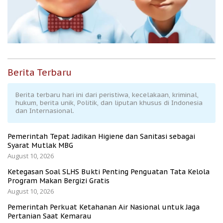
Berita Terbaru
Berita terbaru hari ini dari peristiwa, kecelakaan, kriminal,
hukum, berita unik, Politik, dan liputan khusus di Indonesia
dan Internasional.
Pemerintah Tepat Jadikan Higiene dan Sanitasi sebagai
Syarat Mutlak MBG
August 10, 2026
Ketegasan Soal SLHS Bukti Penting Penguatan Tata Kelola
Program Makan Bergizi Gratis
August 10, 2026
Pemerintah Perkuat Ketahanan Air Nasional untuk Jaga
Pertanian Saat Kemarau