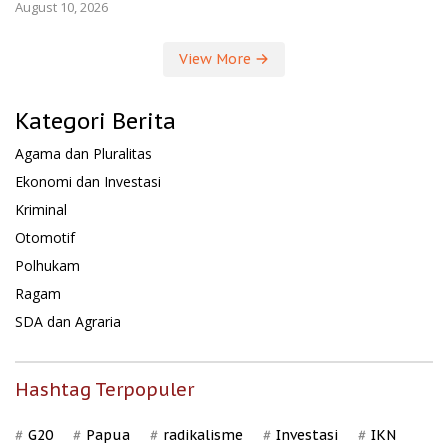
August 10, 2026
View More
Kategori Berita
Agama dan Pluralitas
Ekonomi dan Investasi
Kriminal
Otomotif
Polhukam
Ragam
SDA dan Agraria
Hashtag Terpopuler
G20
Papua
radikalisme
Investasi
IKN