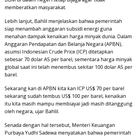
memberatkan masyarakat.
Lebih lanjut, Bahlil menjelaskan bahwa pemerintah
siap menambah anggaran subsidi energi guna
menahan dampak kenaikan harga minyak dunia. Dalam
Anggaran Pendapatan dan Belanja Negara (APBN),
asumsi Indonesian Crude Price (ICP) ditetapkan
sebesar 70 dolar AS per barel, sementara harga minyak
global saat ini telah menembus sekitar 100 dolar AS per
barel.
Sekarang kan di APBN kita kan ICP US$ 70 per barel
sekarang sudah tembus US$ 100 per barel, kenaikan
itu kita masih mampu membiayai jadi masih ditanggung
oleh negara, ujar Bahlil.
Senada dengan hal tersebut, Menteri Keuangan
Purbaya Yudhi Sadewa menyatakan bahwa pemerintah