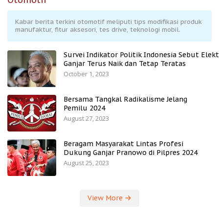
Kabar berita terkini otomotif meliputi tips modifikasi produk
manufaktur, fitur aksesori, tes drive, teknologi mobil.
Survei Indikator Politik Indonesia Sebut Elekt
Ganjar Terus Naik dan Tetap Teratas
October 1, 2023
Bersama Tangkal Radikalisme Jelang
Pemilu 2024
August 27, 2023
Beragam Masyarakat Lintas Profesi
Dukung Ganjar Pranowo di Pilpres 2024
August 25, 2023
View More