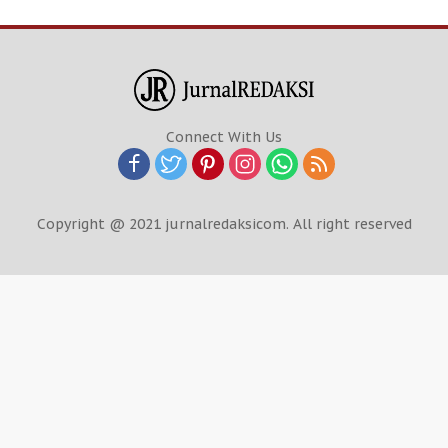
Connect With Us
Copyright @ 2021 jurnalredaksicom. All right reserved