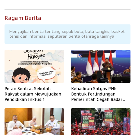
Ragam Berita
Menyajikan berita tentang sepak bola, bulu tangkis, basket,
tenis dan informasi seputaran berita olahraga lainnya
Peran Sentral Sekolah
Kehadiran Satgas PHK
Rakyat dalam Mewujudkan
Bentuk Perlindungan
Pendidikan Inklusif
Pemerintah Cegah Badai
PHK