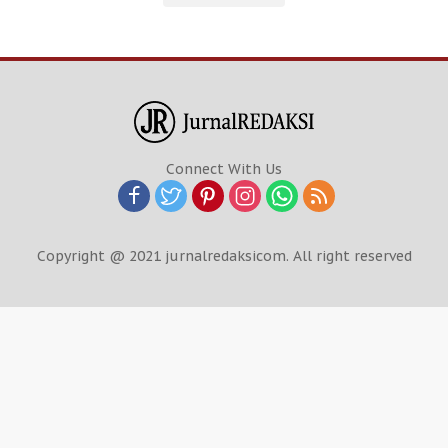
Connect With Us
Copyright @ 2021 jurnalredaksicom. All right reserved