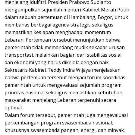
menjelang Idulfitri. Presiden Prabowo Subianto
mengumpulkan sejumlah menteri Kabinet Merah Putih
dalam sebuah pertemuan di Hambalang, Bogor, untuk
membahas berbagai agenda strategis sekaligus
memastikan kesiapan menghadapi momentum
Lebaran. Pertemuan tersebut menunjukkan bahwa
pemerintah tidak memandang mudik sekadar urusan
transportasi, melainkan bagian dari stabilitas sosial
dan ekonomi yang harus dikelola dengan baik.
Sekretaris Kabinet Teddy Indra Wijaya menjelaskan
bahwa pertemuan tersebut menjadi forum koordinasi
pemerintah untuk mengevaluasi sejumlah program
prioritas nasional sekaligus memastikan kebutuhan
masyarakat menjelang Lebaran terpenuhi secara
optimal.
Dalam forum tersebut, pemerintah juga mengevaluasi
perkembangan program swasembada nasional,
khususnya swasembada pangan, energi, dan minyak.