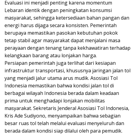
Evaluasi ini menjadi penting karena momentum
Lebaran identik dengan peningkatan konsumsi
masyarakat, sehingga ketersediaan bahan pangan dan
energi harus dijaga secara konsisten. Pemerintah
berupaya memastikan pasokan kebutuhan pokok
tetap stabil agar masyarakat dapat menjalani masa
perayaan dengan tenang tanpa kekhawatiran terhadap
kelangkaan barang atau lonjakan harga.
Persiapan pemerintah juga terlihat dari kesiapan
infrastruktur transportasi, khususnya jaringan jalan tol
yang menjadi jalur utama arus mudik. Asosiasi Tol
Indonesia memastikan bahwa kondisi jalan tol di
berbagai wilayah Indonesia berada dalam keadaan
prima untuk menghadapi lonjakan mobilitas
masyarakat. Sekretaris Jenderal Asosiasi Tol Indonesia,
Kris Ade Sudiyono, menyampaikan bahwa sebagian
besar ruas tol telah melalui evaluasi menyeluruh dan
berada dalam kondisi siap dilalui oleh para pemudik.