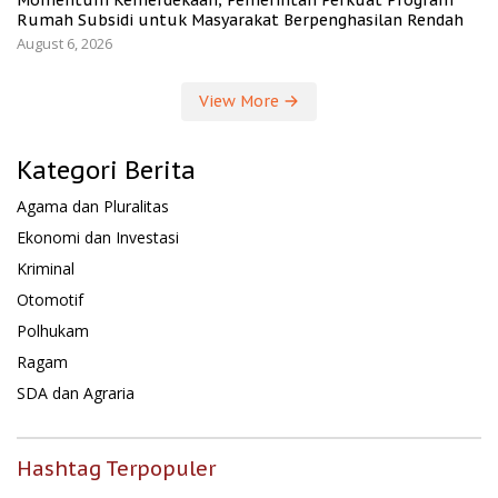
Rumah Subsidi untuk Masyarakat Berpenghasilan Rendah
August 6, 2026
View More
Kategori Berita
Agama dan Pluralitas
Ekonomi dan Investasi
Kriminal
Otomotif
Polhukam
Ragam
SDA dan Agraria
Hashtag Terpopuler