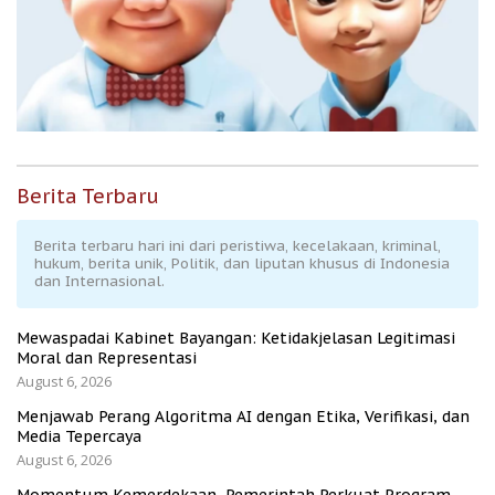
Berita Terbaru
Berita terbaru hari ini dari peristiwa, kecelakaan, kriminal,
hukum, berita unik, Politik, dan liputan khusus di Indonesia
dan Internasional.
Mewaspadai Kabinet Bayangan: Ketidakjelasan Legitimasi
Moral dan Representasi
August 6, 2026
Menjawab Perang Algoritma AI dengan Etika, Verifikasi, dan
Media Tepercaya
August 6, 2026
Momentum Kemerdekaan, Pemerintah Perkuat Program