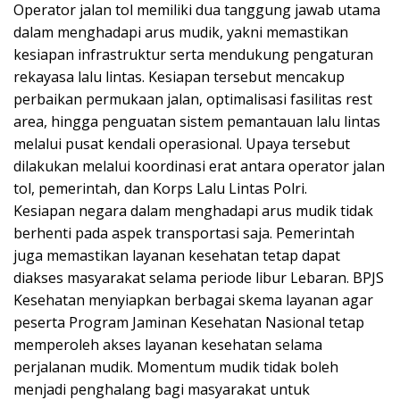
Operator jalan tol memiliki dua tanggung jawab utama
dalam menghadapi arus mudik, yakni memastikan
kesiapan infrastruktur serta mendukung pengaturan
rekayasa lalu lintas. Kesiapan tersebut mencakup
perbaikan permukaan jalan, optimalisasi fasilitas rest
area, hingga penguatan sistem pemantauan lalu lintas
melalui pusat kendali operasional. Upaya tersebut
dilakukan melalui koordinasi erat antara operator jalan
tol, pemerintah, dan Korps Lalu Lintas Polri.
Kesiapan negara dalam menghadapi arus mudik tidak
berhenti pada aspek transportasi saja. Pemerintah
juga memastikan layanan kesehatan tetap dapat
diakses masyarakat selama periode libur Lebaran. BPJS
Kesehatan menyiapkan berbagai skema layanan agar
peserta Program Jaminan Kesehatan Nasional tetap
memperoleh akses layanan kesehatan selama
perjalanan mudik. Momentum mudik tidak boleh
menjadi penghalang bagi masyarakat untuk