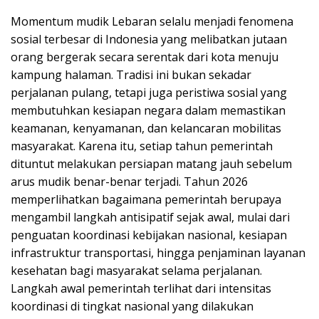
Momentum mudik Lebaran selalu menjadi fenomena
sosial terbesar di Indonesia yang melibatkan jutaan
orang bergerak secara serentak dari kota menuju
kampung halaman. Tradisi ini bukan sekadar
perjalanan pulang, tetapi juga peristiwa sosial yang
membutuhkan kesiapan negara dalam memastikan
keamanan, kenyamanan, dan kelancaran mobilitas
masyarakat. Karena itu, setiap tahun pemerintah
dituntut melakukan persiapan matang jauh sebelum
arus mudik benar-benar terjadi. Tahun 2026
memperlihatkan bagaimana pemerintah berupaya
mengambil langkah antisipatif sejak awal, mulai dari
penguatan koordinasi kebijakan nasional, kesiapan
infrastruktur transportasi, hingga penjaminan layanan
kesehatan bagi masyarakat selama perjalanan.
Langkah awal pemerintah terlihat dari intensitas
koordinasi di tingkat nasional yang dilakukan