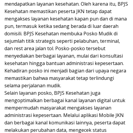
mendapatkan layanan kesehatan. Oleh karena itu, BPJS
Kesehatan memastikan peserta JKN tetap dapat
mengakses layanan kesehatan kapan pun dan di mana
pun, termasuk ketika sedang berada di luar daerah
domisili. BPJS Kesehatan membuka Posko Mudik di
sejumlah titik strategis seperti pelabuhan, terminal,
dan rest area jalan tol. Posko-posko tersebut
menyediakan berbagai layanan, mulai dari konsultasi
kesehatan hingga bantuan administrasi kepesertaan.
Kehadiran posko ini menjadi bagian dari upaya negara
memastikan bahwa masyarakat tetap terlindungi
selama perjalanan mudik.
Selain layanan posko, BPJS Kesehatan juga
mengoptimalkan berbagai kanal layanan digital untuk
mempermudah masyarakat mengakses layanan
administrasi kepesertaan. Melalui aplikasi Mobile JKN
dan berbagai kanal komunikasi lainnya, peserta dapat
melakukan perubahan data, mengecek status