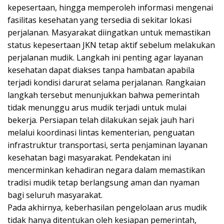
kepesertaan, hingga memperoleh informasi mengenai
fasilitas kesehatan yang tersedia di sekitar lokasi
perjalanan. Masyarakat diingatkan untuk memastikan
status kepesertaan JKN tetap aktif sebelum melakukan
perjalanan mudik. Langkah ini penting agar layanan
kesehatan dapat diakses tanpa hambatan apabila
terjadi kondisi darurat selama perjalanan. Rangkaian
langkah tersebut menunjukkan bahwa pemerintah
tidak menunggu arus mudik terjadi untuk mulai
bekerja. Persiapan telah dilakukan sejak jauh hari
melalui koordinasi lintas kementerian, penguatan
infrastruktur transportasi, serta penjaminan layanan
kesehatan bagi masyarakat. Pendekatan ini
mencerminkan kehadiran negara dalam memastikan
tradisi mudik tetap berlangsung aman dan nyaman
bagi seluruh masyarakat.
Pada akhirnya, keberhasilan pengelolaan arus mudik
tidak hanya ditentukan oleh kesiapan pemerintah,