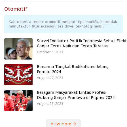
Otomotif
Kabar berita terkini otomotif meliputi tips modifikasi produk
manufaktur, fitur aksesori, tes drive, teknologi mobil.
Survei Indikator Politik Indonesia Sebut Elekt
Ganjar Terus Naik dan Tetap Teratas
October 1, 2023
Bersama Tangkal Radikalisme Jelang
Pemilu 2024
August 27, 2023
Beragam Masyarakat Lintas Profesi
Dukung Ganjar Pranowo di Pilpres 2024
August 25, 2023
View More