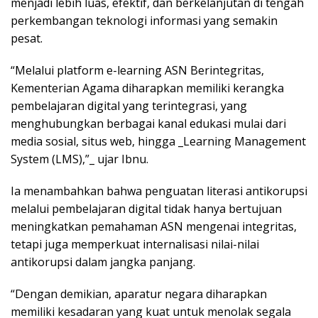
menjadi lebih luas, efektif, dan berkelanjutan di tengah
perkembangan teknologi informasi yang semakin
pesat.
“Melalui platform e-learning ASN Berintegritas,
Kementerian Agama diharapkan memiliki kerangka
pembelajaran digital yang terintegrasi, yang
menghubungkan berbagai kanal edukasi mulai dari
media sosial, situs web, hingga _Learning Management
System (LMS),”_ ujar Ibnu.
Ia menambahkan bahwa penguatan literasi antikorupsi
melalui pembelajaran digital tidak hanya bertujuan
meningkatkan pemahaman ASN mengenai integritas,
tetapi juga memperkuat internalisasi nilai-nilai
antikorupsi dalam jangka panjang.
“Dengan demikian, aparatur negara diharapkan
memiliki kesadaran yang kuat untuk menolak segala