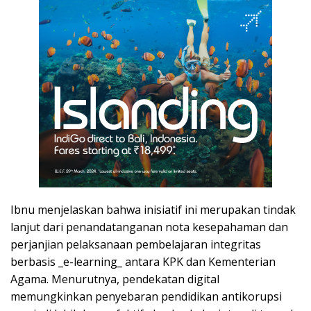
Ibnu menjelaskan bahwa inisiatif ini merupakan tindak
lanjut dari penandatanganan nota kesepahaman dan
perjanjian pelaksanaan pembelajaran integritas
berbasis _e-learning_ antara KPK dan Kementerian
Agama. Menurutnya, pendekatan digital
memungkinkan penyebaran pendidikan antikorupsi