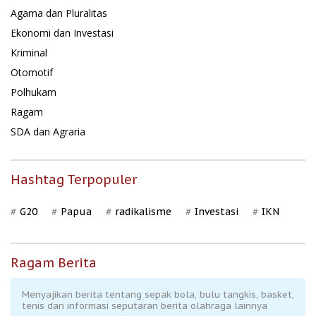
Agama dan Pluralitas
Ekonomi dan Investasi
Kriminal
Otomotif
Polhukam
Ragam
SDA dan Agraria
Hashtag Terpopuler
G20
Papua
radikalisme
Investasi
IKN
Ragam Berita
Menyajikan berita tentang sepak bola, bulu tangkis, basket,
tenis dan informasi seputaran berita olahraga lainnya