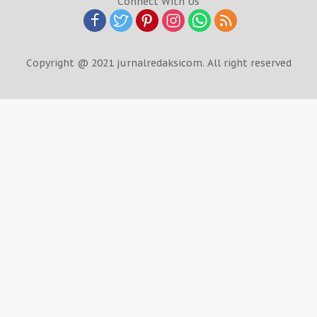
Connect With Us
Copyright @ 2021 jurnalredaksicom. All right reserved