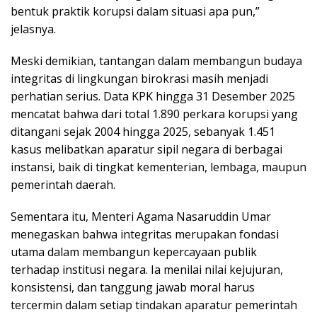
bentuk praktik korupsi dalam situasi apa pun,”
jelasnya.
Meski demikian, tantangan dalam membangun budaya
integritas di lingkungan birokrasi masih menjadi
perhatian serius. Data KPK hingga 31 Desember 2025
mencatat bahwa dari total 1.890 perkara korupsi yang
ditangani sejak 2004 hingga 2025, sebanyak 1.451
kasus melibatkan aparatur sipil negara di berbagai
instansi, baik di tingkat kementerian, lembaga, maupun
pemerintah daerah.
Sementara itu, Menteri Agama Nasaruddin Umar
menegaskan bahwa integritas merupakan fondasi
utama dalam membangun kepercayaan publik
terhadap institusi negara. Ia menilai nilai kejujuran,
konsistensi, dan tanggung jawab moral harus
tercermin dalam setiap tindakan aparatur pemerintah