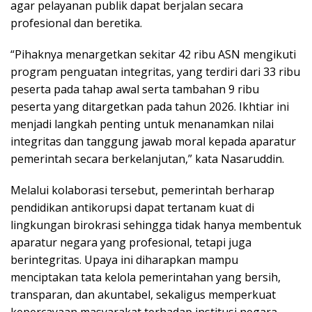
agar pelayanan publik dapat berjalan secara
profesional dan beretika.
“Pihaknya menargetkan sekitar 42 ribu ASN mengikuti
program penguatan integritas, yang terdiri dari 33 ribu
peserta pada tahap awal serta tambahan 9 ribu
peserta yang ditargetkan pada tahun 2026. Ikhtiar ini
menjadi langkah penting untuk menanamkan nilai
integritas dan tanggung jawab moral kepada aparatur
pemerintah secara berkelanjutan,” kata Nasaruddin.
Melalui kolaborasi tersebut, pemerintah berharap
pendidikan antikorupsi dapat tertanam kuat di
lingkungan birokrasi sehingga tidak hanya membentuk
aparatur negara yang profesional, tetapi juga
berintegritas. Upaya ini diharapkan mampu
menciptakan tata kelola pemerintahan yang bersih,
transparan, dan akuntabel, sekaligus memperkuat