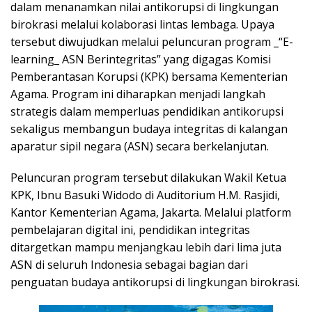
dalam menanamkan nilai antikorupsi di lingkungan
birokrasi melalui kolaborasi lintas lembaga. Upaya
tersebut diwujudkan melalui peluncuran program _“E-
learning_ ASN Berintegritas” yang digagas Komisi
Pemberantasan Korupsi (KPK) bersama Kementerian
Agama. Program ini diharapkan menjadi langkah
strategis dalam memperluas pendidikan antikorupsi
sekaligus membangun budaya integritas di kalangan
aparatur sipil negara (ASN) secara berkelanjutan.
Peluncuran program tersebut dilakukan Wakil Ketua
KPK, Ibnu Basuki Widodo di Auditorium H.M. Rasjidi,
Kantor Kementerian Agama, Jakarta. Melalui platform
pembelajaran digital ini, pendidikan integritas
ditargetkan mampu menjangkau lebih dari lima juta
ASN di seluruh Indonesia sebagai bagian dari
penguatan budaya antikorupsi di lingkungan birokrasi.