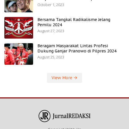
October 1, 2023
Bersama Tangkal Radikalisme Jelang
Pemilu 2024
August 27, 2023
Beragam Masyarakat Lintas Profesi
Dukung Ganjar Pranowo di Pilpres 2024
August 25, 2023
View More