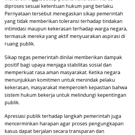
diproses sesuai ketentuan hukum yang berlaku.
Pernyataan tersebut menegaskan sikap pemerintah
yang tidak memberikan toleransi terhadap tindakan
intimidasi maupun kekerasan terhadap warga negara,
termasuk mereka yang aktif menyuarakan aspirasi di
ruang publik.
Sikap tegas pemerintah dinilai memberikan dampak
positif bagi upaya menjaga stabilitas sosial dan
memperkuat rasa aman masyarakat. Ketika negara
menunjukkan komitmen untuk menindak pelaku
kekerasan, masyarakat memperoleh kepastian bahwa
sistem hukum bekerja untuk melindungi kepentingan
publik.
Apresiasi publik terhadap langkah pemerintah juga
mencerminkan harapan agar proses pengungkapan
kasus dapat berjalan secara transparan dan