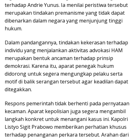
terhadap Andrie Yunus. Ia menilai peristiwa tersebut
merupakan tindakan premanisme yang tidak dapat
dibenarkan dalam negara yang menjunjung tinggi
hukum.
Dalam pandangannya, tindakan kekerasan terhadap
individu yang menjalankan aktivitas advokasi HAM
merupakan bentuk ancaman terhadap prinsip
demokrasi. Karena itu, aparat penegak hukum
didorong untuk segera mengungkap pelaku serta
motif di balik serangan tersebut agar keadilan dapat
ditegakkan.
Respons pemerintah tidak berhenti pada pernyataan
kecaman. Aparat kepolisian juga segera mengambil
langkah konkret untuk menangani kasus ini. Kapolri
Listyo Sigit Prabowo memberikan perhatian khusus
terhadap penanganan perkara tersebut. Arahan dari