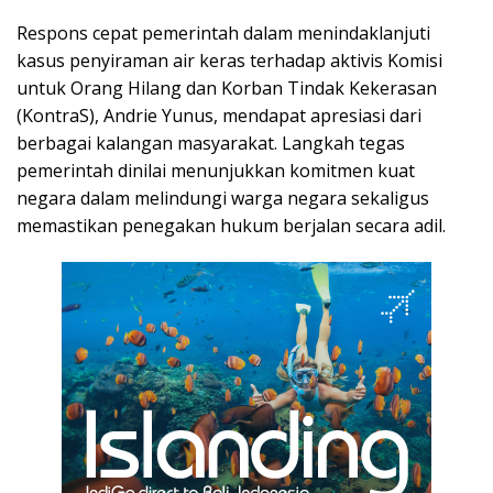
Respons cepat pemerintah dalam menindaklanjuti
kasus penyiraman air keras terhadap aktivis Komisi
untuk Orang Hilang dan Korban Tindak Kekerasan
(KontraS), Andrie Yunus, mendapat apresiasi dari
berbagai kalangan masyarakat. Langkah tegas
pemerintah dinilai menunjukkan komitmen kuat
negara dalam melindungi warga negara sekaligus
memastikan penegakan hukum berjalan secara adil.