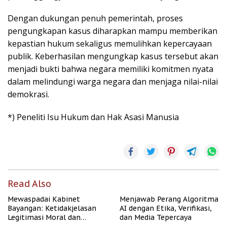
Dengan dukungan penuh pemerintah, proses
pengungkapan kasus diharapkan mampu memberikan
kepastian hukum sekaligus memulihkan kepercayaan
publik. Keberhasilan mengungkap kasus tersebut akan
menjadi bukti bahwa negara memiliki komitmen nyata
dalam melindungi warga negara dan menjaga nilai-nilai
demokrasi.
*) Peneliti Isu Hukum dan Hak Asasi Manusia
Read Also
Mewaspadai Kabinet
Menjawab Perang Algoritma
Bayangan: Ketidakjelasan
AI dengan Etika, Verifikasi,
Legitimasi Moral dan
dan Media Tepercaya
Representasi