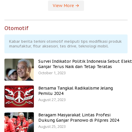
View More
Otomotif
Kabar berita terkini otomotif meliputi tips modifikasi produk
manufaktur, fitur aksesori, tes drive, teknologi mobil.
Survei Indikator Politik Indonesia Sebut Elekt
Ganjar Terus Naik dan Tetap Teratas
October 1, 2023
Bersama Tangkal Radikalisme Jelang
Pemilu 2024
August 27, 2023
Beragam Masyarakat Lintas Profesi
Dukung Ganjar Pranowo di Pilpres 2024
August 25, 2023