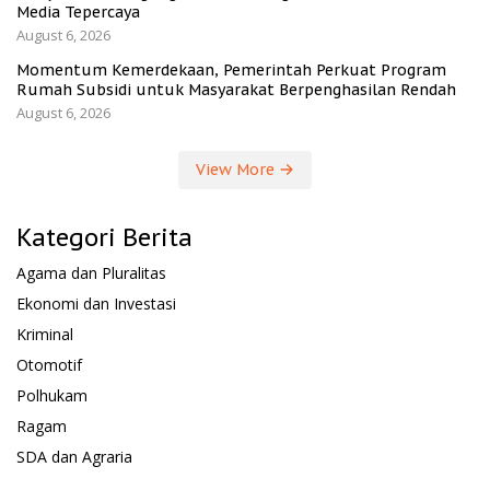
Media Tepercaya
August 6, 2026
Momentum Kemerdekaan, Pemerintah Perkuat Program
Rumah Subsidi untuk Masyarakat Berpenghasilan Rendah
August 6, 2026
View More
Kategori Berita
Agama dan Pluralitas
Ekonomi dan Investasi
Kriminal
Otomotif
Polhukam
Ragam
SDA dan Agraria