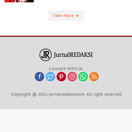
View More
Connect With Us
Copyright @ 2021 jurnalredaksicom. All right reserved