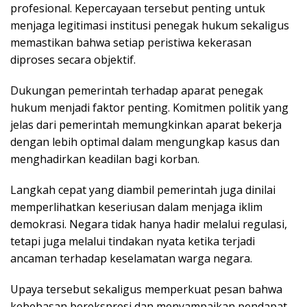
profesional. Kepercayaan tersebut penting untuk
menjaga legitimasi institusi penegak hukum sekaligus
memastikan bahwa setiap peristiwa kekerasan
diproses secara objektif.
Dukungan pemerintah terhadap aparat penegak
hukum menjadi faktor penting. Komitmen politik yang
jelas dari pemerintah memungkinkan aparat bekerja
dengan lebih optimal dalam mengungkap kasus dan
menghadirkan keadilan bagi korban.
Langkah cepat yang diambil pemerintah juga dinilai
memperlihatkan keseriusan dalam menjaga iklim
demokrasi. Negara tidak hanya hadir melalui regulasi,
tetapi juga melalui tindakan nyata ketika terjadi
ancaman terhadap keselamatan warga negara.
Upaya tersebut sekaligus memperkuat pesan bahwa
kebebasan berekspresi dan menyampaikan pendapat