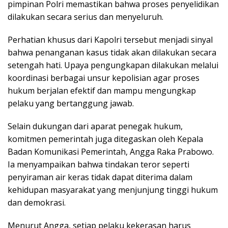
pimpinan Polri memastikan bahwa proses penyelidikan
dilakukan secara serius dan menyeluruh.
Perhatian khusus dari Kapolri tersebut menjadi sinyal
bahwa penanganan kasus tidak akan dilakukan secara
setengah hati. Upaya pengungkapan dilakukan melalui
koordinasi berbagai unsur kepolisian agar proses
hukum berjalan efektif dan mampu mengungkap
pelaku yang bertanggung jawab.
Selain dukungan dari aparat penegak hukum,
komitmen pemerintah juga ditegaskan oleh Kepala
Badan Komunikasi Pemerintah, Angga Raka Prabowo.
Ia menyampaikan bahwa tindakan teror seperti
penyiraman air keras tidak dapat diterima dalam
kehidupan masyarakat yang menjunjung tinggi hukum
dan demokrasi.
Menurut Angga, setiap pelaku kekerasan harus