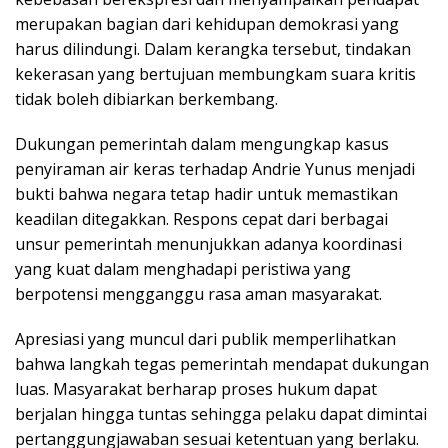
merupakan bagian dari kehidupan demokrasi yang
harus dilindungi. Dalam kerangka tersebut, tindakan
kekerasan yang bertujuan membungkam suara kritis
tidak boleh dibiarkan berkembang.
Dukungan pemerintah dalam mengungkap kasus
penyiraman air keras terhadap Andrie Yunus menjadi
bukti bahwa negara tetap hadir untuk memastikan
keadilan ditegakkan. Respons cepat dari berbagai
unsur pemerintah menunjukkan adanya koordinasi
yang kuat dalam menghadapi peristiwa yang
berpotensi mengganggu rasa aman masyarakat.
Apresiasi yang muncul dari publik memperlihatkan
bahwa langkah tegas pemerintah mendapat dukungan
luas. Masyarakat berharap proses hukum dapat
berjalan hingga tuntas sehingga pelaku dapat dimintai
pertanggungjawaban sesuai ketentuan yang berlaku.