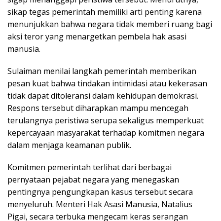
sikap tegas pemerintah memiliki arti penting karena
menunjukkan bahwa negara tidak memberi ruang bagi
aksi teror yang menargetkan pembela hak asasi
manusia.
Sulaiman menilai langkah pemerintah memberikan
pesan kuat bahwa tindakan intimidasi atau kekerasan
tidak dapat ditoleransi dalam kehidupan demokrasi.
Respons tersebut diharapkan mampu mencegah
terulangnya peristiwa serupa sekaligus memperkuat
kepercayaan masyarakat terhadap komitmen negara
dalam menjaga keamanan publik.
Komitmen pemerintah terlihat dari berbagai
pernyataan pejabat negara yang menegaskan
pentingnya pengungkapan kasus tersebut secara
menyeluruh. Menteri Hak Asasi Manusia, Natalius
Pigai, secara terbuka mengecam keras serangan