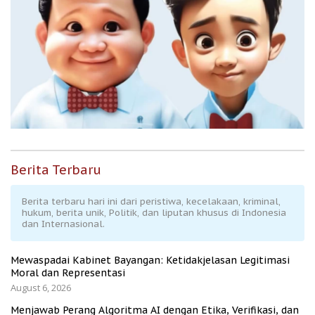
Berita Terbaru
Berita terbaru hari ini dari peristiwa, kecelakaan, kriminal,
hukum, berita unik, Politik, dan liputan khusus di Indonesia
dan Internasional.
Mewaspadai Kabinet Bayangan: Ketidakjelasan Legitimasi
Moral dan Representasi
August 6, 2026
Menjawab Perang Algoritma AI dengan Etika, Verifikasi, dan