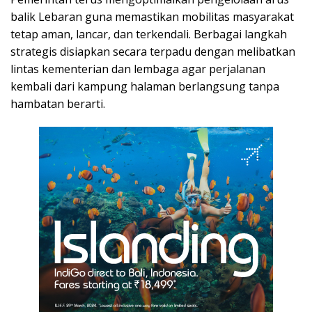
balik Lebaran guna memastikan mobilitas masyarakat
tetap aman, lancar, dan terkendali. Berbagai langkah
strategis disiapkan secara terpadu dengan melibatkan
lintas kementerian dan lembaga agar perjalanan
kembali dari kampung halaman berlangsung tanpa
hambatan berarti.