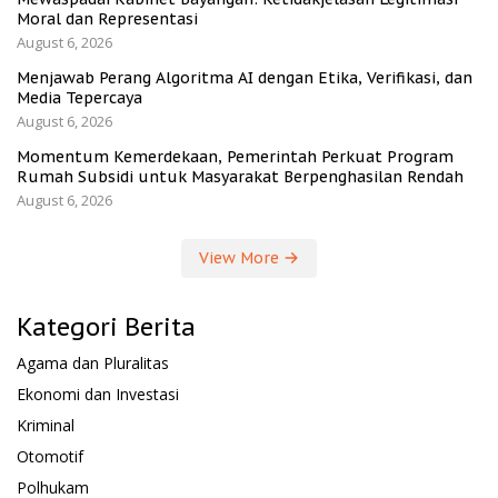
Moral dan Representasi
August 6, 2026
Menjawab Perang Algoritma AI dengan Etika, Verifikasi, dan
Media Tepercaya
August 6, 2026
Momentum Kemerdekaan, Pemerintah Perkuat Program
Rumah Subsidi untuk Masyarakat Berpenghasilan Rendah
August 6, 2026
View More
Kategori Berita
Agama dan Pluralitas
Ekonomi dan Investasi
Kriminal
Otomotif
Polhukam