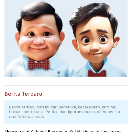
Berita Terbaru
Berita terbaru hari ini dari peristiwa, kecelakaan, kriminal,
hukum, berita unik, Politik, dan liputan khusus di Indonesia
dan Internasional.
Mewaspadai Kabinet Bayangan: Ketidakjelasan Legitimasi