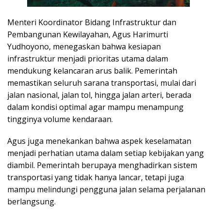
Menteri Koordinator Bidang Infrastruktur dan
Pembangunan Kewilayahan, Agus Harimurti
Yudhoyono, menegaskan bahwa kesiapan
infrastruktur menjadi prioritas utama dalam
mendukung kelancaran arus balik. Pemerintah
memastikan seluruh sarana transportasi, mulai dari
jalan nasional, jalan tol, hingga jalan arteri, berada
dalam kondisi optimal agar mampu menampung
tingginya volume kendaraan.
Agus juga menekankan bahwa aspek keselamatan
menjadi perhatian utama dalam setiap kebijakan yang
diambil. Pemerintah berupaya menghadirkan sistem
transportasi yang tidak hanya lancar, tetapi juga
mampu melindungi pengguna jalan selama perjalanan
berlangsung.