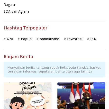
Ragam
SDA dan Agraria
Hashtag Terpopuler
G20
Papua
radikalisme
Investasi
IKN
Ragam Berita
Menyajikan berita tentang sepak bola, bulu tangkis, basket,
tenis dan informasi seputaran berita olahraga lainnya