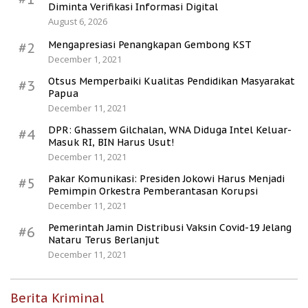
Diminta Verifikasi Informasi Digital
August 6, 2026
Mengapresiasi Penangkapan Gembong KST
#2
December 1, 2021
Otsus Memperbaiki Kualitas Pendidikan Masyarakat
#3
Papua
December 11, 2021
DPR: Ghassem Gilchalan, WNA Diduga Intel Keluar-
#4
Masuk RI, BIN Harus Usut!
December 11, 2021
Pakar Komunikasi: Presiden Jokowi Harus Menjadi
#5
Pemimpin Orkestra Pemberantasan Korupsi
December 11, 2021
Pemerintah Jamin Distribusi Vaksin Covid-19 Jelang
#6
Nataru Terus Berlanjut
December 11, 2021
Berita Kriminal