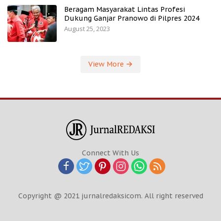
Beragam Masyarakat Lintas Profesi
Dukung Ganjar Pranowo di Pilpres 2024
August 25, 2023
View More
Connect With Us
Copyright @ 2021 jurnalredaksicom. All right reserved