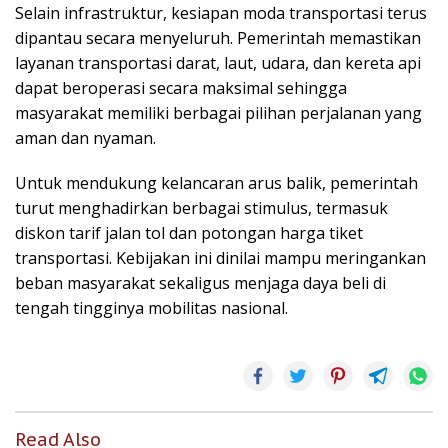
Selain infrastruktur, kesiapan moda transportasi terus
dipantau secara menyeluruh. Pemerintah memastikan
layanan transportasi darat, laut, udara, dan kereta api
dapat beroperasi secara maksimal sehingga
masyarakat memiliki berbagai pilihan perjalanan yang
aman dan nyaman.
Untuk mendukung kelancaran arus balik, pemerintah
turut menghadirkan berbagai stimulus, termasuk
diskon tarif jalan tol dan potongan harga tiket
transportasi. Kebijakan ini dinilai mampu meringankan
beban masyarakat sekaligus menjaga daya beli di
tengah tingginya mobilitas nasional.
Read Also