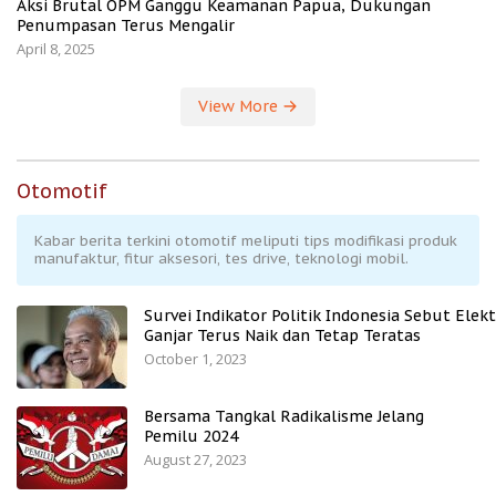
Aksi Brutal OPM Ganggu Keamanan Papua, Dukungan
Penumpasan Terus Mengalir
April 8, 2025
View More
Otomotif
Kabar berita terkini otomotif meliputi tips modifikasi produk
manufaktur, fitur aksesori, tes drive, teknologi mobil.
Survei Indikator Politik Indonesia Sebut Elekt
Ganjar Terus Naik dan Tetap Teratas
October 1, 2023
Bersama Tangkal Radikalisme Jelang
Pemilu 2024
August 27, 2023