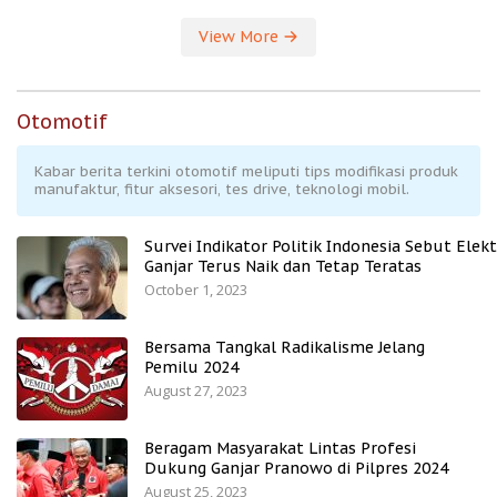
View More
Otomotif
Kabar berita terkini otomotif meliputi tips modifikasi produk
manufaktur, fitur aksesori, tes drive, teknologi mobil.
Survei Indikator Politik Indonesia Sebut Elekt
Ganjar Terus Naik dan Tetap Teratas
October 1, 2023
Bersama Tangkal Radikalisme Jelang
Pemilu 2024
August 27, 2023
Beragam Masyarakat Lintas Profesi
Dukung Ganjar Pranowo di Pilpres 2024
August 25, 2023