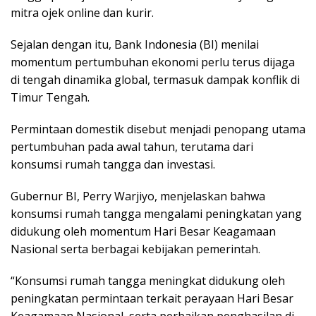
mitra ojek online dan kurir.
Sejalan dengan itu, Bank Indonesia (BI) menilai
momentum pertumbuhan ekonomi perlu terus dijaga
di tengah dinamika global, termasuk dampak konflik di
Timur Tengah.
Permintaan domestik disebut menjadi penopang utama
pertumbuhan pada awal tahun, terutama dari
konsumsi rumah tangga dan investasi.
Gubernur BI, Perry Warjiyo, menjelaskan bahwa
konsumsi rumah tangga mengalami peningkatan yang
didukung oleh momentum Hari Besar Keagamaan
Nasional serta berbagai kebijakan pemerintah.
“Konsumsi rumah tangga meningkat didukung oleh
peningkatan permintaan terkait perayaan Hari Besar