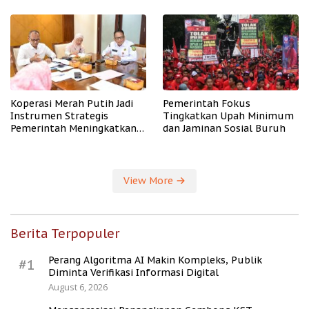
PHK
Koperasi Merah Putih Jadi
Pemerintah Fokus
Instrumen Strategis
Tingkatkan Upah Minimum
Pemerintah Meningkatkan
dan Jaminan Sosial Buruh
Kesejahteraan Desa
View More
Berita Terpopuler
Perang Algoritma AI Makin Kompleks, Publik
#1
Diminta Verifikasi Informasi Digital
August 6, 2026