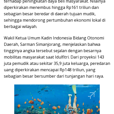
terhadap peningkatan daya beli masyarakat. Nilainya
diperkirakan menembus hingga Rp161 triliun dan
sebagian besar beredar di daerah tujuan mudik,
sehingga mendorong pertumbuhan ekonomi lokal di
berbagai wilayah.
Wakil Ketua Umum Kadin Indonesia Bidang Otonomi
Daerah, Sarman Simanjorang, menjelaskan bahwa
tingginya angka tersebut sejalan dengan besarnya
mobilitas masyarakat saat Idulfitri. Dari proyeksi 143
juta pemudik atau sekitar 35,9 juta keluarga, peredaran
uang diperkirakan mencapai Rp148 triliun, yang
sebagian besar bersumber dari tunjangan hari raya.