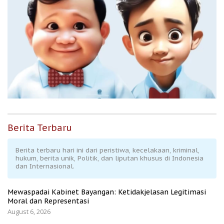
Berita Terbaru
Berita terbaru hari ini dari peristiwa, kecelakaan, kriminal,
hukum, berita unik, Politik, dan liputan khusus di Indonesia
dan Internasional.
Mewaspadai Kabinet Bayangan: Ketidakjelasan Legitimasi
Moral dan Representasi
August 6, 2026