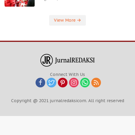
View More
Connect With Us
Copyright @ 2021 jurnalredaksicom. All right reserved