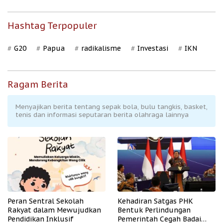
Hashtag Terpopuler
G20
Papua
radikalisme
Investasi
IKN
Ragam Berita
Menyajikan berita tentang sepak bola, bulu tangkis, basket,
tenis dan informasi seputaran berita olahraga lainnya
Peran Sentral Sekolah
Kehadiran Satgas PHK
Rakyat dalam Mewujudkan
Bentuk Perlindungan
Pendidikan Inklusif
Pemerintah Cegah Badai