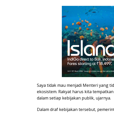
Saya tidak mau menjadi Menteri yang t
ekosistem. Rakyat harus kita tempatkan
dalam setiap kebijakan publik, ujarnya.
Dalam draf kebijakan tersebut, pemeri