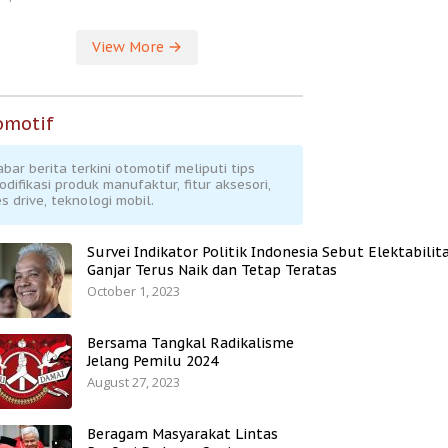
View More
omotif
abar berita terkini otomotif meliputi tips
odifikasi produk manufaktur, fitur aksesori,
s drive, teknologi mobil.
Survei Indikator Politik Indonesia Sebut Elektabilit
Ganjar Terus Naik dan Tetap Teratas
October 1, 2023
Bersama Tangkal Radikalisme
Jelang Pemilu 2024
August 27, 2023
Beragam Masyarakat Lintas