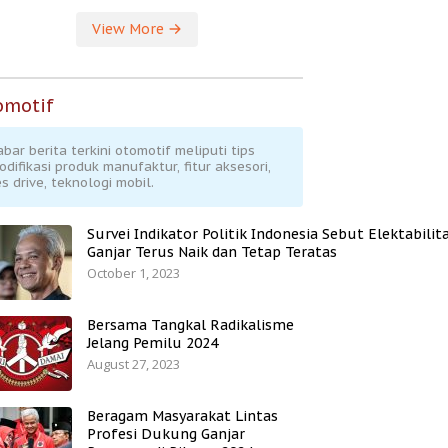
View More
omotif
abar berita terkini otomotif meliputi tips
odifikasi produk manufaktur, fitur aksesori,
s drive, teknologi mobil.
Survei Indikator Politik Indonesia Sebut Elektabilit
Ganjar Terus Naik dan Tetap Teratas
October 1, 2023
Bersama Tangkal Radikalisme
Jelang Pemilu 2024
August 27, 2023
Beragam Masyarakat Lintas
Profesi Dukung Ganjar