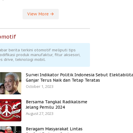
View More
omotif
abar berita terkini otomotif meliputi tips
odifikasi produk manufaktur, fitur aksesori,
s drive, teknologi mobil.
Survei Indikator Politik Indonesia Sebut Elektabilit
Ganjar Terus Naik dan Tetap Teratas
October 1, 2023
Bersama Tangkal Radikalisme
Jelang Pemilu 2024
August 27, 2023
Beragam Masyarakat Lintas