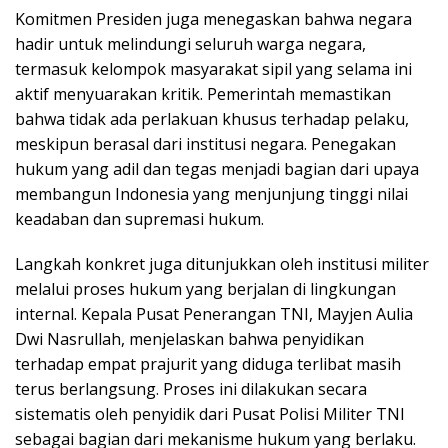
Komitmen Presiden juga menegaskan bahwa negara
hadir untuk melindungi seluruh warga negara,
termasuk kelompok masyarakat sipil yang selama ini
aktif menyuarakan kritik. Pemerintah memastikan
bahwa tidak ada perlakuan khusus terhadap pelaku,
meskipun berasal dari institusi negara. Penegakan
hukum yang adil dan tegas menjadi bagian dari upaya
membangun Indonesia yang menjunjung tinggi nilai
keadaban dan supremasi hukum.
Langkah konkret juga ditunjukkan oleh institusi militer
melalui proses hukum yang berjalan di lingkungan
internal. Kepala Pusat Penerangan TNI, Mayjen Aulia
Dwi Nasrullah, menjelaskan bahwa penyidikan
terhadap empat prajurit yang diduga terlibat masih
terus berlangsung. Proses ini dilakukan secara
sistematis oleh penyidik dari Pusat Polisi Militer TNI
sebagai bagian dari mekanisme hukum yang berlaku.