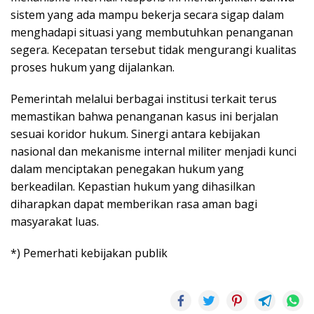
sistem yang ada mampu bekerja secara sigap dalam
menghadapi situasi yang membutuhkan penanganan
segera. Kecepatan tersebut tidak mengurangi kualitas
proses hukum yang dijalankan.
Pemerintah melalui berbagai institusi terkait terus
memastikan bahwa penanganan kasus ini berjalan
sesuai koridor hukum. Sinergi antara kebijakan
nasional dan mekanisme internal militer menjadi kunci
dalam menciptakan penegakan hukum yang
berkeadilan. Kepastian hukum yang dihasilkan
diharapkan dapat memberikan rasa aman bagi
masyarakat luas.
*) Pemerhati kebijakan publik