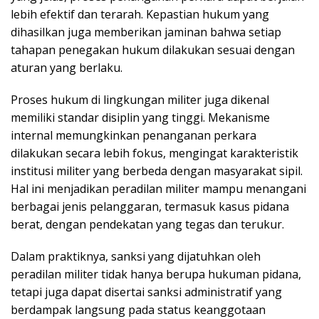
lebih efektif dan terarah. Kepastian hukum yang
dihasilkan juga memberikan jaminan bahwa setiap
tahapan penegakan hukum dilakukan sesuai dengan
aturan yang berlaku.
Proses hukum di lingkungan militer juga dikenal
memiliki standar disiplin yang tinggi. Mekanisme
internal memungkinkan penanganan perkara
dilakukan secara lebih fokus, mengingat karakteristik
institusi militer yang berbeda dengan masyarakat sipil.
Hal ini menjadikan peradilan militer mampu menangani
berbagai jenis pelanggaran, termasuk kasus pidana
berat, dengan pendekatan yang tegas dan terukur.
Dalam praktiknya, sanksi yang dijatuhkan oleh
peradilan militer tidak hanya berupa hukuman pidana,
tetapi juga dapat disertai sanksi administratif yang
berdampak langsung pada status keanggotaan