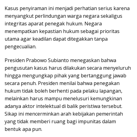
Kasus penyiraman ini menjadi perhatian serius karena
menyangkut perlindungan warga negara sekaligus
integritas aparat penegak hukum. Negara
menempatkan kepastian hukum sebagai prioritas
utama agar keadilan dapat ditegakkan tanpa
pengecualian.
Presiden Prabowo Subianto menegaskan bahwa
pengusutan kasus harus dilakukan secara menyeluruh
hingga mengungkap pihak yang bertanggung jawab
secara penuh. Presiden menilai bahwa penegakan
hukum tidak boleh berhenti pada pelaku lapangan,
melainkan harus mampu menelusuri kemungkinan
adanya aktor intelektual di balik peristiwa tersebut.
Sikap ini mencerminkan arah kebijakan pemerintah
yang tidak memberi ruang bagi impunitas dalam
bentuk apa pun.