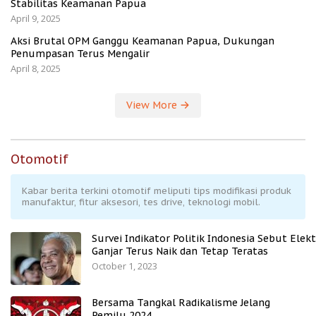
Stabilitas Keamanan Papua
April 9, 2025
Aksi Brutal OPM Ganggu Keamanan Papua, Dukungan
Penumpasan Terus Mengalir
April 8, 2025
View More
Otomotif
Kabar berita terkini otomotif meliputi tips modifikasi produk
manufaktur, fitur aksesori, tes drive, teknologi mobil.
Survei Indikator Politik Indonesia Sebut Elekt
Ganjar Terus Naik dan Tetap Teratas
October 1, 2023
Bersama Tangkal Radikalisme Jelang
Pemilu 2024