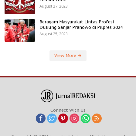
August 27, 2023
Beragam Masyarakat Lintas Profesi
Dukung Ganjar Pranowo di Pilpres 2024
August 25, 2023
View More
Connect With Us