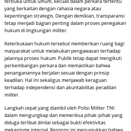
terbuka untuk umum, kecuali dalam perkara tertentu
yang berkaitan dengan rahasia negara atau
kepentingan strategis. Dengan demikian, transparansi
tetap menjadi bagian penting dalam proses penegakan
hukum di lingkungan militer.
Keterbukaan hukum tersebut memberikan ruang bagi
masyarakat untuk melakukan pengawasan terhadap
jalannya proses hukum. Publik tetap dapat mengikuti
perkembangan perkara dan memastikan bahwa
penanganannya berjalan sesuai dengan prinsip
keadilan. Hal ini sekaligus menjawab keraguan
terhadap independensi dan akuntabilitas peradilan
militer.
Langkah cepat yang diambil oleh Polisi Militer TNI
dalam mengungkap dan memeriksa pihak-pihak yang
diduga terlibat dinilai sebagai bukti efektivitas
mekanisme internal. Respons ini menunjukkan bahwa