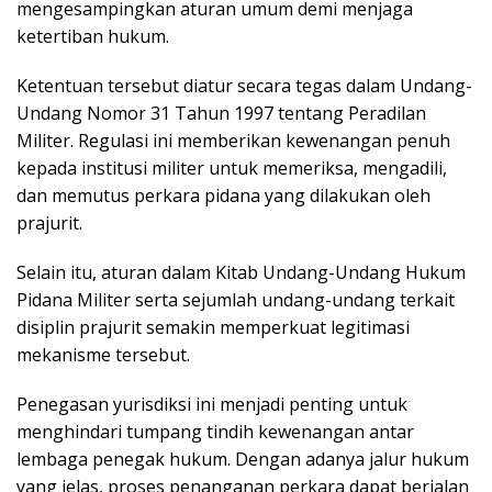
mengesampingkan aturan umum demi menjaga
ketertiban hukum.
Ketentuan tersebut diatur secara tegas dalam Undang-
Undang Nomor 31 Tahun 1997 tentang Peradilan
Militer. Regulasi ini memberikan kewenangan penuh
kepada institusi militer untuk memeriksa, mengadili,
dan memutus perkara pidana yang dilakukan oleh
prajurit.
Selain itu, aturan dalam Kitab Undang-Undang Hukum
Pidana Militer serta sejumlah undang-undang terkait
disiplin prajurit semakin memperkuat legitimasi
mekanisme tersebut.
Penegasan yurisdiksi ini menjadi penting untuk
menghindari tumpang tindih kewenangan antar
lembaga penegak hukum. Dengan adanya jalur hukum
yang jelas, proses penanganan perkara dapat berjalan