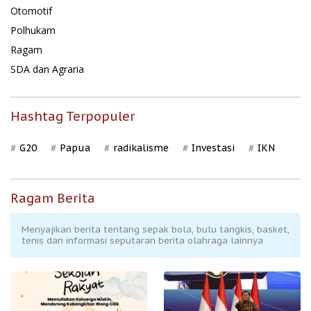
Otomotif
Polhukam
Ragam
SDA dan Agraria
Hashtag Terpopuler
G20
Papua
radikalisme
Investasi
IKN
Ragam Berita
Menyajikan berita tentang sepak bola, bulu tangkis, basket,
tenis dan informasi seputaran berita olahraga lainnya