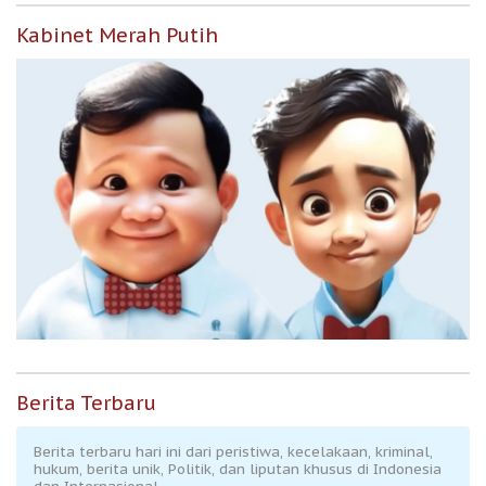
Kabinet Merah Putih
Berita Terbaru
Berita terbaru hari ini dari peristiwa, kecelakaan, kriminal,
hukum, berita unik, Politik, dan liputan khusus di Indonesia