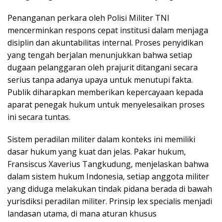
Penanganan perkara oleh Polisi Militer TNI
mencerminkan respons cepat institusi dalam menjaga
disiplin dan akuntabilitas internal. Proses penyidikan
yang tengah berjalan menunjukkan bahwa setiap
dugaan pelanggaran oleh prajurit ditangani secara
serius tanpa adanya upaya untuk menutupi fakta.
Publik diharapkan memberikan kepercayaan kepada
aparat penegak hukum untuk menyelesaikan proses
ini secara tuntas.
Sistem peradilan militer dalam konteks ini memiliki
dasar hukum yang kuat dan jelas. Pakar hukum,
Fransiscus Xaverius Tangkudung, menjelaskan bahwa
dalam sistem hukum Indonesia, setiap anggota militer
yang diduga melakukan tindak pidana berada di bawah
yurisdiksi peradilan militer. Prinsip lex specialis menjadi
landasan utama, di mana aturan khusus