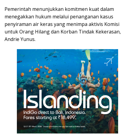
Pemerintah menunjukkan komitmen kuat dalam
menegakkan hukum melalui penanganan kasus
penyiraman air keras yang menimpa aktivis Komisi
untuk Orang Hilang dan Korban Tindak Kekerasan,
Andrie Yunus.