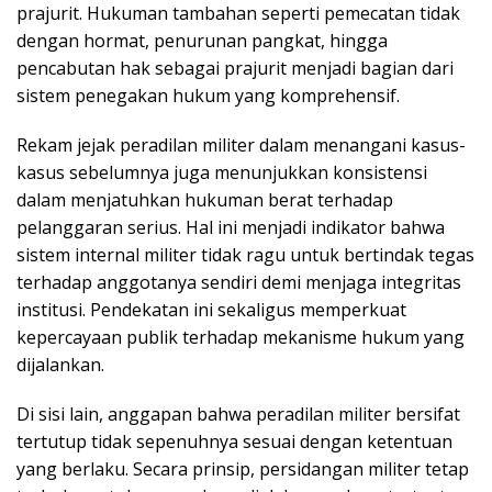
prajurit. Hukuman tambahan seperti pemecatan tidak
dengan hormat, penurunan pangkat, hingga
pencabutan hak sebagai prajurit menjadi bagian dari
sistem penegakan hukum yang komprehensif.
Rekam jejak peradilan militer dalam menangani kasus-
kasus sebelumnya juga menunjukkan konsistensi
dalam menjatuhkan hukuman berat terhadap
pelanggaran serius. Hal ini menjadi indikator bahwa
sistem internal militer tidak ragu untuk bertindak tegas
terhadap anggotanya sendiri demi menjaga integritas
institusi. Pendekatan ini sekaligus memperkuat
kepercayaan publik terhadap mekanisme hukum yang
dijalankan.
Di sisi lain, anggapan bahwa peradilan militer bersifat
tertutup tidak sepenuhnya sesuai dengan ketentuan
yang berlaku. Secara prinsip, persidangan militer tetap