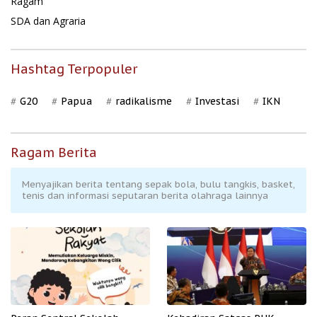
Ragam
SDA dan Agraria
Hashtag Terpopuler
G20
Papua
radikalisme
Investasi
IKN
Ragam Berita
Menyajikan berita tentang sepak bola, bulu tangkis, basket,
tenis dan informasi seputaran berita olahraga lainnya