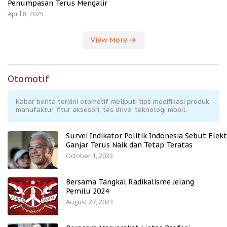
Penumpasan Terus Mengalir
April 8, 2025
View More
Otomotif
Kabar berita terkini otomotif meliputi tips modifikasi produk
manufaktur, fitur aksesori, tes drive, teknologi mobil.
Survei Indikator Politik Indonesia Sebut Elekt
Ganjar Terus Naik dan Tetap Teratas
October 1, 2023
Bersama Tangkal Radikalisme Jelang
Pemilu 2024
August 27, 2023