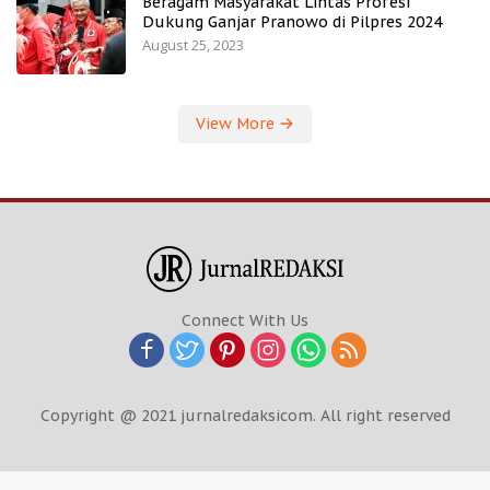
Beragam Masyarakat Lintas Profesi
Dukung Ganjar Pranowo di Pilpres 2024
August 25, 2023
View More
Connect With Us
Copyright @ 2021 jurnalredaksicom. All right reserved