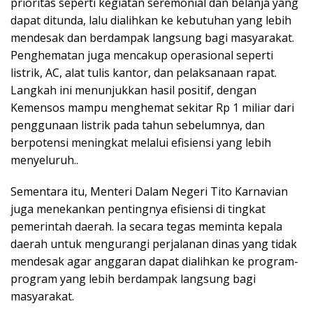
prioritas seperti kegiatan seremonial dan belanja yang
dapat ditunda, lalu dialihkan ke kebutuhan yang lebih
mendesak dan berdampak langsung bagi masyarakat.
Penghematan juga mencakup operasional seperti
listrik, AC, alat tulis kantor, dan pelaksanaan rapat.
Langkah ini menunjukkan hasil positif, dengan
Kemensos mampu menghemat sekitar Rp 1 miliar dari
penggunaan listrik pada tahun sebelumnya, dan
berpotensi meningkat melalui efisiensi yang lebih
menyeluruh..
Sementara itu, Menteri Dalam Negeri Tito Karnavian
juga menekankan pentingnya efisiensi di tingkat
pemerintah daerah. Ia secara tegas meminta kepala
daerah untuk mengurangi perjalanan dinas yang tidak
mendesak agar anggaran dapat dialihkan ke program-
program yang lebih berdampak langsung bagi
masyarakat.