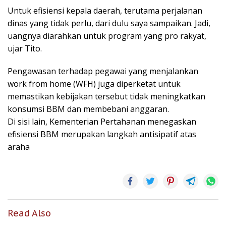
Untuk efisiensi kepala daerah, terutama perjalanan
dinas yang tidak perlu, dari dulu saya sampaikan. Jadi,
uangnya diarahkan untuk program yang pro rakyat,
ujar Tito.
Pengawasan terhadap pegawai yang menjalankan
work from home (WFH) juga diperketat untuk
memastikan kebijakan tersebut tidak meningkatkan
konsumsi BBM dan membebani anggaran.
Di sisi lain, Kementerian Pertahanan menegaskan
efisiensi BBM merupakan langkah antisipatif atas
araha
Read Also