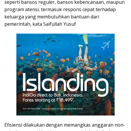
seperti bansos reguler, bansos kebencanaan, maupun
program atensi, termasuk respons cepat terhadap
keluarga yang membutuhkan bantuan dari
pemerintah, kata Saifullah Yusuf
Efisiensi dilakukan dengan memangkas anggaran non-