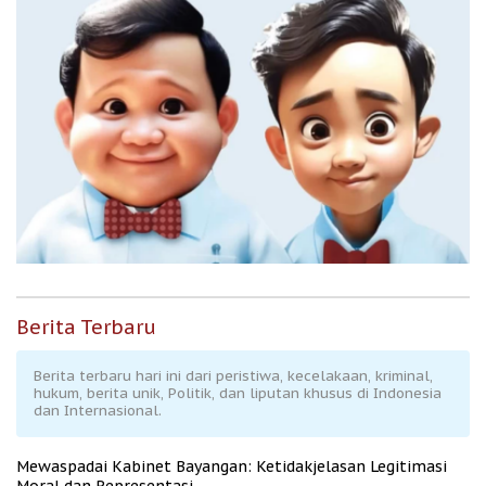
Berita Terbaru
Berita terbaru hari ini dari peristiwa, kecelakaan, kriminal,
hukum, berita unik, Politik, dan liputan khusus di Indonesia
dan Internasional.
Mewaspadai Kabinet Bayangan: Ketidakjelasan Legitimasi
Moral dan Representasi