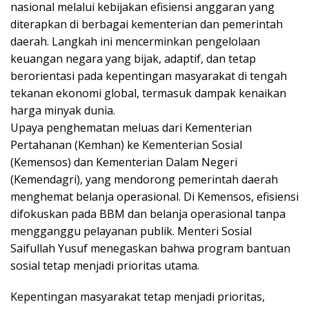
nasional melalui kebijakan efisiensi anggaran yang
diterapkan di berbagai kementerian dan pemerintah
daerah. Langkah ini mencerminkan pengelolaan
keuangan negara yang bijak, adaptif, dan tetap
berorientasi pada kepentingan masyarakat di tengah
tekanan ekonomi global, termasuk dampak kenaikan
harga minyak dunia.
Upaya penghematan meluas dari Kementerian
Pertahanan (Kemhan) ke Kementerian Sosial
(Kemensos) dan Kementerian Dalam Negeri
(Kemendagri), yang mendorong pemerintah daerah
menghemat belanja operasional. Di Kemensos, efisiensi
difokuskan pada BBM dan belanja operasional tanpa
mengganggu pelayanan publik. Menteri Sosial
Saifullah Yusuf menegaskan bahwa program bantuan
sosial tetap menjadi prioritas utama.
Kepentingan masyarakat tetap menjadi prioritas,