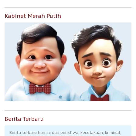
Kabinet Merah Putih
Berita Terbaru
Berita terbaru hari ini dari peristiwa, kecelakaan, kriminal,