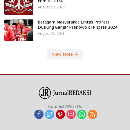
Pemilu 2024
August 27, 2023
Beragam Masyarakat Lintas Profesi
Dukung Ganjar Pranowo di Pilpres 2024
August 25, 2023
View More
Connect With Us