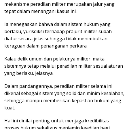
mekanisme peradilan militer merupakan jalur yang
tepat dalam menangani kasus ini.
Ia menegaskan bahwa dalam sistem hukum yang
berlaku, yurisdiksi terhadap prajurit militer sudah
diatur secara jelas sehingga tidak menimbulkan
keraguan dalam penanganan perkara.
Kalau delik umum dan pelakunya militer, maka
sistemnya tetap melalui peradilan militer sesuai aturan
yang berlaku, jelasnya.
Dalam pandangannya, peradilan militer selama ini
dikenal sebagai sistem yang solid dan minim kesalahan,
sehingga mampu memberikan kepastian hukum yang
kuat.
Hal ini dinilai penting untuk menjaga kredibilitas
proses hukum sekaligus menjamin keadilan bagi