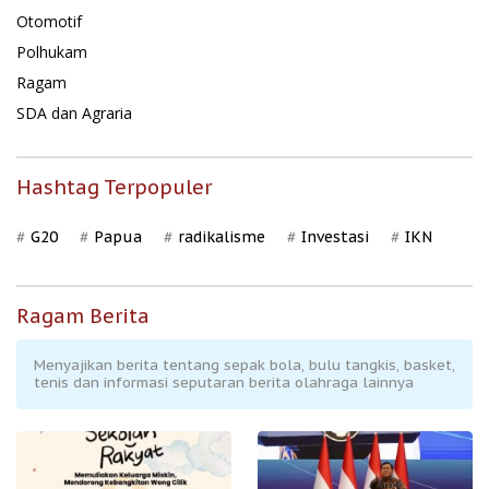
Otomotif
Polhukam
Ragam
SDA dan Agraria
Hashtag Terpopuler
G20
Papua
radikalisme
Investasi
IKN
Ragam Berita
Menyajikan berita tentang sepak bola, bulu tangkis, basket,
tenis dan informasi seputaran berita olahraga lainnya