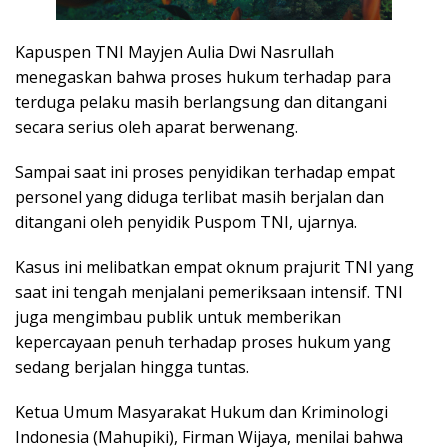
Kapuspen TNI Mayjen Aulia Dwi Nasrullah
menegaskan bahwa proses hukum terhadap para
terduga pelaku masih berlangsung dan ditangani
secara serius oleh aparat berwenang.
Sampai saat ini proses penyidikan terhadap empat
personel yang diduga terlibat masih berjalan dan
ditangani oleh penyidik Puspom TNI, ujarnya.
Kasus ini melibatkan empat oknum prajurit TNI yang
saat ini tengah menjalani pemeriksaan intensif. TNI
juga mengimbau publik untuk memberikan
kepercayaan penuh terhadap proses hukum yang
sedang berjalan hingga tuntas.
Ketua Umum Masyarakat Hukum dan Kriminologi
Indonesia (Mahupiki), Firman Wijaya, menilai bahwa