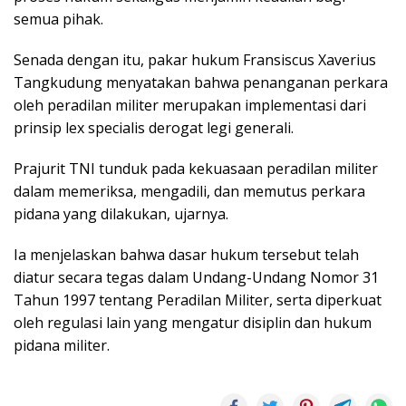
semua pihak.
Senada dengan itu, pakar hukum Fransiscus Xaverius
Tangkudung menyatakan bahwa penanganan perkara
oleh peradilan militer merupakan implementasi dari
prinsip lex specialis derogat legi generali.
Prajurit TNI tunduk pada kekuasaan peradilan militer
dalam memeriksa, mengadili, dan memutus perkara
pidana yang dilakukan, ujarnya.
Ia menjelaskan bahwa dasar hukum tersebut telah
diatur secara tegas dalam Undang-Undang Nomor 31
Tahun 1997 tentang Peradilan Militer, serta diperkuat
oleh regulasi lain yang mengatur disiplin dan hukum
pidana militer.