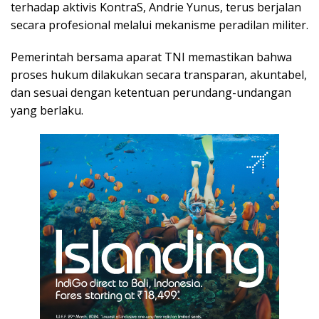
terhadap aktivis KontraS, Andrie Yunus, terus berjalan
secara profesional melalui mekanisme peradilan militer.
Pemerintah bersama aparat TNI memastikan bahwa
proses hukum dilakukan secara transparan, akuntabel,
dan sesuai dengan ketentuan perundang-undangan
yang berlaku.