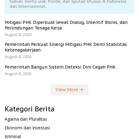
hukum, berita unik, Politik, dan liputan khusus di Indonesia
dan Internasional.
Mitigasi PHK Diperkuat lewat Dialog, Insentif Bisnis, dan
Perlindungan Tenaga Kerja
August 8, 2026
Pemerintah Perkuat Sinergi Mitigasi PHK Demi Stabilitas
Ketenagakerjaan
August 8, 2026
Pemerintah Bangun Sistem Deteksi Dini Cegah PHK
August 8, 2026
View More
Kategori Berita
Agama dan Pluralitas
Ekonomi dan Investasi
Kriminal