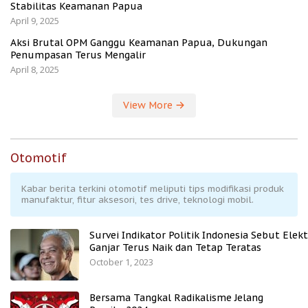
Stabilitas Keamanan Papua
April 9, 2025
Aksi Brutal OPM Ganggu Keamanan Papua, Dukungan
Penumpasan Terus Mengalir
April 8, 2025
View More
Otomotif
Kabar berita terkini otomotif meliputi tips modifikasi produk
manufaktur, fitur aksesori, tes drive, teknologi mobil.
Survei Indikator Politik Indonesia Sebut Elekt
Ganjar Terus Naik dan Tetap Teratas
October 1, 2023
Bersama Tangkal Radikalisme Jelang