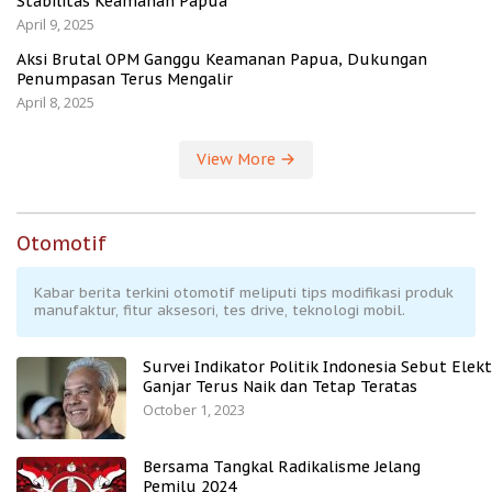
Stabilitas Keamanan Papua
April 9, 2025
Aksi Brutal OPM Ganggu Keamanan Papua, Dukungan
Penumpasan Terus Mengalir
April 8, 2025
View More
Otomotif
Kabar berita terkini otomotif meliputi tips modifikasi produk
manufaktur, fitur aksesori, tes drive, teknologi mobil.
Survei Indikator Politik Indonesia Sebut Elekt
Ganjar Terus Naik dan Tetap Teratas
October 1, 2023
Bersama Tangkal Radikalisme Jelang
Pemilu 2024