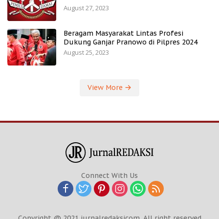
August 27, 2023
Beragam Masyarakat Lintas Profesi
Dukung Ganjar Pranowo di Pilpres 2024
August 25, 2023
View More
Connect With Us
Copyright @ 2021 jurnalredaksicom. All right reserved