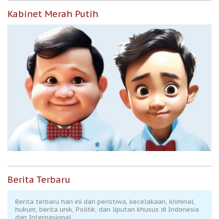
Kabinet Merah Putih
Berita Terbaru
Berita terbaru hari ini dari peristiwa, kecelakaan, kriminal,
hukum, berita unik, Politik, dan liputan khusus di Indonesia
dan Internasional.