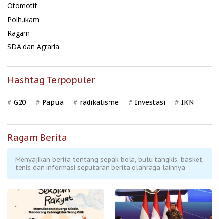
Otomotif
Polhukam
Ragam
SDA dan Agraria
Hashtag Terpopuler
G20
Papua
radikalisme
Investasi
IKN
Ragam Berita
Menyajikan berita tentang sepak bola, bulu tangkis, basket,
tenis dan informasi seputaran berita olahraga lainnya