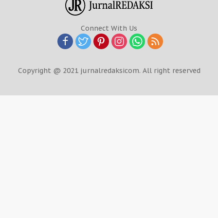
Connect With Us
Copyright @ 2021 jurnalredaksicom. All right reserved