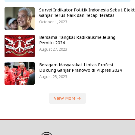
Survei Indikator Politik Indonesia Sebut Elekt
Ganjar Terus Naik dan Tetap Teratas
October 1, 2023
Bersama Tangkal Radikalisme Jelang
Pemilu 2024
August 27, 2023
Beragam Masyarakat Lintas Profesi
Dukung Ganjar Pranowo di Pilpres 2024
August 25, 2023
View More