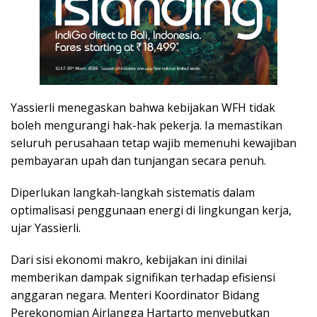
Yassierli menegaskan bahwa kebijakan WFH tidak
boleh mengurangi hak-hak pekerja. Ia memastikan
seluruh perusahaan tetap wajib memenuhi kewajiban
pembayaran upah dan tunjangan secara penuh.
Diperlukan langkah-langkah sistematis dalam
optimalisasi penggunaan energi di lingkungan kerja,
ujar Yassierli.
Dari sisi ekonomi makro, kebijakan ini dinilai
memberikan dampak signifikan terhadap efisiensi
anggaran negara. Menteri Koordinator Bidang
Perekonomian Airlangga Hartarto menyebutkan