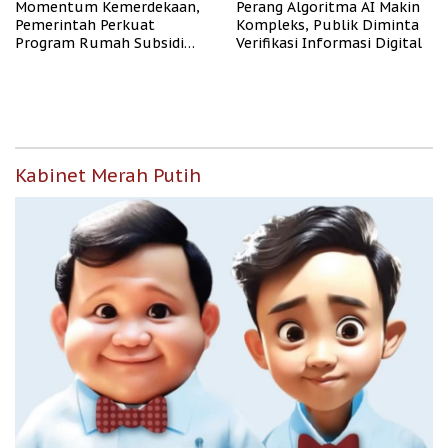
Momentum Kemerdekaan,
Perang Algoritma AI Makin
Pemerintah Perkuat
Kompleks, Publik Diminta
Program Rumah Subsidi
Verifikasi Informasi Digital
untuk Masyarakat
Berpenghasilan Rendah
Kabinet Merah Putih