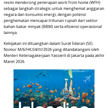
resmi mendorong penerapan work from home (WFH)
sebagai langkah strategis untuk menghemat anggaran
negara dan konsumsi energi, dengan potensi
penghematan mencapai triliunan rupiah dari sektor
bahan bakar minyak (BBM) serta efisiensi operasional
lainnya.
Kebijakan ini dituangkan dalam Surat Edaran (SE)
Nomor M/6/HK.04/III/2026 yang ditandatangani oleh
Menteri Ketenagakerjaan Yassierli di Jakarta pada akhir
Maret 2026.