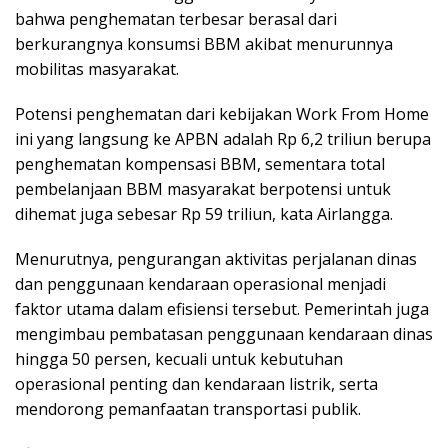
bahwa penghematan terbesar berasal dari
berkurangnya konsumsi BBM akibat menurunnya
mobilitas masyarakat.
Potensi penghematan dari kebijakan Work From Home
ini yang langsung ke APBN adalah Rp 6,2 triliun berupa
penghematan kompensasi BBM, sementara total
pembelanjaan BBM masyarakat berpotensi untuk
dihemat juga sebesar Rp 59 triliun, kata Airlangga.
Menurutnya, pengurangan aktivitas perjalanan dinas
dan penggunaan kendaraan operasional menjadi
faktor utama dalam efisiensi tersebut. Pemerintah juga
mengimbau pembatasan penggunaan kendaraan dinas
hingga 50 persen, kecuali untuk kebutuhan
operasional penting dan kendaraan listrik, serta
mendorong pemanfaatan transportasi publik.