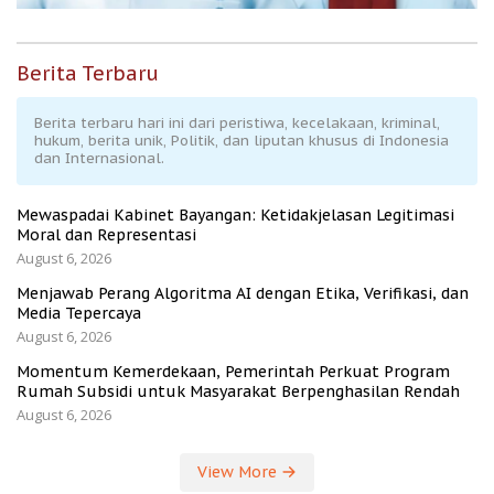
Berita Terbaru
Berita terbaru hari ini dari peristiwa, kecelakaan, kriminal,
hukum, berita unik, Politik, dan liputan khusus di Indonesia
dan Internasional.
Mewaspadai Kabinet Bayangan: Ketidakjelasan Legitimasi
Moral dan Representasi
August 6, 2026
Menjawab Perang Algoritma AI dengan Etika, Verifikasi, dan
Media Tepercaya
August 6, 2026
Momentum Kemerdekaan, Pemerintah Perkuat Program
Rumah Subsidi untuk Masyarakat Berpenghasilan Rendah
August 6, 2026
View More