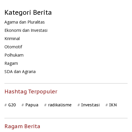
Kategori Berita
Agama dan Pluralitas
Ekonomi dan Investasi
Kriminal
Otomotif
Polhukam
Ragam
SDA dan Agraria
Hashtag Terpopuler
G20
Papua
radikalisme
Investasi
IKN
Ragam Berita