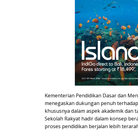
Kementerian Pendidikan Dasar dan Me
menegaskan dukungan penuh terhadap 
khususnya dalam aspek akademik dan ta
Sekolah Rakyat hadir dalam konsep be
proses pendidikan berjalan lebih terar