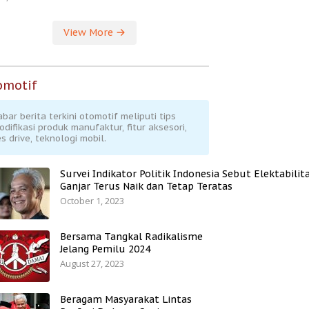
View More
omotif
abar berita terkini otomotif meliputi tips
odifikasi produk manufaktur, fitur aksesori,
s drive, teknologi mobil.
Survei Indikator Politik Indonesia Sebut Elektabilit
Ganjar Terus Naik dan Tetap Teratas
October 1, 2023
Bersama Tangkal Radikalisme
Jelang Pemilu 2024
August 27, 2023
Beragam Masyarakat Lintas