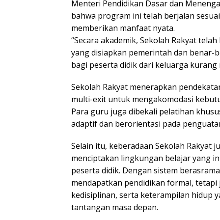
Menteri Pendidikan Dasar dan Menenga
bahwa program ini telah berjalan sesua
memberikan manfaat nyata.
“Secara akademik, Sekolah Rakyat telah 
yang disiapkan pemerintah dan benar-
bagi peserta didik dari keluarga kurang
Sekolah Rakyat menerapkan pendekatan
multi-exit untuk mengakomodasi kebut
Para guru juga dibekali pelatihan khusu
adaptif dan berorientasi pada penguata
Selain itu, keberadaan Sekolah Rakyat
menciptakan lingkungan belajar yang ink
peserta didik. Dengan sistem berasrama
mendapatkan pendidikan formal, tetapi
kedisiplinan, serta keterampilan hidup 
tantangan masa depan.