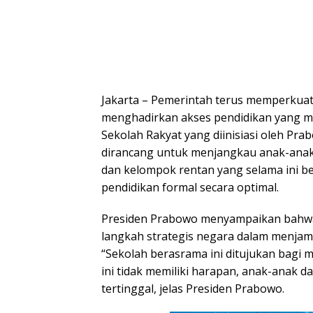
Jakarta – Pemerintah terus memperkua
menghadirkan akses pendidikan yang m
Sekolah Rakyat yang diinisiasi oleh Pra
dirancang untuk menjangkau anak-anak 
dan kelompok rentan yang selama ini 
pendidikan formal secara optimal.
Presiden Prabowo menyampaikan bahw
langkah strategis negara dalam menjam
“Sekolah berasrama ini ditujukan bagi
ini tidak memiliki harapan, anak-anak d
tertinggal, jelas Presiden Prabowo.