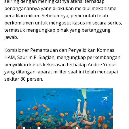
seiring dengan meningkatnya atensi terhadap
penanganannya yang dilakukan melalui mekanisme
peradilan militer. Sebelumnya, pemerintah telah
berkomitmen untuk mengusut kasus ini secara serius,
termasuk mengungkap pihak yang bertanggung
jawab.
Komisioner Pemantauan dan Penyelidikan Komnas
HAM, Saurlin P. Siagian, mengungkap perkembangan
penyidikan kasus kekerasan terhadap Andrie Yunus
yang ditangani aparat militer saat ini telah mencapai
sekitar 80 persen.