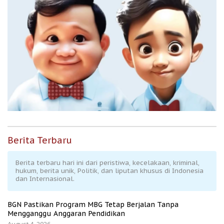
Berita Terbaru
Berita terbaru hari ini dari peristiwa, kecelakaan, kriminal,
hukum, berita unik, Politik, dan liputan khusus di Indonesia
dan Internasional.
BGN Pastikan Program MBG Tetap Berjalan Tanpa
Mengganggu Anggaran Pendidikan
August 4, 2026