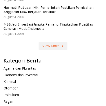
Hormati Putusan MK, Pemerintah Pastikan Pemisahan
Anggaran MBG Berjalan Terukur
August 4, 2026
MBG Jadi Investasi Jangka Panjang Tingkatkan Kualitas
Generasi Muda Indonesia
August 4, 2026
View More
Kategori Berita
Agama dan Pluralitas
Ekonomi dan Investasi
Kriminal
Otomotif
Polhukam
Ragam