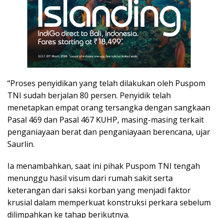
“Proses penyidikan yang telah dilakukan oleh Puspom
TNI sudah berjalan 80 persen. Penyidik telah
menetapkan empat orang tersangka dengan sangkaan
Pasal 469 dan Pasal 467 KUHP, masing-masing terkait
penganiayaan berat dan penganiayaan berencana, ujar
Saurlin.
Ia menambahkan, saat ini pihak Puspom TNI tengah
menunggu hasil visum dari rumah sakit serta
keterangan dari saksi korban yang menjadi faktor
krusial dalam memperkuat konstruksi perkara sebelum
dilimpahkan ke tahap berikutnya.