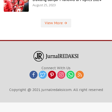
August 25, 2023
View More
Connect With Us
Copyright @ 2021 jurnalredaksicom. All right reserved