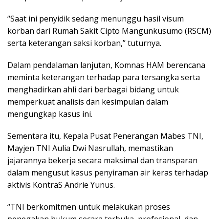
“Saat ini penyidik sedang menunggu hasil visum
korban dari Rumah Sakit Cipto Mangunkusumo (RSCM)
serta keterangan saksi korban,” tuturnya.
Dalam pendalaman lanjutan, Komnas HAM berencana
meminta keterangan terhadap para tersangka serta
menghadirkan ahli dari berbagai bidang untuk
memperkuat analisis dan kesimpulan dalam
mengungkap kasus ini.
Sementara itu, Kepala Pusat Penerangan Mabes TNI,
Mayjen TNI Aulia Dwi Nasrullah, memastikan
jajarannya bekerja secara maksimal dan transparan
dalam mengusut kasus penyiraman air keras terhadap
aktivis KontraS Andrie Yunus.
“TNI berkomitmen untuk melakukan proses