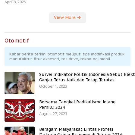
April 8, 2025
View More
Otomotif
Kabar berita terkini otomotif meliputi tips modifikasi produk
manufaktur, fitur aksesori, tes drive, teknologi mobil.
Survei Indikator Politik Indonesia Sebut Elekt
Ganjar Terus Naik dan Tetap Teratas
October 1, 2023
Bersama Tangkal Radikalisme Jelang
Pemilu 2024
August 27, 2023
Beragam Masyarakat Lintas Profesi
Dukung Ganjar Pranowo di Pilpres 2024