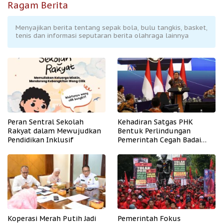
Ragam Berita
Menyajikan berita tentang sepak bola, bulu tangkis, basket,
tenis dan informasi seputaran berita olahraga lainnya
Peran Sentral Sekolah
Kehadiran Satgas PHK
Rakyat dalam Mewujudkan
Bentuk Perlindungan
Pendidikan Inklusif
Pemerintah Cegah Badai
PHK
Koperasi Merah Putih Jadi
Pemerintah Fokus