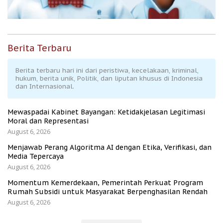
Berita Terbaru
Berita terbaru hari ini dari peristiwa, kecelakaan, kriminal,
hukum, berita unik, Politik, dan liputan khusus di Indonesia
dan Internasional.
Mewaspadai Kabinet Bayangan: Ketidakjelasan Legitimasi
Moral dan Representasi
August 6, 2026
Menjawab Perang Algoritma AI dengan Etika, Verifikasi, dan
Media Tepercaya
August 6, 2026
Momentum Kemerdekaan, Pemerintah Perkuat Program
Rumah Subsidi untuk Masyarakat Berpenghasilan Rendah
August 6, 2026