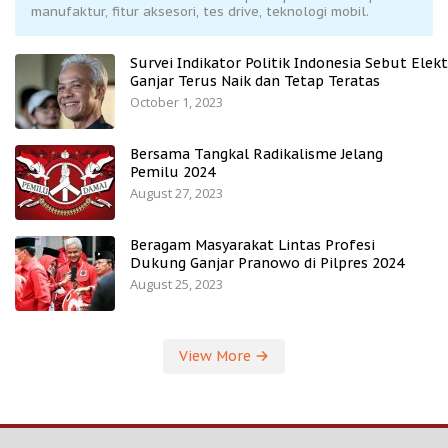
manufaktur, fitur aksesori, tes drive, teknologi mobil.
Survei Indikator Politik Indonesia Sebut Elekt
Ganjar Terus Naik dan Tetap Teratas
October 1, 2023
Bersama Tangkal Radikalisme Jelang
Pemilu 2024
August 27, 2023
Beragam Masyarakat Lintas Profesi
Dukung Ganjar Pranowo di Pilpres 2024
August 25, 2023
View More