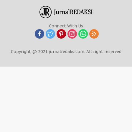
Connect With Us
Copyright @ 2021 jurnalredaksicom. All right reserved