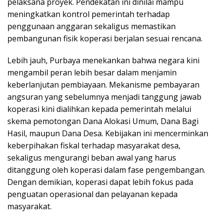
pelaksana proyek. Pendekatan ini dinilai mampu
meningkatkan kontrol pemerintah terhadap
penggunaan anggaran sekaligus memastikan
pembangunan fisik koperasi berjalan sesuai rencana.
Lebih jauh, Purbaya menekankan bahwa negara kini
mengambil peran lebih besar dalam menjamin
keberlanjutan pembiayaan. Mekanisme pembayaran
angsuran yang sebelumnya menjadi tanggung jawab
koperasi kini dialihkan kepada pemerintah melalui
skema pemotongan Dana Alokasi Umum, Dana Bagi
Hasil, maupun Dana Desa. Kebijakan ini mencerminkan
keberpihakan fiskal terhadap masyarakat desa,
sekaligus mengurangi beban awal yang harus
ditanggung oleh koperasi dalam fase pengembangan.
Dengan demikian, koperasi dapat lebih fokus pada
penguatan operasional dan pelayanan kepada
masyarakat.