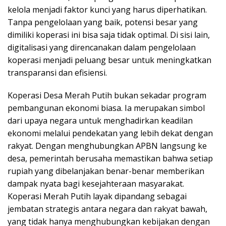
kelola menjadi faktor kunci yang harus diperhatikan.
Tanpa pengelolaan yang baik, potensi besar yang
dimiliki koperasi ini bisa saja tidak optimal. Di sisi lain,
digitalisasi yang direncanakan dalam pengelolaan
koperasi menjadi peluang besar untuk meningkatkan
transparansi dan efisiensi.
Koperasi Desa Merah Putih bukan sekadar program
pembangunan ekonomi biasa. Ia merupakan simbol
dari upaya negara untuk menghadirkan keadilan
ekonomi melalui pendekatan yang lebih dekat dengan
rakyat. Dengan menghubungkan APBN langsung ke
desa, pemerintah berusaha memastikan bahwa setiap
rupiah yang dibelanjakan benar-benar memberikan
dampak nyata bagi kesejahteraan masyarakat.
Koperasi Merah Putih layak dipandang sebagai
jembatan strategis antara negara dan rakyat bawah,
yang tidak hanya menghubungkan kebijakan dengan