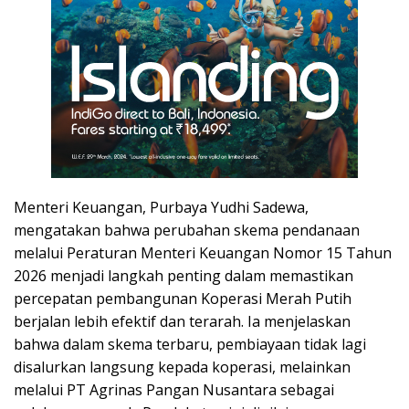
Menteri Keuangan, Purbaya Yudhi Sadewa,
mengatakan bahwa perubahan skema pendanaan
melalui Peraturan Menteri Keuangan Nomor 15 Tahun
2026 menjadi langkah penting dalam memastikan
percepatan pembangunan Koperasi Merah Putih
berjalan lebih efektif dan terarah. Ia menjelaskan
bahwa dalam skema terbaru, pembiayaan tidak lagi
disalurkan langsung kepada koperasi, melainkan
melalui PT Agrinas Pangan Nusantara sebagai