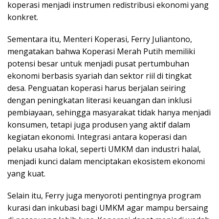
koperasi menjadi instrumen redistribusi ekonomi yang
konkret.
Sementara itu, Menteri Koperasi, Ferry Juliantono,
mengatakan bahwa Koperasi Merah Putih memiliki
potensi besar untuk menjadi pusat pertumbuhan
ekonomi berbasis syariah dan sektor riil di tingkat
desa. Penguatan koperasi harus berjalan seiring
dengan peningkatan literasi keuangan dan inklusi
pembiayaan, sehingga masyarakat tidak hanya menjadi
konsumen, tetapi juga produsen yang aktif dalam
kegiatan ekonomi. Integrasi antara koperasi dan
pelaku usaha lokal, seperti UMKM dan industri halal,
menjadi kunci dalam menciptakan ekosistem ekonomi
yang kuat.
Selain itu, Ferry juga menyoroti pentingnya program
kurasi dan inkubasi bagi UMKM agar mampu bersaing