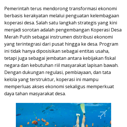
Pemerintah terus mendorong transformasi ekonomi
berbasis kerakyatan melalui penguatan kelembagaan
koperasi desa. Salah satu langkah strategis yang kini
menjadi sorotan adalah pengembangan Koperasi Desa
Merah Putih sebagai instrumen distribusi ekonomi
yang terintegrasi dari pusat hingga ke desa. Program
ini tidak hanya diposisikan sebagai entitas usaha,
tetapi juga sebagai jembatan antara kebijakan fiskal
negara dan kebutuhan riil masyarakat lapisan bawah.
Dengan dukungan regulasi, pembiayaan, dan tata
kelola yang terstruktur, koperasi ini mampu
memperluas akses ekonomi sekaligus memperkuat
daya tahan masyarakat desa.