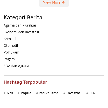
View More
Kategori Berita
Agama dan Pluralitas
Ekonomi dan Investasi
Kriminal
Otomotif
Polhukam
Ragam
SDA dan Agraria
Hashtag Terpopuler
G20
Papua
radikalisme
Investasi
IKN