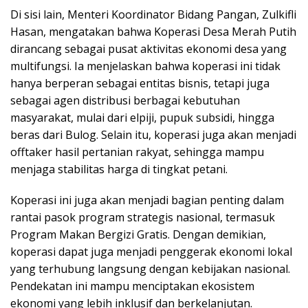
Di sisi lain, Menteri Koordinator Bidang Pangan, Zulkifli
Hasan, mengatakan bahwa Koperasi Desa Merah Putih
dirancang sebagai pusat aktivitas ekonomi desa yang
multifungsi. Ia menjelaskan bahwa koperasi ini tidak
hanya berperan sebagai entitas bisnis, tetapi juga
sebagai agen distribusi berbagai kebutuhan
masyarakat, mulai dari elpiji, pupuk subsidi, hingga
beras dari Bulog. Selain itu, koperasi juga akan menjadi
offtaker hasil pertanian rakyat, sehingga mampu
menjaga stabilitas harga di tingkat petani.
Koperasi ini juga akan menjadi bagian penting dalam
rantai pasok program strategis nasional, termasuk
Program Makan Bergizi Gratis. Dengan demikian,
koperasi dapat juga menjadi penggerak ekonomi lokal
yang terhubung langsung dengan kebijakan nasional.
Pendekatan ini mampu menciptakan ekosistem
ekonomi yang lebih inklusif dan berkelanjutan.