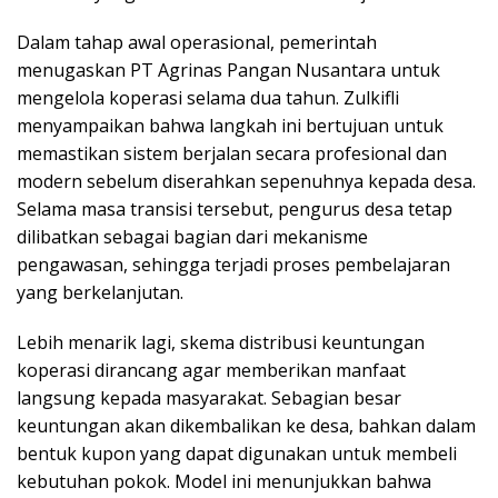
Dalam tahap awal operasional, pemerintah
menugaskan PT Agrinas Pangan Nusantara untuk
mengelola koperasi selama dua tahun. Zulkifli
menyampaikan bahwa langkah ini bertujuan untuk
memastikan sistem berjalan secara profesional dan
modern sebelum diserahkan sepenuhnya kepada desa.
Selama masa transisi tersebut, pengurus desa tetap
dilibatkan sebagai bagian dari mekanisme
pengawasan, sehingga terjadi proses pembelajaran
yang berkelanjutan.
Lebih menarik lagi, skema distribusi keuntungan
koperasi dirancang agar memberikan manfaat
langsung kepada masyarakat. Sebagian besar
keuntungan akan dikembalikan ke desa, bahkan dalam
bentuk kupon yang dapat digunakan untuk membeli
kebutuhan pokok. Model ini menunjukkan bahwa