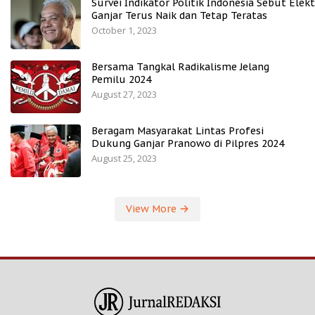
Survei Indikator Politik Indonesia Sebut Elekt
Ganjar Terus Naik dan Tetap Teratas
October 1, 2023
Bersama Tangkal Radikalisme Jelang
Pemilu 2024
August 27, 2023
Beragam Masyarakat Lintas Profesi
Dukung Ganjar Pranowo di Pilpres 2024
August 25, 2023
View More