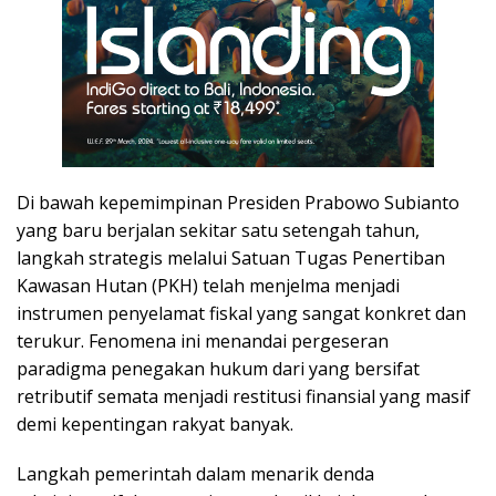
Di bawah kepemimpinan Presiden Prabowo Subianto
yang baru berjalan sekitar satu setengah tahun,
langkah strategis melalui Satuan Tugas Penertiban
Kawasan Hutan (PKH) telah menjelma menjadi
instrumen penyelamat fiskal yang sangat konkret dan
terukur. Fenomena ini menandai pergeseran
paradigma penegakan hukum dari yang bersifat
retributif semata menjadi restitusi finansial yang masif
demi kepentingan rakyat banyak.
Langkah pemerintah dalam menarik denda