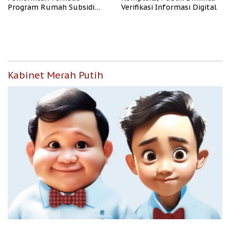
Program Rumah Subsidi
Verifikasi Informasi Digital
untuk Masyarakat
Berpenghasilan Rendah
Kabinet Merah Putih