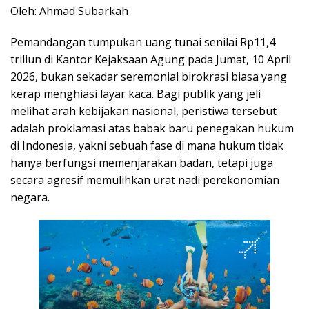
Oleh: Ahmad Subarkah
Pemandangan tumpukan uang tunai senilai Rp11,4
triliun di Kantor Kejaksaan Agung pada Jumat, 10 April
2026, bukan sekadar seremonial birokrasi biasa yang
kerap menghiasi layar kaca. Bagi publik yang jeli
melihat arah kebijakan nasional, peristiwa tersebut
adalah proklamasi atas babak baru penegakan hukum
di Indonesia, yakni sebuah fase di mana hukum tidak
hanya berfungsi memenjarakan badan, tetapi juga
secara agresif memulihkan urat nadi perekonomian
negara.