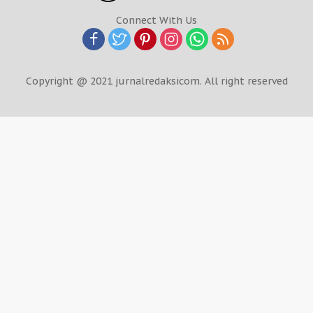
Connect With Us
Copyright @ 2021 jurnalredaksicom. All right reserved