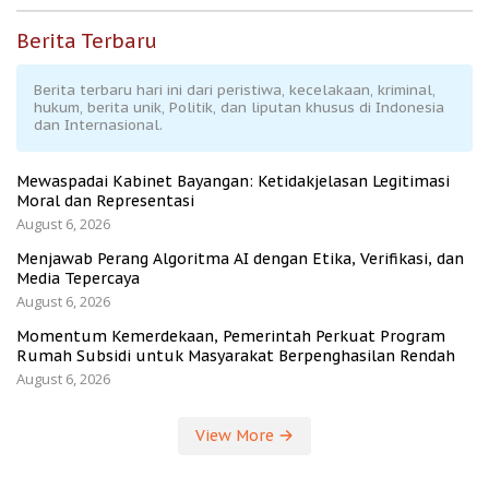
Berita Terbaru
Berita terbaru hari ini dari peristiwa, kecelakaan, kriminal,
hukum, berita unik, Politik, dan liputan khusus di Indonesia
dan Internasional.
Mewaspadai Kabinet Bayangan: Ketidakjelasan Legitimasi
Moral dan Representasi
August 6, 2026
Menjawab Perang Algoritma AI dengan Etika, Verifikasi, dan
Media Tepercaya
August 6, 2026
Momentum Kemerdekaan, Pemerintah Perkuat Program
Rumah Subsidi untuk Masyarakat Berpenghasilan Rendah
August 6, 2026
View More