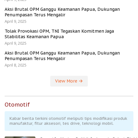
Aksi Brutal OPM Ganggu Keamanan Papua, Dukungan
Penumpasan Terus Mengalir
April 9, 2025
Tolak Provokasi OPM, TNI Tegaskan Komitmen Jaga
Stabilitas Keamanan Papua
April 9, 2025
Aksi Brutal OPM Ganggu Keamanan Papua, Dukungan
Penumpasan Terus Mengalir
April 8, 2025
View More
Otomotif
Kabar berita terkini otomotif meliputi tips modifikasi produk
manufaktur, fitur aksesori, tes drive, teknologi mobil.