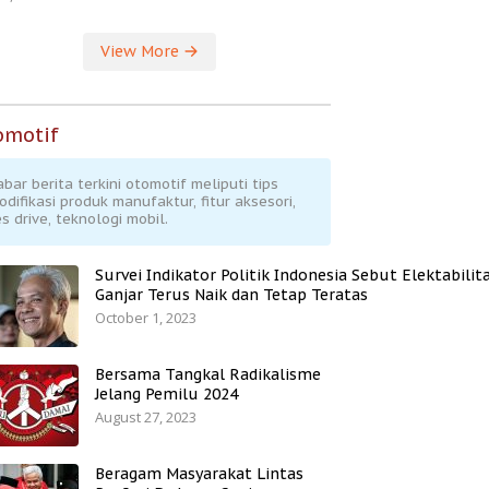
View More
omotif
abar berita terkini otomotif meliputi tips
odifikasi produk manufaktur, fitur aksesori,
s drive, teknologi mobil.
Survei Indikator Politik Indonesia Sebut Elektabilit
Ganjar Terus Naik dan Tetap Teratas
October 1, 2023
Bersama Tangkal Radikalisme
Jelang Pemilu 2024
August 27, 2023
Beragam Masyarakat Lintas