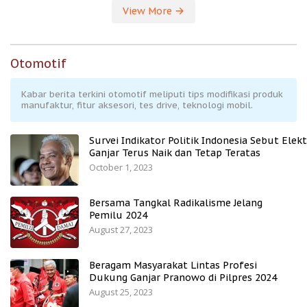
View More
Otomotif
Kabar berita terkini otomotif meliputi tips modifikasi produk
manufaktur, fitur aksesori, tes drive, teknologi mobil.
Survei Indikator Politik Indonesia Sebut Elekt
Ganjar Terus Naik dan Tetap Teratas
October 1, 2023
Bersama Tangkal Radikalisme Jelang
Pemilu 2024
August 27, 2023
Beragam Masyarakat Lintas Profesi
Dukung Ganjar Pranowo di Pilpres 2024
August 25, 2023