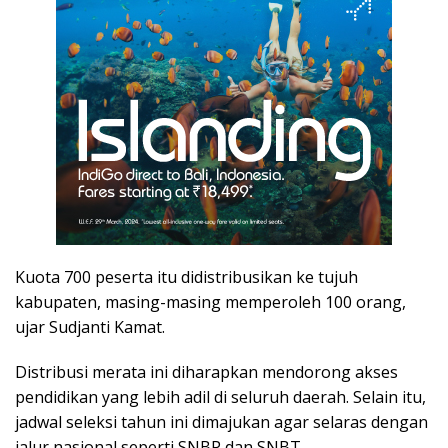
Kuota 700 peserta itu didistribusikan ke tujuh
kabupaten, masing-masing memperoleh 100 orang,
ujar Sudjanti Kamat.
Distribusi merata ini diharapkan mendorong akses
pendidikan yang lebih adil di seluruh daerah. Selain itu,
jadwal seleksi tahun ini dimajukan agar selaras dengan
jalur nasional seperti SNBP dan SNBT.