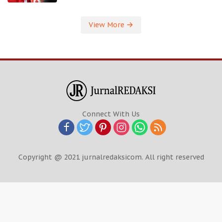
View More
Connect With Us
Copyright @ 2021 jurnalredaksicom. All right reserved