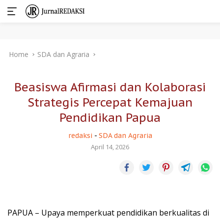
Skip
Home
SDA dan Agraria
to
content
Beasiswa Afirmasi dan Kolaborasi
Strategis Percepat Kemajuan
Pendidikan Papua
redaksi
-
SDA dan Agraria
April 14, 2026
PAPUA – Upaya memperkuat pendidikan berkualitas di