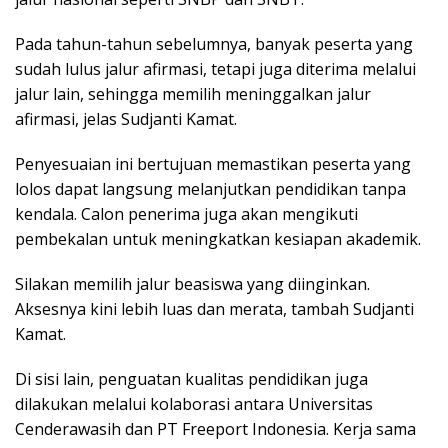
Pada tahun-tahun sebelumnya, banyak peserta yang
sudah lulus jalur afirmasi, tetapi juga diterima melalui
jalur lain, sehingga memilih meninggalkan jalur
afirmasi, jelas Sudjanti Kamat.
Penyesuaian ini bertujuan memastikan peserta yang
lolos dapat langsung melanjutkan pendidikan tanpa
kendala. Calon penerima juga akan mengikuti
pembekalan untuk meningkatkan kesiapan akademik.
Silakan memilih jalur beasiswa yang diinginkan.
Aksesnya kini lebih luas dan merata, tambah Sudjanti
Kamat.
Di sisi lain, penguatan kualitas pendidikan juga
dilakukan melalui kolaborasi antara Universitas
Cenderawasih dan PT Freeport Indonesia. Kerja sama