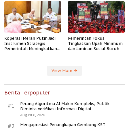
Koperasi Merah Putih Jadi
Pemerintah Fokus
Instrumen Strategis
Tingkatkan Upah Minimum
Pemerintah Meningkatkan
dan Jaminan Sosial Buruh
Kesejahteraan Desa
View More
Berita Terpopuler
Perang Algoritma AI Makin Kompleks, Publik
#1
Diminta Verifikasi Informasi Digital
August 6, 2026
Mengapresiasi Penangkapan Gembong KST
#2