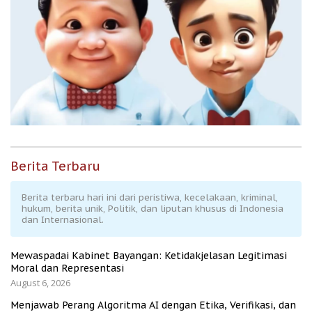
Berita Terbaru
Berita terbaru hari ini dari peristiwa, kecelakaan, kriminal,
hukum, berita unik, Politik, dan liputan khusus di Indonesia
dan Internasional.
Mewaspadai Kabinet Bayangan: Ketidakjelasan Legitimasi
Moral dan Representasi
August 6, 2026
Menjawab Perang Algoritma AI dengan Etika, Verifikasi, dan