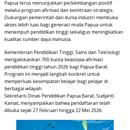
Papua terus menunjukkan perkembangan positif
melalui program afirmasi dan kemitraan strategis.
Dukungan pemerintah dan dunia industri membuka
akses lebih luas bagi generasi muda Papua untuk
menempuh pendidikan tinggi sekaligus meningkatkan
kualitas sumber daya manusia.
Kementerian Pendidikan Tinggi, Sains dan Teknologi
mengalokasikan 700 kuota beasiswa afirmasi
pendidikan tinggi tahun 2026 bagi Papua Barat.
Program ini menjadi langkah konkret untuk
memperluas kesempatan belajar bagi pelajar di
berbagai wilayah.
Sekretaris Dinas Pendidikan Papua Barat, Sudjanti
Kamat, menyampaikan bahwa pendaftaran telah
dibuka sejak 27 Februari hingga 22 Mei 2026.