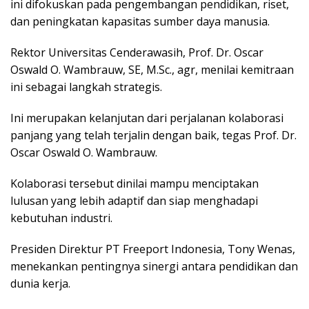
ini difokuskan pada pengembangan pendidikan, riset,
dan peningkatan kapasitas sumber daya manusia.
Rektor Universitas Cenderawasih, Prof. Dr. Oscar
Oswald O. Wambrauw, SE, M.Sc., agr, menilai kemitraan
ini sebagai langkah strategis.
Ini merupakan kelanjutan dari perjalanan kolaborasi
panjang yang telah terjalin dengan baik, tegas Prof. Dr.
Oscar Oswald O. Wambrauw.
Kolaborasi tersebut dinilai mampu menciptakan
lulusan yang lebih adaptif dan siap menghadapi
kebutuhan industri.
Presiden Direktur PT Freeport Indonesia, Tony Wenas,
menekankan pentingnya sinergi antara pendidikan dan
dunia kerja.