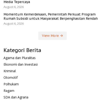
Media Tepercaya
August 6, 2026
Momentum Kemerdekaan, Pemerintah Perkuat Program
Rumah Subsidi untuk Masyarakat Berpenghasilan Rendah
August 6, 2026
View More
Kategori Berita
Agama dan Pluralitas
Ekonomi dan Investasi
Kriminal
Otomotif
Polhukam
Ragam
SDA dan Agraria