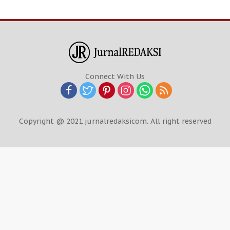
Connect With Us
Copyright @ 2021 jurnalredaksicom. All right reserved