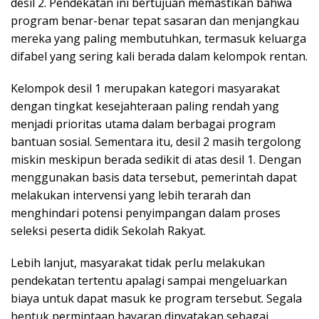
desil 2. Pendekatan ini bertujuan memastikan bahwa
program benar-benar tepat sasaran dan menjangkau
mereka yang paling membutuhkan, termasuk keluarga
difabel yang sering kali berada dalam kelompok rentan.
Kelompok desil 1 merupakan kategori masyarakat
dengan tingkat kesejahteraan paling rendah yang
menjadi prioritas utama dalam berbagai program
bantuan sosial. Sementara itu, desil 2 masih tergolong
miskin meskipun berada sedikit di atas desil 1. Dengan
menggunakan basis data tersebut, pemerintah dapat
melakukan intervensi yang lebih terarah dan
menghindari potensi penyimpangan dalam proses
seleksi peserta didik Sekolah Rakyat.
Lebih lanjut, masyarakat tidak perlu melakukan
pendekatan tertentu apalagi sampai mengeluarkan
biaya untuk dapat masuk ke program tersebut. Segala
bentuk permintaan bayaran dinyatakan sebagai