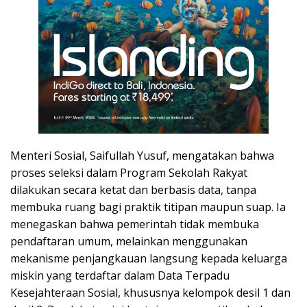
Menteri Sosial, Saifullah Yusuf, mengatakan bahwa
proses seleksi dalam Program Sekolah Rakyat
dilakukan secara ketat dan berbasis data, tanpa
membuka ruang bagi praktik titipan maupun suap. Ia
menegaskan bahwa pemerintah tidak membuka
pendaftaran umum, melainkan menggunakan
mekanisme penjangkauan langsung kepada keluarga
miskin yang terdaftar dalam Data Terpadu
Kesejahteraan Sosial, khususnya kelompok desil 1 dan