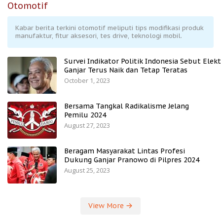
Otomotif
Kabar berita terkini otomotif meliputi tips modifikasi produk
manufaktur, fitur aksesori, tes drive, teknologi mobil.
Survei Indikator Politik Indonesia Sebut Elekt
Ganjar Terus Naik dan Tetap Teratas
October 1, 2023
Bersama Tangkal Radikalisme Jelang
Pemilu 2024
August 27, 2023
Beragam Masyarakat Lintas Profesi
Dukung Ganjar Pranowo di Pilpres 2024
August 25, 2023
View More