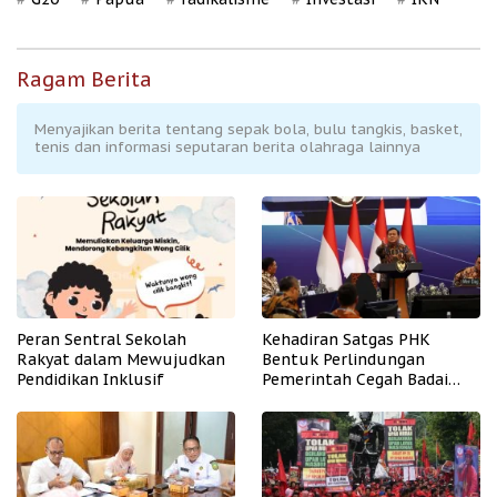
Ragam Berita
Menyajikan berita tentang sepak bola, bulu tangkis, basket,
tenis dan informasi seputaran berita olahraga lainnya
Peran Sentral Sekolah
Kehadiran Satgas PHK
Rakyat dalam Mewujudkan
Bentuk Perlindungan
Pendidikan Inklusif
Pemerintah Cegah Badai
PHK