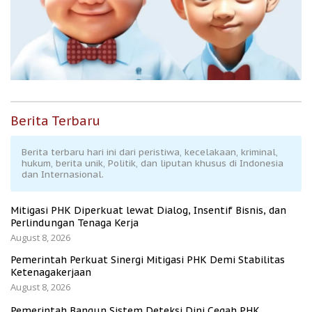
Berita Terbaru
Berita terbaru hari ini dari peristiwa, kecelakaan, kriminal,
hukum, berita unik, Politik, dan liputan khusus di Indonesia
dan Internasional.
Mitigasi PHK Diperkuat lewat Dialog, Insentif Bisnis, dan
Perlindungan Tenaga Kerja
August 8, 2026
Pemerintah Perkuat Sinergi Mitigasi PHK Demi Stabilitas
Ketenagakerjaan
August 8, 2026
Pemerintah Bangun Sistem Deteksi Dini Cegah PHK