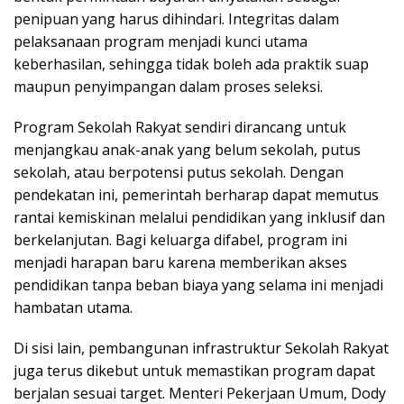
penipuan yang harus dihindari. Integritas dalam
pelaksanaan program menjadi kunci utama
keberhasilan, sehingga tidak boleh ada praktik suap
maupun penyimpangan dalam proses seleksi.
Program Sekolah Rakyat sendiri dirancang untuk
menjangkau anak-anak yang belum sekolah, putus
sekolah, atau berpotensi putus sekolah. Dengan
pendekatan ini, pemerintah berharap dapat memutus
rantai kemiskinan melalui pendidikan yang inklusif dan
berkelanjutan. Bagi keluarga difabel, program ini
menjadi harapan baru karena memberikan akses
pendidikan tanpa beban biaya yang selama ini menjadi
hambatan utama.
Di sisi lain, pembangunan infrastruktur Sekolah Rakyat
juga terus dikebut untuk memastikan program dapat
berjalan sesuai target. Menteri Pekerjaan Umum, Dody