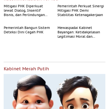
Mitigasi PHK Diperkuat
Pemerintah Perkuat Sinergi
lewat Dialog, Insentif
Mitigasi PHK Demi
Bisnis, dan Perlindungan
Stabilitas Ketenagakerjaan
Tenaga Kerja
Pemerintah Bangun Sistem
Mewaspadai Kabinet
Deteksi Dini Cegah PHK
Bayangan: Ketidakjelasan
Legitimasi Moral dan
Representasi
Kabinet Merah Putih