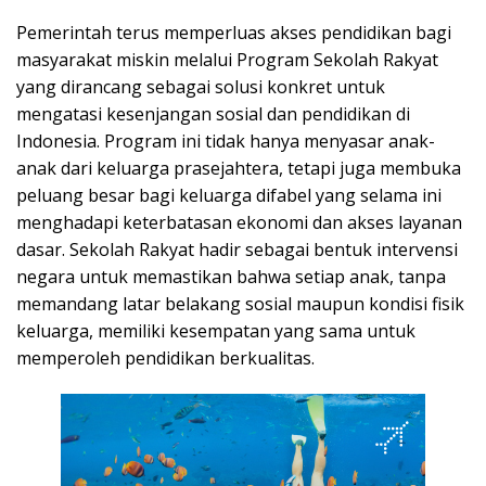
Pemerintah terus memperluas akses pendidikan bagi
masyarakat miskin melalui Program Sekolah Rakyat
yang dirancang sebagai solusi konkret untuk
mengatasi kesenjangan sosial dan pendidikan di
Indonesia. Program ini tidak hanya menyasar anak-
anak dari keluarga prasejahtera, tetapi juga membuka
peluang besar bagi keluarga difabel yang selama ini
menghadapi keterbatasan ekonomi dan akses layanan
dasar. Sekolah Rakyat hadir sebagai bentuk intervensi
negara untuk memastikan bahwa setiap anak, tanpa
memandang latar belakang sosial maupun kondisi fisik
keluarga, memiliki kesempatan yang sama untuk
memperoleh pendidikan berkualitas.