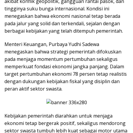
akibat konflik geopolitik, gangguan rantai pasok, dan
tingginya suku bunga internasional. Kondisi ini
menegaskan bahwa ekonomi nasional tetap berada
pada jalur yang solid dan terkendali, sejalan dengan
berbagai kebijakan yang telah ditempuh pemerintah.
Menteri Keuangan, Purbaya Yudhi Sadewa
menegaskan bahwa strategi pemerintah difokuskan
pada menjaga momentum pertumbuhan sekaligus
memperkuat fondasi ekonomi jangka panjang. Dalam
target pertumbuhan ekonomi 78 persen tetap realistis
dengan dukungan kebijakan fiskal yang disiplin dan
peran aktif sektor swasta.
Kebijakan pemerintah diarahkan untuk menjaga
ekonomi tetap bergerak positif, sekaligus mendorong
sektor swasta tumbuh lebih kuat sebagai motor utama