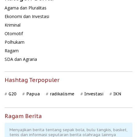
Agama dan Pluralitas
Ekonomi dan Investasi
Kriminal
Otomotif
Polhukam
Ragam
SDA dan Agraria
Hashtag Terpopuler
G20
Papua
radikalisme
Investasi
IKN
Ragam Berita
Menyajikan berita tentang sepak bola, bulu tangkis, basket,
tenis dan informasi seputaran berita olahraga lainnya