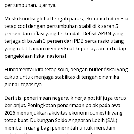
pertumbuhan, ujarnya.
Meski kondisi global tengah panas, ekonomi Indonesia
tetap cool dengan pertumbuhan stabil di kisaran 5
persen dan inflasi yang terkendali. Defisit APBN yang
terjaga di bawah 3 persen dari PDB serta rasio utang
yang relatif aman memperkuat kepercayaan terhadap
pengelolaan fiskal nasional.
Fundamental kita tetap solid, dengan buffer fiskal yang
cukup untuk menjaga stabilitas di tengah dinamika
global, tegasnya.
Dari sisi penerimaan negara, kinerja positif juga terus
berlanjut. Peningkatan penerimaan pajak pada awal
2026 menunjukkan aktivitas ekonomi domestik yang
tetap kuat. Dukungan Saldo Anggaran Lebih (SAL)
memberi ruang bagi pemerintah untuk meredam