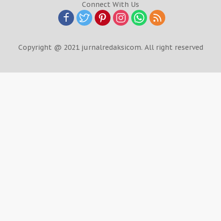
Connect With Us
Copyright @ 2021 jurnalredaksicom. All right reserved