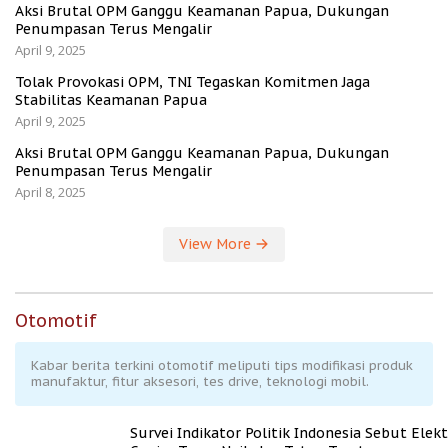
Aksi Brutal OPM Ganggu Keamanan Papua, Dukungan
Penumpasan Terus Mengalir
April 9, 2025
Tolak Provokasi OPM, TNI Tegaskan Komitmen Jaga
Stabilitas Keamanan Papua
April 9, 2025
Aksi Brutal OPM Ganggu Keamanan Papua, Dukungan
Penumpasan Terus Mengalir
April 8, 2025
View More
Otomotif
Kabar berita terkini otomotif meliputi tips modifikasi produk
manufaktur, fitur aksesori, tes drive, teknologi mobil.
Survei Indikator Politik Indonesia Sebut Elekt