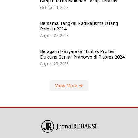
Ganjar Terus Naik dan Tetap Teratas
October 1, 2023
Bersama Tangkal Radikalisme Jelang
Pemilu 2024
August 27, 2023
Beragam Masyarakat Lintas Profesi
Dukung Ganjar Pranowo di Pilpres 2024
August 25, 2023
View More