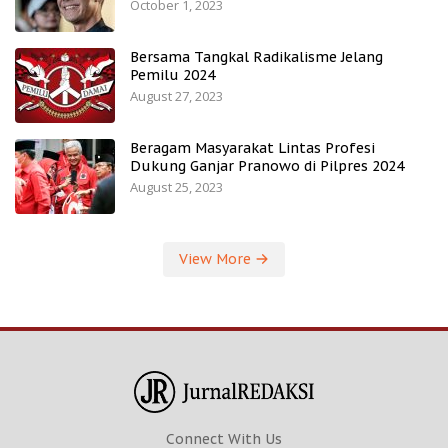
October 1, 2023
Bersama Tangkal Radikalisme Jelang
Pemilu 2024
August 27, 2023
Beragam Masyarakat Lintas Profesi
Dukung Ganjar Pranowo di Pilpres 2024
August 25, 2023
View More
Connect With Us