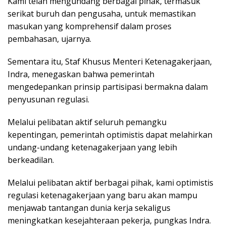
Kami telah mengundang berbagai pihak, termasuk
serikat buruh dan pengusaha, untuk memastikan
masukan yang komprehensif dalam proses
pembahasan, ujarnya.
Sementara itu, Staf Khusus Menteri Ketenagakerjaan,
Indra, menegaskan bahwa pemerintah
mengedepankan prinsip partisipasi bermakna dalam
penyusunan regulasi.
Melalui pelibatan aktif seluruh pemangku
kepentingan, pemerintah optimistis dapat melahirkan
undang-undang ketenagakerjaan yang lebih
berkeadilan.
Melalui pelibatan aktif berbagai pihak, kami optimistis
regulasi ketenagakerjaan yang baru akan mampu
menjawab tantangan dunia kerja sekaligus
meningkatkan kesejahteraan pekerja, pungkas Indra.