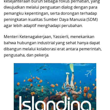
kesejahteraan buruh sebagai fokus perhatian, yang
diwujudkan melalui penguatan dialog dengan para
pemangku kepentingan, serta dorongan terhadap
peningkatan kualitas Sumber Daya Manusia (SDM)
agar lebih adaptif menghadapi perubahan.
Menteri Ketenagakerjaan, Yassierli, menekankan
bahwa hubungan industrial yang sehat hanya dapat
dibangun melalui kolaborasi erat antara pemerintah,
pengusaha, dan pekerja.