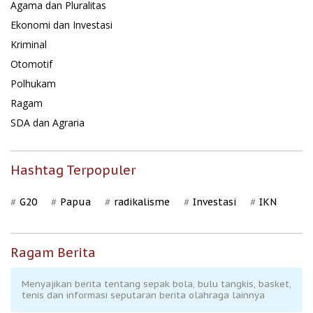
Agama dan Pluralitas
Ekonomi dan Investasi
Kriminal
Otomotif
Polhukam
Ragam
SDA dan Agraria
Hashtag Terpopuler
G20
Papua
radikalisme
Investasi
IKN
Ragam Berita
Menyajikan berita tentang sepak bola, bulu tangkis, basket,
tenis dan informasi seputaran berita olahraga lainnya