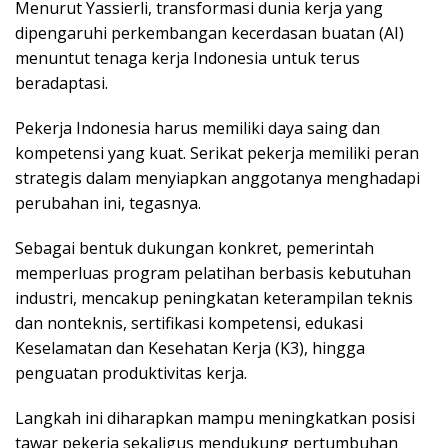
Menurut Yassierli, transformasi dunia kerja yang
dipengaruhi perkembangan kecerdasan buatan (AI)
menuntut tenaga kerja Indonesia untuk terus
beradaptasi.
Pekerja Indonesia harus memiliki daya saing dan
kompetensi yang kuat. Serikat pekerja memiliki peran
strategis dalam menyiapkan anggotanya menghadapi
perubahan ini, tegasnya.
Sebagai bentuk dukungan konkret, pemerintah
memperluas program pelatihan berbasis kebutuhan
industri, mencakup peningkatan keterampilan teknis
dan nonteknis, sertifikasi kompetensi, edukasi
Keselamatan dan Kesehatan Kerja (K3), hingga
penguatan produktivitas kerja.
Langkah ini diharapkan mampu meningkatkan posisi
tawar pekerja sekaligus mendukung pertumbuhan