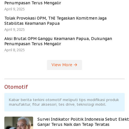
Penumpasan Terus Mengalir
April 9, 2025
Tolak Provokasi OPM, TNI Tegaskan Komitmen Jaga
Stabilitas Keamanan Papua
April 9, 2025
Aksi Brutal OPM Ganggu Keamanan Papua, Dukungan
Penumpasan Terus Mengalir
April 8, 2025
View More
Otomotif
Kabar berita terkini otomotif meliputi tips modifikasi produk
manufaktur, fitur aksesori, tes drive, teknologi mobil.
Survei Indikator Politik Indonesia Sebut Elekt
Ganjar Terus Naik dan Tetap Teratas