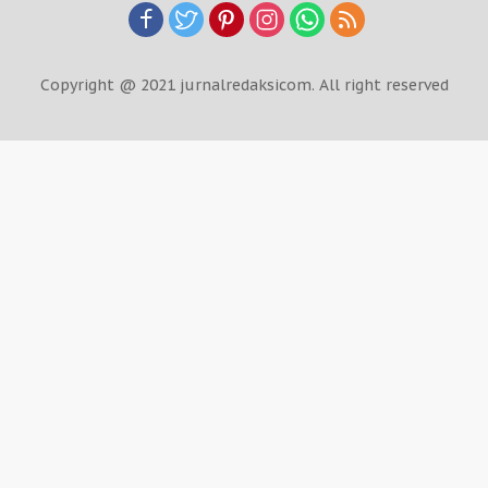
Copyright @ 2021 jurnalredaksicom. All right reserved