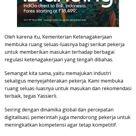
Oleh karena itu, Kementerian Ketenagakerjaan
membuka ruang seluas-luasnya bagi serikat pekerja
untuk memberikan masukan terhadap berbagai
regulasi ketenagakerjaan yang tengah dibahas.
Semangat kita sama, yaitu memajukan industri
sekaligus menyejahterakan pekerja. Kami membuka
ruang seluas-luasnya untuk masukan dan rekomendasi
terbaik, tegas Yassierli.
Seiring dengan dinamika global dan percepatan
digitalisasi, pemerintah juga mendorong pekerja untuk
meningkatkan kompetensi agar tetap kompetitif.