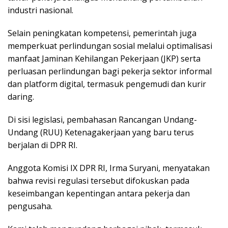
industri nasional.
Selain peningkatan kompetensi, pemerintah juga
memperkuat perlindungan sosial melalui optimalisasi
manfaat Jaminan Kehilangan Pekerjaan (JKP) serta
perluasan perlindungan bagi pekerja sektor informal
dan platform digital, termasuk pengemudi dan kurir
daring.
Di sisi legislasi, pembahasan Rancangan Undang-
Undang (RUU) Ketenagakerjaan yang baru terus
berjalan di DPR RI.
Anggota Komisi IX DPR RI, Irma Suryani, menyatakan
bahwa revisi regulasi tersebut difokuskan pada
keseimbangan kepentingan antara pekerja dan
pengusaha.