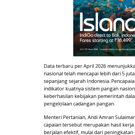
Data terbaru per April 2026 menunjuk
nasional telah mencapai lebih dari 5 juta
sepanjang sejarah Indonesia. Pencapaian
indikator kuatnya sistem pangan nasion
keberhasilan kebijakan pemerintah dal
pengelolaan cadangan pangan.
Menteri Pertanian, Andi Amran Sulaim
capaian tersebut merupakan hasil kerja
berjalan efektif, mulai dari peningkatan 