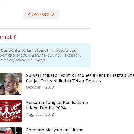
View More
omotif
abar berita terkini otomotif meliputi tips
odifikasi produk manufaktur, fitur aksesori,
s drive, teknologi mobil.
Survei Indikator Politik Indonesia Sebut Elektabilit
Ganjar Terus Naik dan Tetap Teratas
October 1, 2023
Bersama Tangkal Radikalisme
Jelang Pemilu 2024
August 27, 2023
Beragam Masyarakat Lintas