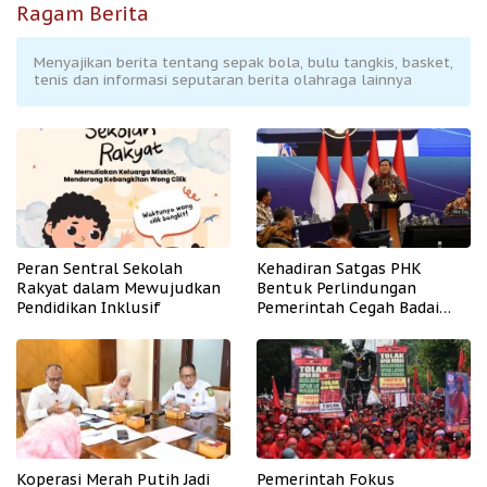
Ragam Berita
Menyajikan berita tentang sepak bola, bulu tangkis, basket,
tenis dan informasi seputaran berita olahraga lainnya
Peran Sentral Sekolah
Kehadiran Satgas PHK
Rakyat dalam Mewujudkan
Bentuk Perlindungan
Pendidikan Inklusif
Pemerintah Cegah Badai
PHK
Koperasi Merah Putih Jadi
Pemerintah Fokus