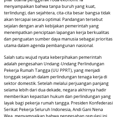
menyampaikan bahwa tanpa buruh yang kuat,
terlindungi, dan sejahtera, cita-cita besar bangsa tidak
akan tercapai secara optimal. Pandangan tersebut
sejalan dengan arah kebijakan pemerintah yang
menempatkan penciptaan lapangan kerja berkualitas
dan penguatan sumber daya manusia sebagai prioritas
utama dalam agenda pembangunan nasional.
Salah satu wujud nyata keberpihakan pemerintah
adalah pengesahan Undang-Undang Perlindungan
Pekerja Rumah Tangga (UU PPRT), yang menjadi
tonggak sejarah dalam perlindungan tenaga kerja di
sektor domestik. Setelah melalui perjuangan panjang
selama lebih dari dua dekade, negara akhirnya hadir
memberikan kepastian hukum dan perlindungan yang
layak bagi pekerja rumah tangga. Presiden Konfederasi
Serikat Pekerja Seluruh Indonesia, Andi Gani Nena
Wea, menyampaikan bahwa pengesahan regulasi ini