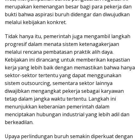
merupakan kemenangan besar bagi para pekerja dan
bukti bahwa aspirasi buruh didengar dan diwujudkan
melalui kebijakan konkret.
Tidak hanya itu, pemerintah juga mengambil langkah
progresif dalam menata sistem ketenagakerjaan
melalui rencana pembatasan praktik alih daya.
Kebijakan ini dirancang untuk memberikan kepastian
kerja yang lebih baik dengan memastikan bahwa hanya
sektor-sektor tertentu yang dapat menggunakan
sistem outsourcing, sementara sektor lainnya
diwajibkan mengangkat pekerja sebagai karyawan
tetap dalam jangka waktu tertentu. Langkah ini
menunjukkan keberanian pemerintah dalam
menciptakan hubungan industrial yang lebih adil dan
berkeadilan.
Upaya perlindungan buruh semakin diperkuat dengan