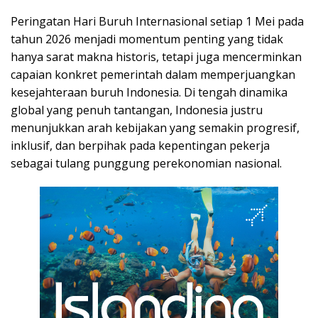
Peringatan Hari Buruh Internasional setiap 1 Mei pada
tahun 2026 menjadi momentum penting yang tidak
hanya sarat makna historis, tetapi juga mencerminkan
capaian konkret pemerintah dalam memperjuangkan
kesejahteraan buruh Indonesia. Di tengah dinamika
global yang penuh tantangan, Indonesia justru
menunjukkan arah kebijakan yang semakin progresif,
inklusif, dan berpihak pada kepentingan pekerja
sebagai tulang punggung perekonomian nasional.