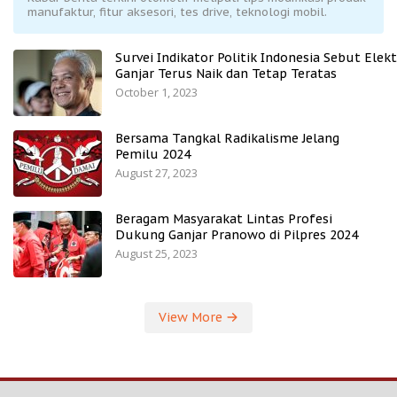
manufaktur, fitur aksesori, tes drive, teknologi mobil.
Survei Indikator Politik Indonesia Sebut Elekt
Ganjar Terus Naik dan Tetap Teratas
October 1, 2023
Bersama Tangkal Radikalisme Jelang
Pemilu 2024
August 27, 2023
Beragam Masyarakat Lintas Profesi
Dukung Ganjar Pranowo di Pilpres 2024
August 25, 2023
View More