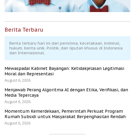
Berita Terbaru
Berita terbaru hari ini dari peristiwa, kecelakaan, kriminal,
hukum, berita unik, Politik, dan liputan khusus di Indonesia
dan Internasional.
Mewaspadai Kabinet Bayangan: Ketidakjelasan Legitimasi
Moral dan Representasi
August 6, 2026
Menjawab Perang Algoritma AI dengan Etika, Verifikasi, dan
Media Tepercaya
August 6, 2026
Momentum Kemerdekaan, Pemerintah Perkuat Program
Rumah Subsidi untuk Masyarakat Berpenghasilan Rendah
August 6, 2026