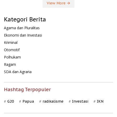
View More
Kategori Berita
Agama dan Pluralitas
Ekonomi dan Investasi
Kriminal
Otomotif
Polhukam
Ragam
SDA dan Agraria
Hashtag Terpopuler
G20
Papua
radikalisme
Investasi
IKN