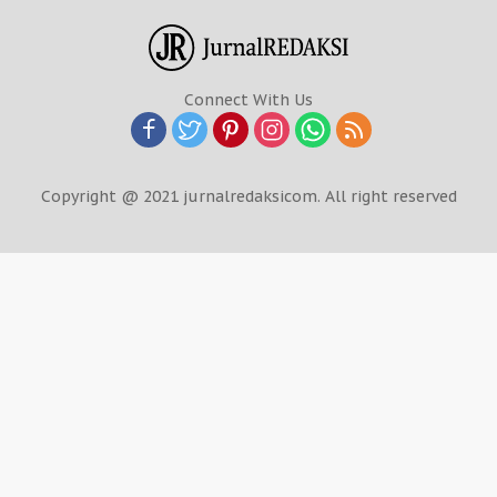
Connect With Us
Copyright @ 2021 jurnalredaksicom. All right reserved