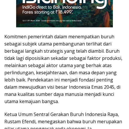
Komitmen pemerintah dalam menempatkan buruh
sebagai subjek utama pembangunan terlihat dari
berbagai langkah strategis yang telah diambil. Buruh
tidak lagi diposisikan sekadar sebagai faktor produksi,
melainkan sebagai aktor utama yang berhak atas
perlindungan, kesejahteraan, dan masa depan yang
lebih baik. Pendekatan ini menjadi fondasi penting
dalam mewujudkan visi besar Indonesia Emas 2045, di
mana kualitas sumber daya manusia menjadi kunci
utama kemajuan bangsa.
Ketua Umum Sentral Gerakan Buruh Indonesia Raya,
Rustam Efendi, menegaskan bahwa buruh merupakan
pilar utama penggerak roda ekonomi. Ia