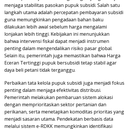
menjaga stabilitas pasokan pupuk subsidi. Salah satu
langkah utama adalah percepatan pembayaran subsidi
guna memungkinkan pengadaan bahan baku
dilakukan lebih awal sebelum harga mengalami
lonjakan lebih tinggi. Kebijakan ini menunjukkan
bahwa intervensi fiskal dapat menjadi instrumen
penting dalam mengendalikan risiko pasar global.
Selain itu, pemerintah juga memastikan bahwa Harga
Eceran Tertinggi pupuk bersubsidi tetap stabil agar
daya beli petani tidak terganggu.
Perbaikan tata kelola pupuk subsidi juga menjadi fokus
penting dalam menjaga efektivitas distribusi.
Pemerintah melakukan pembaruan sistem alokasi
dengan memprioritaskan sektor pertanian dan
perikanan, serta menetapkan komoditas prioritas yang
menjadi sasaran utama. Pendekatan berbasis data
melalui sistem e-RDKK memungkinkan identifikasi