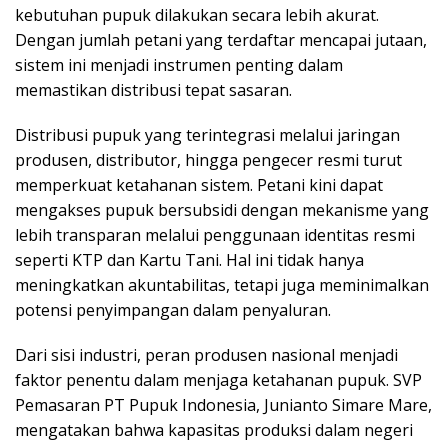
kebutuhan pupuk dilakukan secara lebih akurat.
Dengan jumlah petani yang terdaftar mencapai jutaan,
sistem ini menjadi instrumen penting dalam
memastikan distribusi tepat sasaran.
Distribusi pupuk yang terintegrasi melalui jaringan
produsen, distributor, hingga pengecer resmi turut
memperkuat ketahanan sistem. Petani kini dapat
mengakses pupuk bersubsidi dengan mekanisme yang
lebih transparan melalui penggunaan identitas resmi
seperti KTP dan Kartu Tani. Hal ini tidak hanya
meningkatkan akuntabilitas, tetapi juga meminimalkan
potensi penyimpangan dalam penyaluran.
Dari sisi industri, peran produsen nasional menjadi
faktor penentu dalam menjaga ketahanan pupuk. SVP
Pemasaran PT Pupuk Indonesia, Junianto Simare Mare,
mengatakan bahwa kapasitas produksi dalam negeri