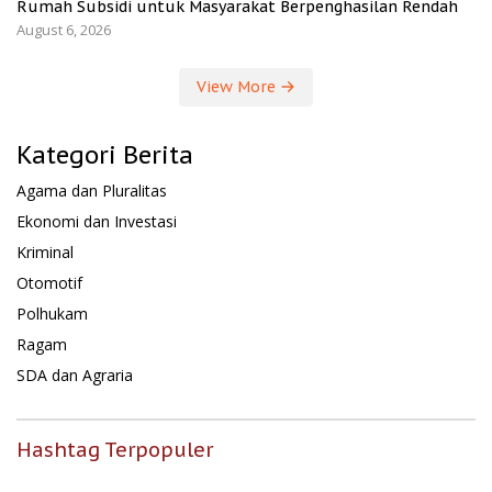
Rumah Subsidi untuk Masyarakat Berpenghasilan Rendah
August 6, 2026
View More
Kategori Berita
Agama dan Pluralitas
Ekonomi dan Investasi
Kriminal
Otomotif
Polhukam
Ragam
SDA dan Agraria
Hashtag Terpopuler