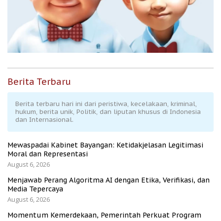
Berita Terbaru
Berita terbaru hari ini dari peristiwa, kecelakaan, kriminal,
hukum, berita unik, Politik, dan liputan khusus di Indonesia
dan Internasional.
Mewaspadai Kabinet Bayangan: Ketidakjelasan Legitimasi
Moral dan Representasi
August 6, 2026
Menjawab Perang Algoritma AI dengan Etika, Verifikasi, dan
Media Tepercaya
August 6, 2026
Momentum Kemerdekaan, Pemerintah Perkuat Program