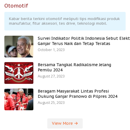
Otomotif
Kabar berita terkini otomotif meliputi tips modifikasi produk
manufaktur, fitur aksesori, tes drive, teknologi mobil.
Survei Indikator Politik Indonesia Sebut Elekt
Ganjar Terus Naik dan Tetap Teratas
October 1, 2023
Bersama Tangkal Radikalisme Jelang
Pemilu 2024
August 27, 2023
Beragam Masyarakat Lintas Profesi
Dukung Ganjar Pranowo di Pilpres 2024
August 25, 2023
View More