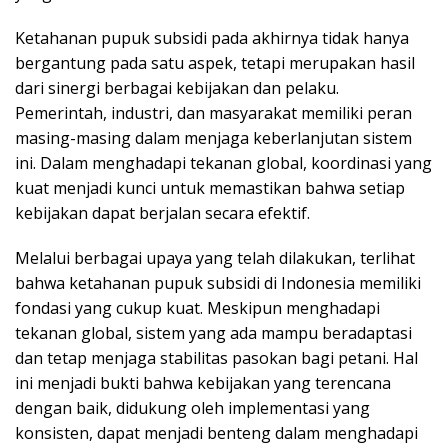
Ketahanan pupuk subsidi pada akhirnya tidak hanya
bergantung pada satu aspek, tetapi merupakan hasil
dari sinergi berbagai kebijakan dan pelaku.
Pemerintah, industri, dan masyarakat memiliki peran
masing-masing dalam menjaga keberlanjutan sistem
ini. Dalam menghadapi tekanan global, koordinasi yang
kuat menjadi kunci untuk memastikan bahwa setiap
kebijakan dapat berjalan secara efektif.
Melalui berbagai upaya yang telah dilakukan, terlihat
bahwa ketahanan pupuk subsidi di Indonesia memiliki
fondasi yang cukup kuat. Meskipun menghadapi
tekanan global, sistem yang ada mampu beradaptasi
dan tetap menjaga stabilitas pasokan bagi petani. Hal
ini menjadi bukti bahwa kebijakan yang terencana
dengan baik, didukung oleh implementasi yang
konsisten, dapat menjadi benteng dalam menghadapi