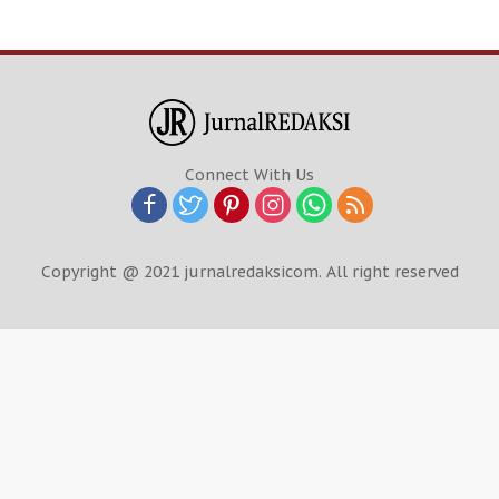
Connect With Us
Copyright @ 2021 jurnalredaksicom. All right reserved