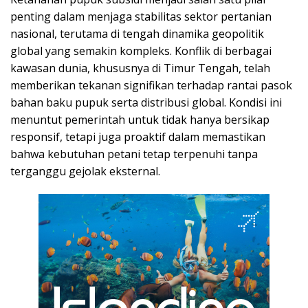
penting dalam menjaga stabilitas sektor pertanian
nasional, terutama di tengah dinamika geopolitik
global yang semakin kompleks. Konflik di berbagai
kawasan dunia, khususnya di Timur Tengah, telah
memberikan tekanan signifikan terhadap rantai pasok
bahan baku pupuk serta distribusi global. Kondisi ini
menuntut pemerintah untuk tidak hanya bersikap
responsif, tetapi juga proaktif dalam memastikan
bahwa kebutuhan petani tetap terpenuhi tanpa
terganggu gejolak eksternal.