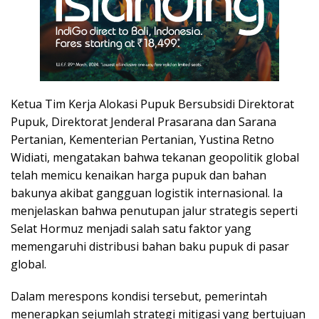
Ketua Tim Kerja Alokasi Pupuk Bersubsidi Direktorat
Pupuk, Direktorat Jenderal Prasarana dan Sarana
Pertanian, Kementerian Pertanian, Yustina Retno
Widiati, mengatakan bahwa tekanan geopolitik global
telah memicu kenaikan harga pupuk dan bahan
bakunya akibat gangguan logistik internasional. Ia
menjelaskan bahwa penutupan jalur strategis seperti
Selat Hormuz menjadi salah satu faktor yang
memengaruhi distribusi bahan baku pupuk di pasar
global.
Dalam merespons kondisi tersebut, pemerintah
menerapkan sejumlah strategi mitigasi yang bertujuan