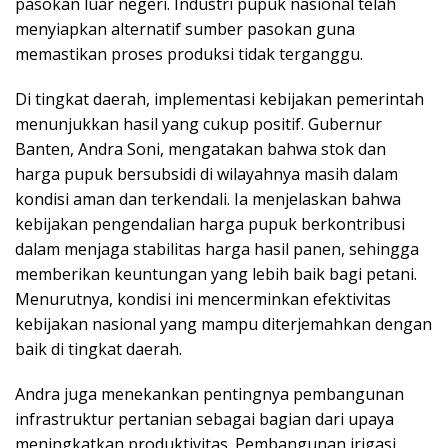
pasokan luar negeri. Industri pupuk nasional telah
menyiapkan alternatif sumber pasokan guna
memastikan proses produksi tidak terganggu.
Di tingkat daerah, implementasi kebijakan pemerintah
menunjukkan hasil yang cukup positif. Gubernur
Banten, Andra Soni, mengatakan bahwa stok dan
harga pupuk bersubsidi di wilayahnya masih dalam
kondisi aman dan terkendali. Ia menjelaskan bahwa
kebijakan pengendalian harga pupuk berkontribusi
dalam menjaga stabilitas harga hasil panen, sehingga
memberikan keuntungan yang lebih baik bagi petani.
Menurutnya, kondisi ini mencerminkan efektivitas
kebijakan nasional yang mampu diterjemahkan dengan
baik di tingkat daerah.
Andra juga menekankan pentingnya pembangunan
infrastruktur pertanian sebagai bagian dari upaya
meningkatkan produktivitas. Pembangunan irigasi