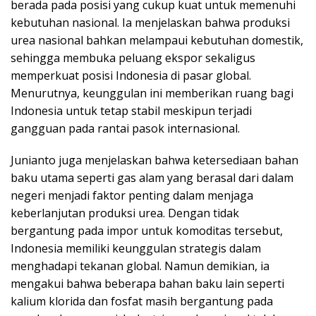
berada pada posisi yang cukup kuat untuk memenuhi
kebutuhan nasional. Ia menjelaskan bahwa produksi
urea nasional bahkan melampaui kebutuhan domestik,
sehingga membuka peluang ekspor sekaligus
memperkuat posisi Indonesia di pasar global.
Menurutnya, keunggulan ini memberikan ruang bagi
Indonesia untuk tetap stabil meskipun terjadi
gangguan pada rantai pasok internasional.
Junianto juga menjelaskan bahwa ketersediaan bahan
baku utama seperti gas alam yang berasal dari dalam
negeri menjadi faktor penting dalam menjaga
keberlanjutan produksi urea. Dengan tidak
bergantung pada impor untuk komoditas tersebut,
Indonesia memiliki keunggulan strategis dalam
menghadapi tekanan global. Namun demikian, ia
mengakui bahwa beberapa bahan baku lain seperti
kalium klorida dan fosfat masih bergantung pada