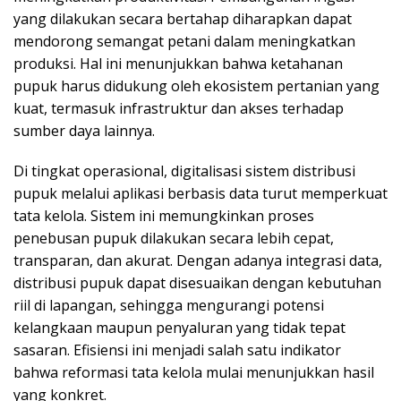
yang dilakukan secara bertahap diharapkan dapat
mendorong semangat petani dalam meningkatkan
produksi. Hal ini menunjukkan bahwa ketahanan
pupuk harus didukung oleh ekosistem pertanian yang
kuat, termasuk infrastruktur dan akses terhadap
sumber daya lainnya.
Di tingkat operasional, digitalisasi sistem distribusi
pupuk melalui aplikasi berbasis data turut memperkuat
tata kelola. Sistem ini memungkinkan proses
penebusan pupuk dilakukan secara lebih cepat,
transparan, dan akurat. Dengan adanya integrasi data,
distribusi pupuk dapat disesuaikan dengan kebutuhan
riil di lapangan, sehingga mengurangi potensi
kelangkaan maupun penyaluran yang tidak tepat
sasaran. Efisiensi ini menjadi salah satu indikator
bahwa reformasi tata kelola mulai menunjukkan hasil
yang konkret.