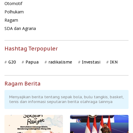
Otomotif
Polhukam
Ragam
SDA dan Agraria
Hashtag Terpopuler
G20
Papua
radikalisme
Investasi
IKN
Ragam Berita
Menyajikan berita tentang sepak bola, bulu tangkis, basket,
tenis dan informasi seputaran berita olahraga lainnya