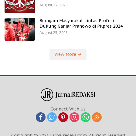
August 27, 2023
Beragam Masyarakat Lintas Profesi
Dukung Ganjar Pranowo di Pilpres 2024
August 25, 2023
View More
Connect With Us
Copyright @ 2021 jurnalredaksicom. All right reserved