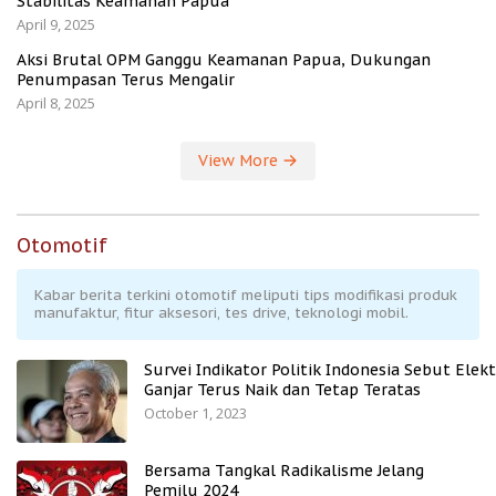
Stabilitas Keamanan Papua
April 9, 2025
Aksi Brutal OPM Ganggu Keamanan Papua, Dukungan
Penumpasan Terus Mengalir
April 8, 2025
View More
Otomotif
Kabar berita terkini otomotif meliputi tips modifikasi produk
manufaktur, fitur aksesori, tes drive, teknologi mobil.
Survei Indikator Politik Indonesia Sebut Elekt
Ganjar Terus Naik dan Tetap Teratas
October 1, 2023
Bersama Tangkal Radikalisme Jelang
Pemilu 2024