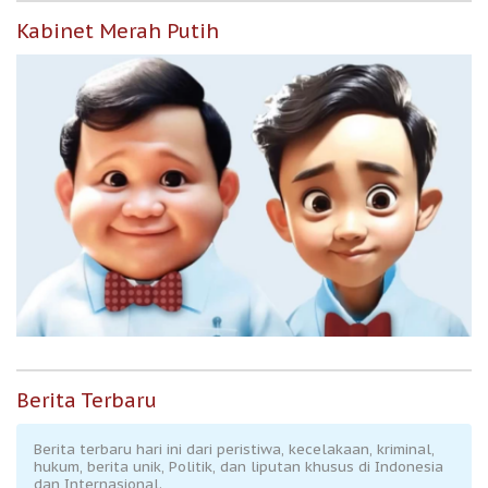
Kabinet Merah Putih
Berita Terbaru
Berita terbaru hari ini dari peristiwa, kecelakaan, kriminal,
hukum, berita unik, Politik, dan liputan khusus di Indonesia
dan Internasional.