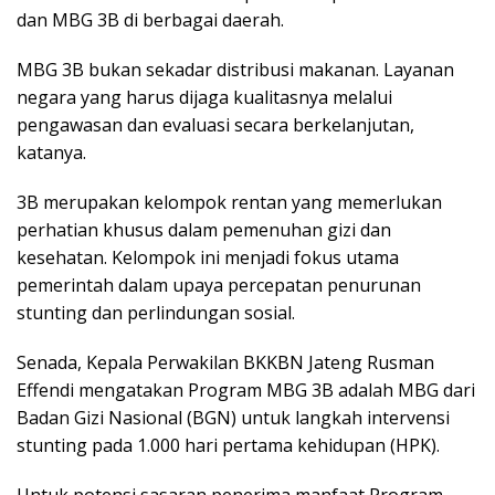
dan MBG 3B di berbagai daerah.
MBG 3B bukan sekadar distribusi makanan. Layanan
negara yang harus dijaga kualitasnya melalui
pengawasan dan evaluasi secara berkelanjutan,
katanya.
3B merupakan kelompok rentan yang memerlukan
perhatian khusus dalam pemenuhan gizi dan
kesehatan. Kelompok ini menjadi fokus utama
pemerintah dalam upaya percepatan penurunan
stunting dan perlindungan sosial.
Senada, Kepala Perwakilan BKKBN Jateng Rusman
Effendi mengatakan Program MBG 3B adalah MBG dari
Badan Gizi Nasional (BGN) untuk langkah intervensi
stunting pada 1.000 hari pertama kehidupan (HPK).