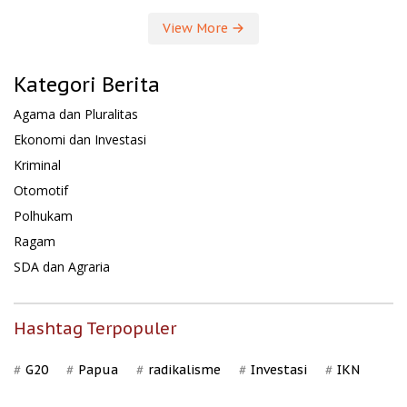
View More
Kategori Berita
Agama dan Pluralitas
Ekonomi dan Investasi
Kriminal
Otomotif
Polhukam
Ragam
SDA dan Agraria
Hashtag Terpopuler
G20
Papua
radikalisme
Investasi
IKN