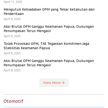
April 11, 2025
Mengutuk Kebiadaban OPM yang Tebar Ketakutan dan
Penderitaan
April 9, 2025
Aksi Brutal OPM Ganggu Keamanan Papua, Dukungan
Penumpasan Terus Mengalir
April 9, 2025
Tolak Provokasi OPM, TNI Tegaskan Komitmen Jaga
Stabilitas Keamanan Papua
April 9, 2025
Aksi Brutal OPM Ganggu Keamanan Papua, Dukungan
Penumpasan Terus Mengalir
April 8, 2025
View More
Otomotif