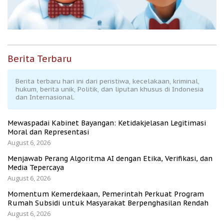
Berita Terbaru
Berita terbaru hari ini dari peristiwa, kecelakaan, kriminal,
hukum, berita unik, Politik, dan liputan khusus di Indonesia
dan Internasional.
Mewaspadai Kabinet Bayangan: Ketidakjelasan Legitimasi
Moral dan Representasi
August 6, 2026
Menjawab Perang Algoritma AI dengan Etika, Verifikasi, dan
Media Tepercaya
August 6, 2026
Momentum Kemerdekaan, Pemerintah Perkuat Program
Rumah Subsidi untuk Masyarakat Berpenghasilan Rendah
August 6, 2026