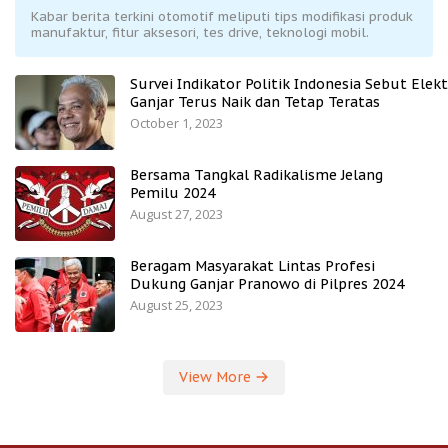
Kabar berita terkini otomotif meliputi tips modifikasi produk
manufaktur, fitur aksesori, tes drive, teknologi mobil.
Survei Indikator Politik Indonesia Sebut Elekt
Ganjar Terus Naik dan Tetap Teratas
October 1, 2023
Bersama Tangkal Radikalisme Jelang
Pemilu 2024
August 27, 2023
Beragam Masyarakat Lintas Profesi
Dukung Ganjar Pranowo di Pilpres 2024
August 25, 2023
View More