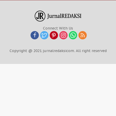
Connect With Us
Copyright @ 2021 jurnalredaksicom. All right reserved