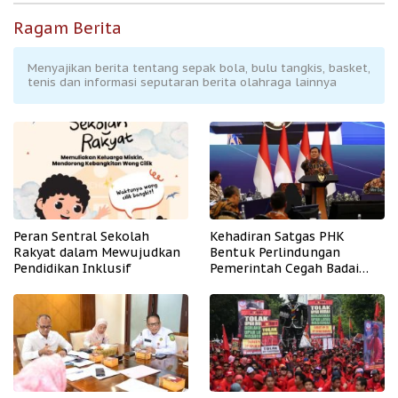
Ragam Berita
Menyajikan berita tentang sepak bola, bulu tangkis, basket,
tenis dan informasi seputaran berita olahraga lainnya
Peran Sentral Sekolah
Kehadiran Satgas PHK
Rakyat dalam Mewujudkan
Bentuk Perlindungan
Pendidikan Inklusif
Pemerintah Cegah Badai
PHK