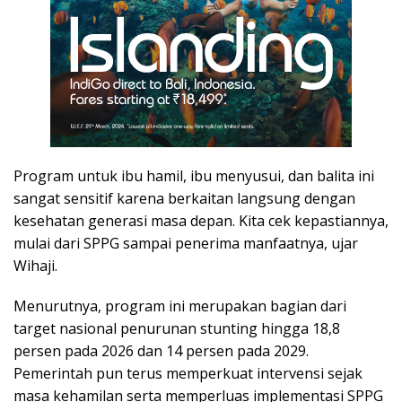
Program untuk ibu hamil, ibu menyusui, dan balita ini
sangat sensitif karena berkaitan langsung dengan
kesehatan generasi masa depan. Kita cek kepastiannya,
mulai dari SPPG sampai penerima manfaatnya, ujar
Wihaji.
Menurutnya, program ini merupakan bagian dari
target nasional penurunan stunting hingga 18,8
persen pada 2026 dan 14 persen pada 2029.
Pemerintah pun terus memperkuat intervensi sejak
masa kehamilan serta memperluas implementasi SPPG