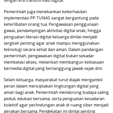
tengah era transformasi digital.
Pemerintah juga menekankan keberhasilan
implementasi PP TUNAS sangat bergantung pada
keterlibatan orang tua. Pengawasan penggunaan
gawai, pendampingan aktivitas digital anak, hingga
penguatan literasi digital keluarga dinilai menjadi
langkah penting agar anak mampu menggunakan
teknologi secara sehat dan aman. Dalam pandangan
pemerintah, pengawasan digital bukan sekadar
membatasi akses, melainkan membangun kebiasaan
bermedia digital yang bertanggung jawab sejak dini.
Selain keluarga, masyarakat turut diajak mengambil
peran dalam menciptakan lingkungan digital yang
aman bagi anak. Pemerintah mendorong budaya saling
peduli, edukasi bersama, serta penguatan kesadaran
kolektif agar perlindungan anak di ruang siber menjadi
gerakan bersama. Pendekatan ini dinilai penting