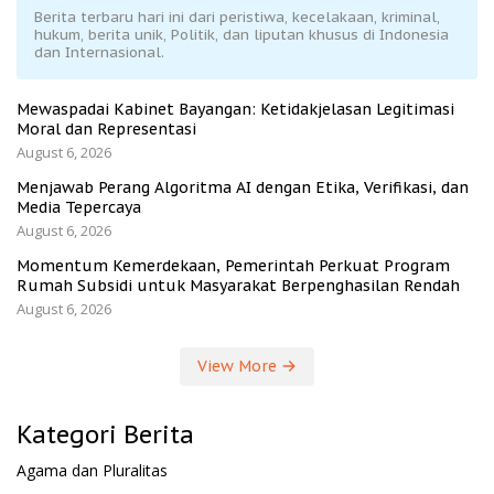
Berita terbaru hari ini dari peristiwa, kecelakaan, kriminal,
hukum, berita unik, Politik, dan liputan khusus di Indonesia
dan Internasional.
Mewaspadai Kabinet Bayangan: Ketidakjelasan Legitimasi
Moral dan Representasi
August 6, 2026
Menjawab Perang Algoritma AI dengan Etika, Verifikasi, dan
Media Tepercaya
August 6, 2026
Momentum Kemerdekaan, Pemerintah Perkuat Program
Rumah Subsidi untuk Masyarakat Berpenghasilan Rendah
August 6, 2026
View More
Kategori Berita
Agama dan Pluralitas