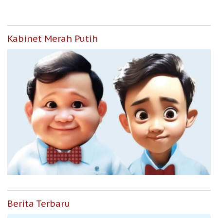
Kabinet Merah Putih
Berita Terbaru