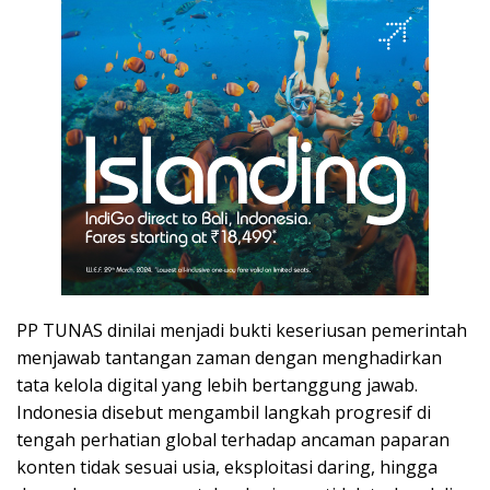
PP TUNAS dinilai menjadi bukti keseriusan pemerintah
menjawab tantangan zaman dengan menghadirkan
tata kelola digital yang lebih bertanggung jawab.
Indonesia disebut mengambil langkah progresif di
tengah perhatian global terhadap ancaman paparan
konten tidak sesuai usia, eksploitasi daring, hingga