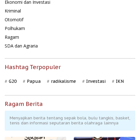
Ekonomi dan Investasi
Kriminal
Otomotif
Polhukam
Ragam
SDA dan Agraria
Hashtag Terpopuler
G20
Papua
radikalisme
Investasi
IKN
Ragam Berita
Menyajikan berita tentang sepak bola, bulu tangkis, basket,
tenis dan informasi seputaran berita olahraga lainnya