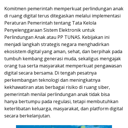
Komitmen pemerintah memperkuat perlindungan anak
di ruang digital terus ditegaskan melalui implementasi
Peraturan Pemerintah tentang Tata Kelola
Penyelenggaraan Sistem Elektronik untuk
Perlindungan Anak atau PP TUNAS. Kebijakan ini
menjadi langkah strategis negara menghadirkan
ekosistem digital yang aman, sehat, dan berpihak pada
tumbuh kembang generasi muda, sekaligus mengajak
orang tua serta masyarakat memperkuat pengawasan
digital secara bersama. Di tengah pesatnya
perkembangan teknologi dan meningkatnya
kekhawatiran atas berbagai risiko di ruang siber,
pemerintah menilai perlindungan anak tidak bisa
hanya bertumpu pada regulasi, tetapi membutuhkan
keterlibatan keluarga, masyarakat, dan platform digital
secara berkelanjutan.