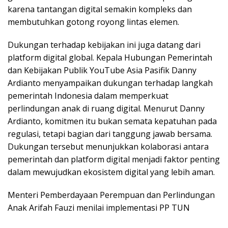
karena tantangan digital semakin kompleks dan
membutuhkan gotong royong lintas elemen.
Dukungan terhadap kebijakan ini juga datang dari
platform digital global. Kepala Hubungan Pemerintah
dan Kebijakan Publik YouTube Asia Pasifik Danny
Ardianto menyampaikan dukungan terhadap langkah
pemerintah Indonesia dalam memperkuat
perlindungan anak di ruang digital. Menurut Danny
Ardianto, komitmen itu bukan semata kepatuhan pada
regulasi, tetapi bagian dari tanggung jawab bersama.
Dukungan tersebut menunjukkan kolaborasi antara
pemerintah dan platform digital menjadi faktor penting
dalam mewujudkan ekosistem digital yang lebih aman.
Menteri Pemberdayaan Perempuan dan Perlindungan
Anak Arifah Fauzi menilai implementasi PP TUN