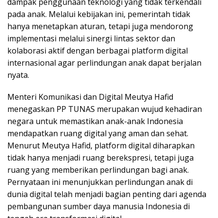
dampak penggunaan teknologi yang tidak terkendali
pada anak. Melalui kebijakan ini, pemerintah tidak
hanya menetapkan aturan, tetapi juga mendorong
implementasi melalui sinergi lintas sektor dan
kolaborasi aktif dengan berbagai platform digital
internasional agar perlindungan anak dapat berjalan
nyata.
Menteri Komunikasi dan Digital Meutya Hafid
menegaskan PP TUNAS merupakan wujud kehadiran
negara untuk memastikan anak-anak Indonesia
mendapatkan ruang digital yang aman dan sehat.
Menurut Meutya Hafid, platform digital diharapkan
tidak hanya menjadi ruang berekspresi, tetapi juga
ruang yang memberikan perlindungan bagi anak.
Pernyataan ini menunjukkan perlindungan anak di
dunia digital telah menjadi bagian penting dari agenda
pembangunan sumber daya manusia Indonesia di