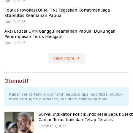
April 9, 2025
Tolak Provokasi OPM, TNI Tegaskan Komitmen Jaga
Stabilitas Keamanan Papua
April 9, 2025
Aksi Brutal OPM Ganggu Keamanan Papua, Dukungan
Penumpasan Terus Mengalir
April 8, 2025
View More
Otomotif
Kabar berita terkini otomotif meliputi tips modifikasi produk
manufaktur, fitur aksesori, tes drive, teknologi mobil.
Survei Indikator Politik Indonesia Sebut Elekt
Ganjar Terus Naik dan Tetap Teratas
October 1, 2023