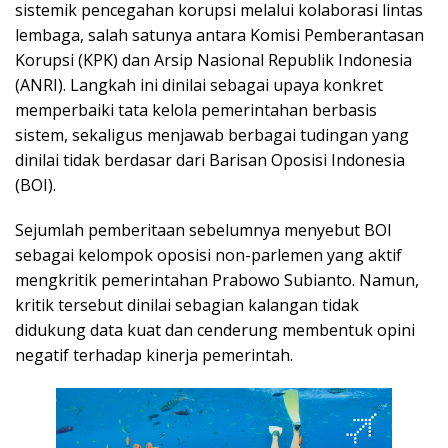
sistemik pencegahan korupsi melalui kolaborasi lintas
lembaga, salah satunya antara Komisi Pemberantasan
Korupsi (KPK) dan Arsip Nasional Republik Indonesia
(ANRI). Langkah ini dinilai sebagai upaya konkret
memperbaiki tata kelola pemerintahan berbasis
sistem, sekaligus menjawab berbagai tudingan yang
dinilai tidak berdasar dari Barisan Oposisi Indonesia
(BOI).
Sejumlah pemberitaan sebelumnya menyebut BOI
sebagai kelompok oposisi non-parlemen yang aktif
mengkritik pemerintahan Prabowo Subianto. Namun,
kritik tersebut dinilai sebagian kalangan tidak
didukung data kuat dan cenderung membentuk opini
negatif terhadap kinerja pemerintah.