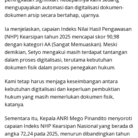
mengupayakan automasi dan digitalisasi dokumen-
dokumen arsip secara bertahap, ujarnya.
Ia menjelaskan, capaian Indeks Nilai Hasil Pengawasan
(NHP) Kearsipan tahun 2025 mencapai skor 90,98
dengan kategori AA (Sangat Memuaskan). Meski
demikian, Setyo mengakui masih terdapat tantangan
dalam proses digitalisasi, terutama kebutuhan
dokumen fisik dalam proses penegakan hukum.
Kami tetap harus menjaga keseimbangan antara
kebutuhan digitalisasi dan keperluan pembuktian
hukum yang masih memerlukan dokumen fisik,
katanya.
Sementara itu, Kepala ANRI Mego Pinandito menyoroti
capaian Indeks NHP Kearsipan Nasional yang berada di
angka 72,24 pada 2025, menurun dibandingkan tahun