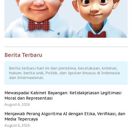
Berita Terbaru
Berita terbaru hari ini dari peristiwa, kecelakaan, kriminal,
hukum, berita unik, Politik, dan liputan khusus di Indonesia
dan Internasional.
Mewaspadai Kabinet Bayangan: Ketidakjelasan Legitimasi
Moral dan Representasi
August 6, 2026
Menjawab Perang Algoritma AI dengan Etika, Verifikasi, dan
Media Tepercaya
August 6, 2026