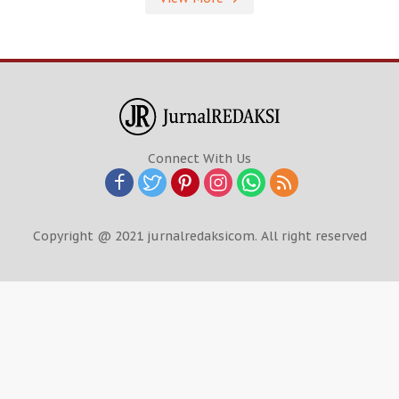
Connect With Us
Copyright @ 2021 jurnalredaksicom. All right reserved