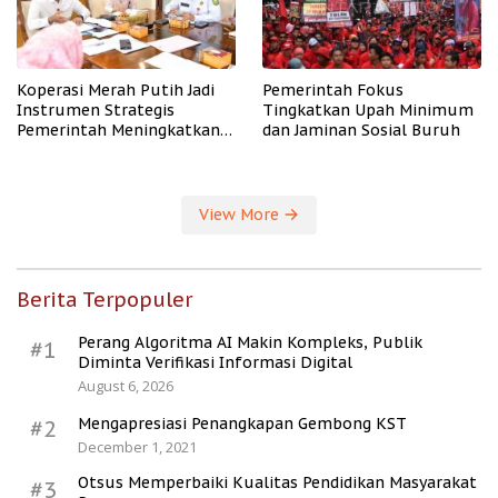
Koperasi Merah Putih Jadi
Pemerintah Fokus
Instrumen Strategis
Tingkatkan Upah Minimum
Pemerintah Meningkatkan
dan Jaminan Sosial Buruh
Kesejahteraan Desa
View More
Berita Terpopuler
Perang Algoritma AI Makin Kompleks, Publik
#1
Diminta Verifikasi Informasi Digital
August 6, 2026
Mengapresiasi Penangkapan Gembong KST
#2
December 1, 2021
Otsus Memperbaiki Kualitas Pendidikan Masyarakat
#3