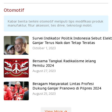
Otomotif
Kabar berita terkini otomotif meliputi tips modifikasi produk
manufaktur, fitur aksesori, tes drive, teknologi mobil.
Survei Indikator Politik Indonesia Sebut Elekt
Ganjar Terus Naik dan Tetap Teratas
October 1, 2023
Bersama Tangkal Radikalisme Jelang
Pemilu 2024
August 27, 2023
Beragam Masyarakat Lintas Profesi
Dukung Ganjar Pranowo di Pilpres 2024
August 25, 2023
View More