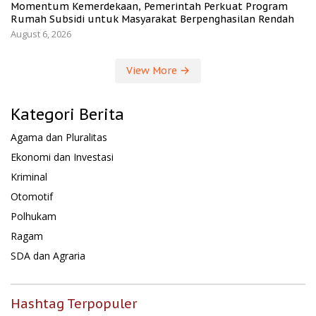
Momentum Kemerdekaan, Pemerintah Perkuat Program
Rumah Subsidi untuk Masyarakat Berpenghasilan Rendah
August 6, 2026
View More
Kategori Berita
Agama dan Pluralitas
Ekonomi dan Investasi
Kriminal
Otomotif
Polhukam
Ragam
SDA dan Agraria
Hashtag Terpopuler