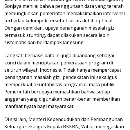
Sonjaya menilai bahwa penggunaan data yang terarah
memungkinkan pemerintah memaksimalkan intervensi
terhadap kelompok tersebut secara lebih optimal.
Dengan demikian, upaya penanganan masalah gizi,
termasuk stunting, dapat dilakukan secara lebih
sistematis dan berdampak langsung.
Langkah berbasis data ini juga dipandang sebagai
kunci dalam menciptakan pemerataan program di
seluruh wilayah Indonesia. Tidak hanya mempercepat
penanganan masalah gizi, pendekatan ini sekaligus
memperkuat akuntabilitas program di mata publik.
Pemerintah berupaya memastikan bahwa setiap
anggaran yang digunakan benar-benar memberikan
manfaat nyata bagi masyarakat.
Di sisi lain, Menteri Kependudukan dan Pembangunan
Keluarga sekaligus Kepala BKKBN, Wihaji menegaskan