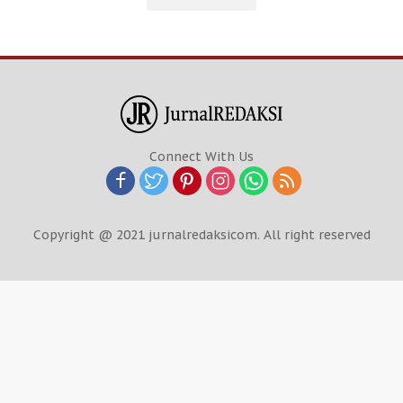
Connect With Us
Copyright @ 2021 jurnalredaksicom. All right reserved