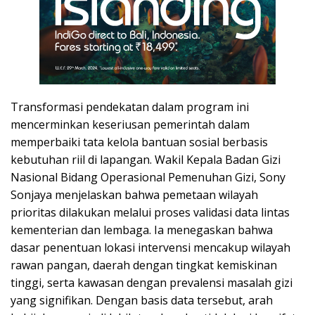
Transformasi pendekatan dalam program ini
mencerminkan keseriusan pemerintah dalam
memperbaiki tata kelola bantuan sosial berbasis
kebutuhan riil di lapangan. Wakil Kepala Badan Gizi
Nasional Bidang Operasional Pemenuhan Gizi, Sony
Sonjaya menjelaskan bahwa pemetaan wilayah
prioritas dilakukan melalui proses validasi data lintas
kementerian dan lembaga. Ia menegaskan bahwa
dasar penentuan lokasi intervensi mencakup wilayah
rawan pangan, daerah dengan tingkat kemiskinan
tinggi, serta kawasan dengan prevalensi masalah gizi
yang signifikan. Dengan basis data tersebut, arah