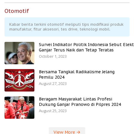
Otomotif
Kabar berita terkini otomotif meliputi tips modifikasi produk
manufaktur, fitur aksesori, tes drive, teknologi mobil.
Survei Indikator Politik Indonesia Sebut Elekt
Ganjar Terus Naik dan Tetap Teratas
October 1, 2023
Bersama Tangkal Radikalisme Jelang
Pemilu 2024
August 27, 2023
Beragam Masyarakat Lintas Profesi
Dukung Ganjar Pranowo di Pilpres 2024
August 25, 2023
View More