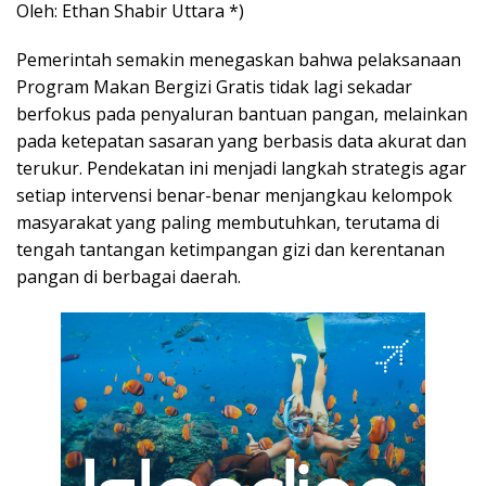
Oleh: Ethan Shabir Uttara *)
Pemerintah semakin menegaskan bahwa pelaksanaan
Program Makan Bergizi Gratis tidak lagi sekadar
berfokus pada penyaluran bantuan pangan, melainkan
pada ketepatan sasaran yang berbasis data akurat dan
terukur. Pendekatan ini menjadi langkah strategis agar
setiap intervensi benar-benar menjangkau kelompok
masyarakat yang paling membutuhkan, terutama di
tengah tantangan ketimpangan gizi dan kerentanan
pangan di berbagai daerah.