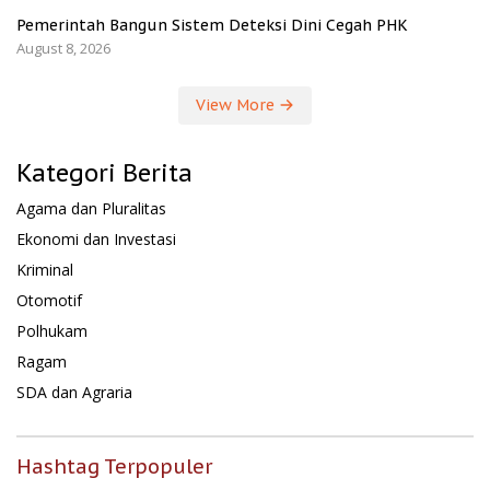
Pemerintah Bangun Sistem Deteksi Dini Cegah PHK
August 8, 2026
View More
Kategori Berita
Agama dan Pluralitas
Ekonomi dan Investasi
Kriminal
Otomotif
Polhukam
Ragam
SDA dan Agraria
Hashtag Terpopuler