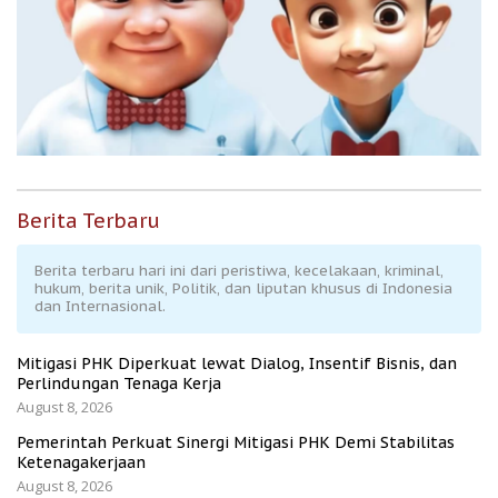
Berita Terbaru
Berita terbaru hari ini dari peristiwa, kecelakaan, kriminal,
hukum, berita unik, Politik, dan liputan khusus di Indonesia
dan Internasional.
Mitigasi PHK Diperkuat lewat Dialog, Insentif Bisnis, dan
Perlindungan Tenaga Kerja
August 8, 2026
Pemerintah Perkuat Sinergi Mitigasi PHK Demi Stabilitas
Ketenagakerjaan
August 8, 2026