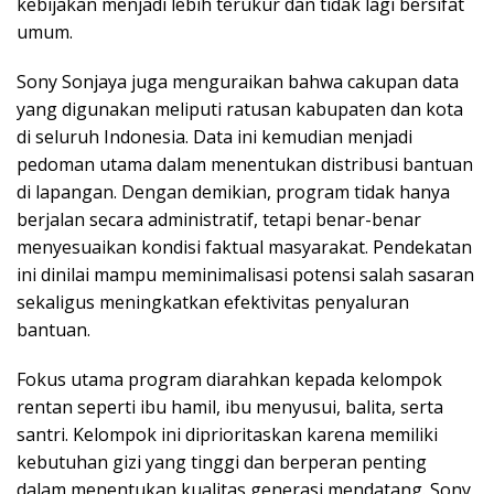
kebijakan menjadi lebih terukur dan tidak lagi bersifat
umum.
Sony Sonjaya juga menguraikan bahwa cakupan data
yang digunakan meliputi ratusan kabupaten dan kota
di seluruh Indonesia. Data ini kemudian menjadi
pedoman utama dalam menentukan distribusi bantuan
di lapangan. Dengan demikian, program tidak hanya
berjalan secara administratif, tetapi benar-benar
menyesuaikan kondisi faktual masyarakat. Pendekatan
ini dinilai mampu meminimalisasi potensi salah sasaran
sekaligus meningkatkan efektivitas penyaluran
bantuan.
Fokus utama program diarahkan kepada kelompok
rentan seperti ibu hamil, ibu menyusui, balita, serta
santri. Kelompok ini diprioritaskan karena memiliki
kebutuhan gizi yang tinggi dan berperan penting
dalam menentukan kualitas generasi mendatang. Sony