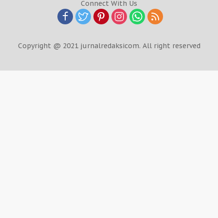
Connect With Us
Copyright @ 2021 jurnalredaksicom. All right reserved