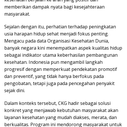
memberikan dampak nyata bagi kesejahteraan
masyarakat.
Sejalan dengan itu, perhatian terhadap peningkatan
usia harapan hidup sehat menjadi fokus penting.
Mengacu pada data Organisasi Kesehatan Dunia,
banyak negara kini menempatkan aspek kualitas hidup
sebagai indikator utama keberhasilan pembangunan
kesehatan. Indonesia pun mengambil langkah
progresif dengan memperkuat pendekatan promotif
dan preventif, yang tidak hanya berfokus pada
pengobatan, tetapi juga pada pencegahan penyakit
sejak dini.
Dalam konteks tersebut, CKG hadir sebagai solusi
konkret yang menjawab kebutuhan masyarakat akan
layanan kesehatan yang mudah diakses, merata, dan
berkualitas. Program ini mendorong masyarakat untuk