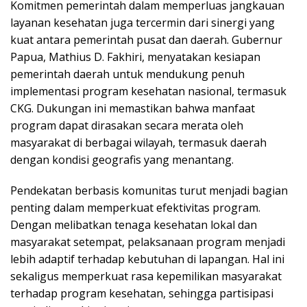
Komitmen pemerintah dalam memperluas jangkauan
layanan kesehatan juga tercermin dari sinergi yang
kuat antara pemerintah pusat dan daerah. Gubernur
Papua, Mathius D. Fakhiri, menyatakan kesiapan
pemerintah daerah untuk mendukung penuh
implementasi program kesehatan nasional, termasuk
CKG. Dukungan ini memastikan bahwa manfaat
program dapat dirasakan secara merata oleh
masyarakat di berbagai wilayah, termasuk daerah
dengan kondisi geografis yang menantang.
Pendekatan berbasis komunitas turut menjadi bagian
penting dalam memperkuat efektivitas program.
Dengan melibatkan tenaga kesehatan lokal dan
masyarakat setempat, pelaksanaan program menjadi
lebih adaptif terhadap kebutuhan di lapangan. Hal ini
sekaligus memperkuat rasa kepemilikan masyarakat
terhadap program kesehatan, sehingga partisipasi