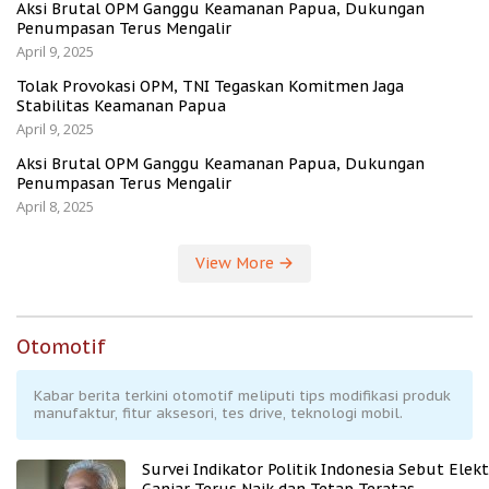
Aksi Brutal OPM Ganggu Keamanan Papua, Dukungan
Penumpasan Terus Mengalir
April 9, 2025
Tolak Provokasi OPM, TNI Tegaskan Komitmen Jaga
Stabilitas Keamanan Papua
April 9, 2025
Aksi Brutal OPM Ganggu Keamanan Papua, Dukungan
Penumpasan Terus Mengalir
April 8, 2025
View More
Otomotif
Kabar berita terkini otomotif meliputi tips modifikasi produk
manufaktur, fitur aksesori, tes drive, teknologi mobil.
Survei Indikator Politik Indonesia Sebut Elekt