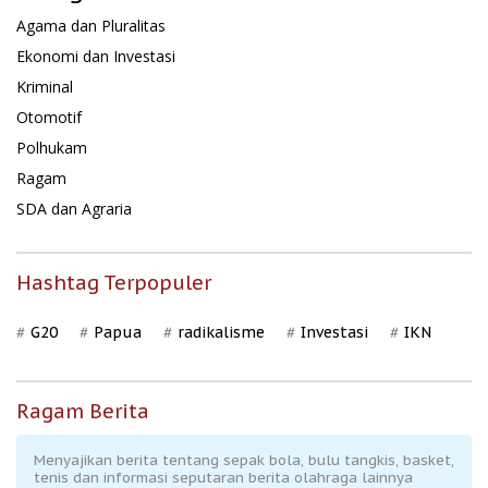
Agama dan Pluralitas
Ekonomi dan Investasi
Kriminal
Otomotif
Polhukam
Ragam
SDA dan Agraria
Hashtag Terpopuler
G20
Papua
radikalisme
Investasi
IKN
Ragam Berita
Menyajikan berita tentang sepak bola, bulu tangkis, basket,
tenis dan informasi seputaran berita olahraga lainnya