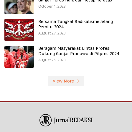
Ganjar Terus Naik dan Tetap Teratas
October 1, 2023
Bersama Tangkal Radikalisme Jelang
Pemilu 2024
August 27, 2023
Beragam Masyarakat Lintas Profesi
Dukung Ganjar Pranowo di Pilpres 2024
August 25, 2023
View More