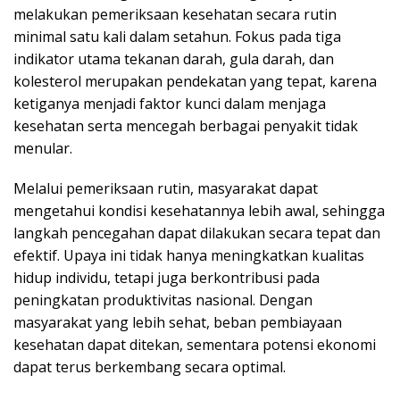
melakukan pemeriksaan kesehatan secara rutin
minimal satu kali dalam setahun. Fokus pada tiga
indikator utama tekanan darah, gula darah, dan
kolesterol merupakan pendekatan yang tepat, karena
ketiganya menjadi faktor kunci dalam menjaga
kesehatan serta mencegah berbagai penyakit tidak
menular.
Melalui pemeriksaan rutin, masyarakat dapat
mengetahui kondisi kesehatannya lebih awal, sehingga
langkah pencegahan dapat dilakukan secara tepat dan
efektif. Upaya ini tidak hanya meningkatkan kualitas
hidup individu, tetapi juga berkontribusi pada
peningkatan produktivitas nasional. Dengan
masyarakat yang lebih sehat, beban pembiayaan
kesehatan dapat ditekan, sementara potensi ekonomi
dapat terus berkembang secara optimal.