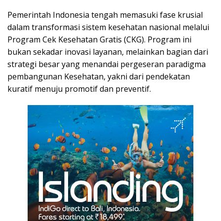
Pemerintah Indonesia tengah memasuki fase krusial
dalam transformasi sistem kesehatan nasional melalui
Program Cek Kesehatan Gratis (CKG). Program ini
bukan sekadar inovasi layanan, melainkan bagian dari
strategi besar yang menandai pergeseran paradigma
pembangunan Kesehatan, yakni dari pendekatan
kuratif menuju promotif dan preventif.