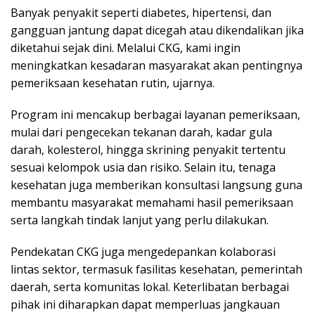
Banyak penyakit seperti diabetes, hipertensi, dan
gangguan jantung dapat dicegah atau dikendalikan jika
diketahui sejak dini. Melalui CKG, kami ingin
meningkatkan kesadaran masyarakat akan pentingnya
pemeriksaan kesehatan rutin, ujarnya.
Program ini mencakup berbagai layanan pemeriksaan,
mulai dari pengecekan tekanan darah, kadar gula
darah, kolesterol, hingga skrining penyakit tertentu
sesuai kelompok usia dan risiko. Selain itu, tenaga
kesehatan juga memberikan konsultasi langsung guna
membantu masyarakat memahami hasil pemeriksaan
serta langkah tindak lanjut yang perlu dilakukan.
Pendekatan CKG juga mengedepankan kolaborasi
lintas sektor, termasuk fasilitas kesehatan, pemerintah
daerah, serta komunitas lokal. Keterlibatan berbagai
pihak ini diharapkan dapat memperluas jangkauan