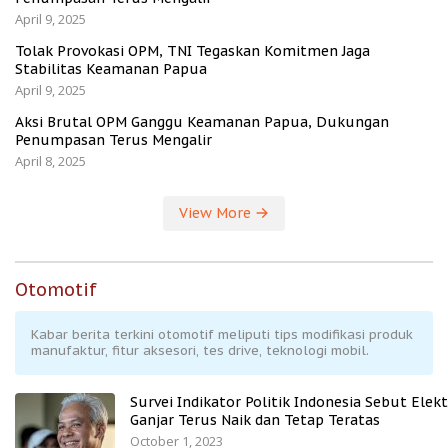
April 9, 2025
Tolak Provokasi OPM, TNI Tegaskan Komitmen Jaga
Stabilitas Keamanan Papua
April 9, 2025
Aksi Brutal OPM Ganggu Keamanan Papua, Dukungan
Penumpasan Terus Mengalir
April 8, 2025
View More
Otomotif
Kabar berita terkini otomotif meliputi tips modifikasi produk
manufaktur, fitur aksesori, tes drive, teknologi mobil.
Survei Indikator Politik Indonesia Sebut Elekt
Ganjar Terus Naik dan Tetap Teratas
October 1, 2023