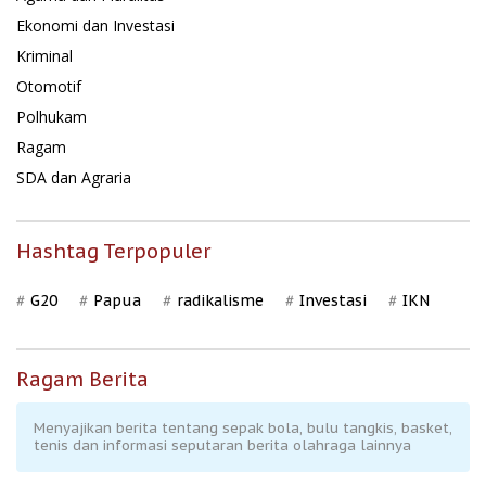
Ekonomi dan Investasi
Kriminal
Otomotif
Polhukam
Ragam
SDA dan Agraria
Hashtag Terpopuler
G20
Papua
radikalisme
Investasi
IKN
Ragam Berita
Menyajikan berita tentang sepak bola, bulu tangkis, basket,
tenis dan informasi seputaran berita olahraga lainnya