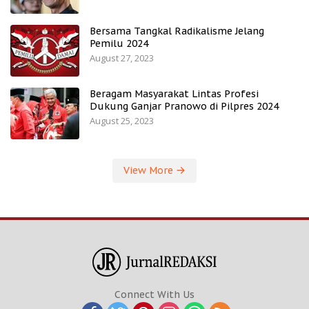
Bersama Tangkal Radikalisme Jelang
Pemilu 2024
August 27, 2023
Beragam Masyarakat Lintas Profesi
Dukung Ganjar Pranowo di Pilpres 2024
August 25, 2023
View More
Connect With Us