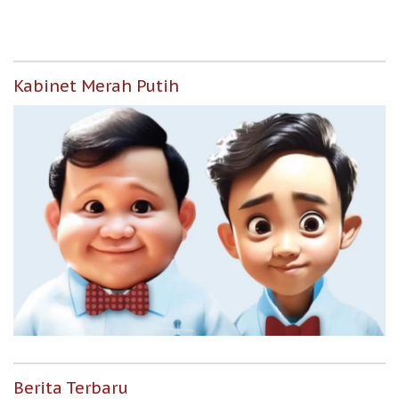
Berpenghasilan Rendah
Kabinet Merah Putih
Berita Terbaru