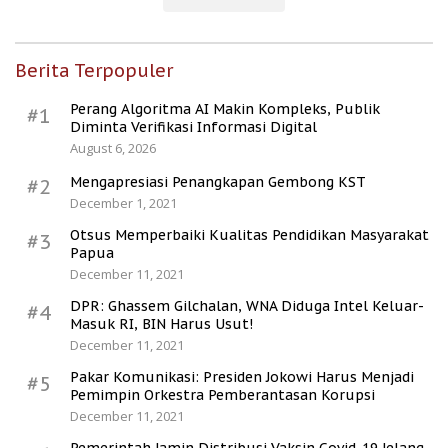
Berita Terpopuler
Perang Algoritma AI Makin Kompleks, Publik
#1
Diminta Verifikasi Informasi Digital
August 6, 2026
Mengapresiasi Penangkapan Gembong KST
#2
December 1, 2021
Otsus Memperbaiki Kualitas Pendidikan Masyarakat
#3
Papua
December 11, 2021
DPR: Ghassem Gilchalan, WNA Diduga Intel Keluar-
#4
Masuk RI, BIN Harus Usut!
December 11, 2021
Pakar Komunikasi: Presiden Jokowi Harus Menjadi
#5
Pemimpin Orkestra Pemberantasan Korupsi
December 11, 2021