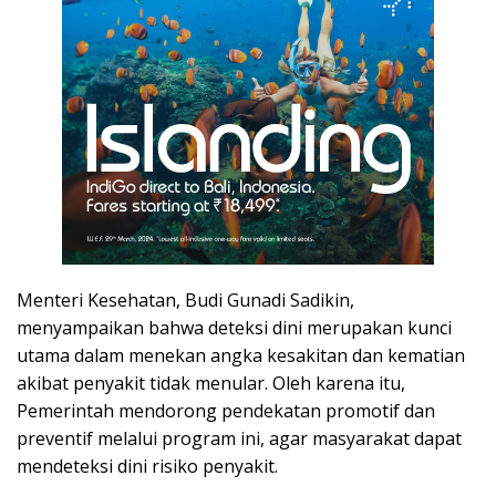
Menteri Kesehatan, Budi Gunadi Sadikin,
menyampaikan bahwa deteksi dini merupakan kunci
utama dalam menekan angka kesakitan dan kematian
akibat penyakit tidak menular. Oleh karena itu,
Pemerintah mendorong pendekatan promotif dan
preventif melalui program ini, agar masyarakat dapat
mendeteksi dini risiko penyakit.