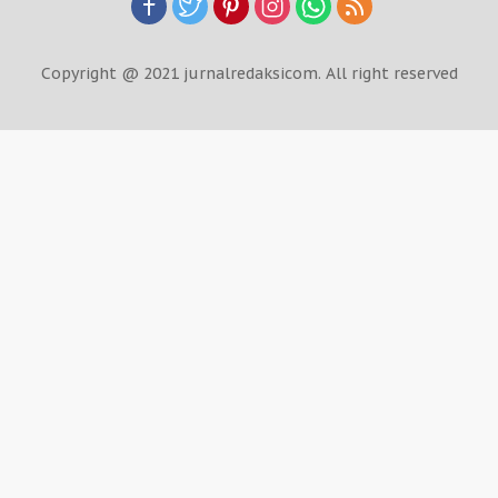
Copyright @ 2021 jurnalredaksicom. All right reserved