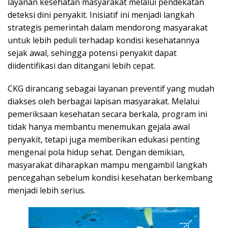
layanan kesehatan masyarakat melalui pendekatan
deteksi dini penyakit. Inisiatif ini menjadi langkah
strategis pemerintah dalam mendorong masyarakat
untuk lebih peduli terhadap kondisi kesehatannya
sejak awal, sehingga potensi penyakit dapat
diidentifikasi dan ditangani lebih cepat.
CKG dirancang sebagai layanan preventif yang mudah
diakses oleh berbagai lapisan masyarakat. Melalui
pemeriksaan kesehatan secara berkala, program ini
tidak hanya membantu menemukan gejala awal
penyakit, tetapi juga memberikan edukasi penting
mengenai pola hidup sehat. Dengan demikian,
masyarakat diharapkan mampu mengambil langkah
pencegahan sebelum kondisi kesehatan berkembang
menjadi lebih serius.