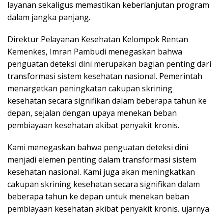
layanan sekaligus memastikan keberlanjutan program
dalam jangka panjang.
Direktur Pelayanan Kesehatan Kelompok Rentan
Kemenkes, Imran Pambudi menegaskan bahwa
penguatan deteksi dini merupakan bagian penting dari
transformasi sistem kesehatan nasional. Pemerintah
menargetkan peningkatan cakupan skrining
kesehatan secara signifikan dalam beberapa tahun ke
depan, sejalan dengan upaya menekan beban
pembiayaan kesehatan akibat penyakit kronis.
Kami menegaskan bahwa penguatan deteksi dini
menjadi elemen penting dalam transformasi sistem
kesehatan nasional. Kami juga akan meningkatkan
cakupan skrining kesehatan secara signifikan dalam
beberapa tahun ke depan untuk menekan beban
pembiayaan kesehatan akibat penyakit kronis. ujarnya