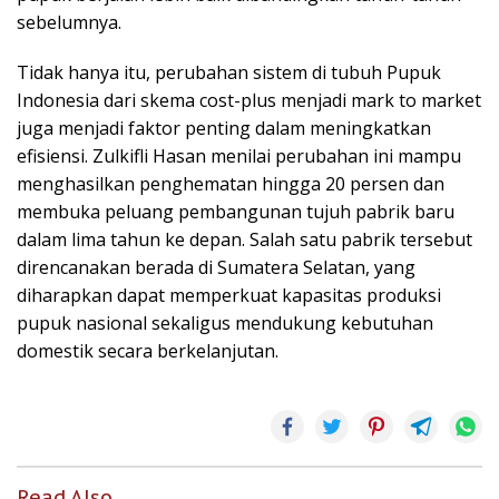
sebelumnya.
Tidak hanya itu, perubahan sistem di tubuh Pupuk
Indonesia dari skema cost-plus menjadi mark to market
juga menjadi faktor penting dalam meningkatkan
efisiensi. Zulkifli Hasan menilai perubahan ini mampu
menghasilkan penghematan hingga 20 persen dan
membuka peluang pembangunan tujuh pabrik baru
dalam lima tahun ke depan. Salah satu pabrik tersebut
direncanakan berada di Sumatera Selatan, yang
diharapkan dapat memperkuat kapasitas produksi
pupuk nasional sekaligus mendukung kebutuhan
domestik secara berkelanjutan.
Read Also