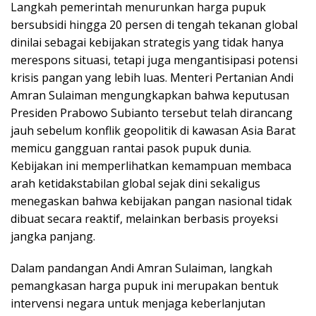
Langkah pemerintah menurunkan harga pupuk
bersubsidi hingga 20 persen di tengah tekanan global
dinilai sebagai kebijakan strategis yang tidak hanya
merespons situasi, tetapi juga mengantisipasi potensi
krisis pangan yang lebih luas. Menteri Pertanian Andi
Amran Sulaiman mengungkapkan bahwa keputusan
Presiden Prabowo Subianto tersebut telah dirancang
jauh sebelum konflik geopolitik di kawasan Asia Barat
memicu gangguan rantai pasok pupuk dunia.
Kebijakan ini memperlihatkan kemampuan membaca
arah ketidakstabilan global sejak dini sekaligus
menegaskan bahwa kebijakan pangan nasional tidak
dibuat secara reaktif, melainkan berbasis proyeksi
jangka panjang.
Dalam pandangan Andi Amran Sulaiman, langkah
pemangkasan harga pupuk ini merupakan bentuk
intervensi negara untuk menjaga keberlanjutan