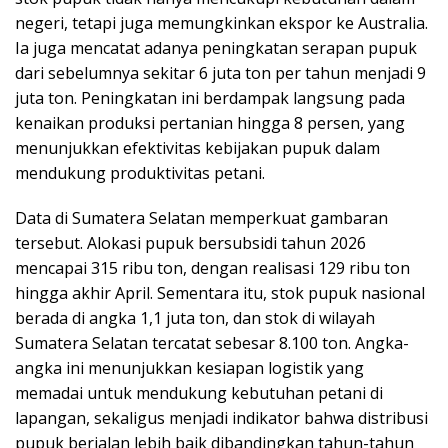
negeri, tetapi juga memungkinkan ekspor ke Australia.
Ia juga mencatat adanya peningkatan serapan pupuk
dari sebelumnya sekitar 6 juta ton per tahun menjadi 9
juta ton. Peningkatan ini berdampak langsung pada
kenaikan produksi pertanian hingga 8 persen, yang
menunjukkan efektivitas kebijakan pupuk dalam
mendukung produktivitas petani.
Data di Sumatera Selatan memperkuat gambaran
tersebut. Alokasi pupuk bersubsidi tahun 2026
mencapai 315 ribu ton, dengan realisasi 129 ribu ton
hingga akhir April. Sementara itu, stok pupuk nasional
berada di angka 1,1 juta ton, dan stok di wilayah
Sumatera Selatan tercatat sebesar 8.100 ton. Angka-
angka ini menunjukkan kesiapan logistik yang
memadai untuk mendukung kebutuhan petani di
lapangan, sekaligus menjadi indikator bahwa distribusi
pupuk berjalan lebih baik dibandingkan tahun-tahun