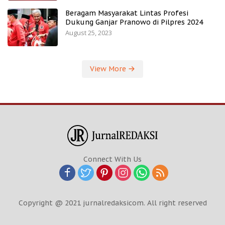
Beragam Masyarakat Lintas Profesi
Dukung Ganjar Pranowo di Pilpres 2024
August 25, 2023
View More
Connect With Us
Copyright @ 2021 jurnalredaksicom. All right reserved