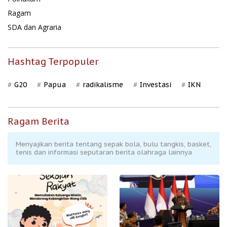
Ragam
SDA dan Agraria
Hashtag Terpopuler
G20
Papua
radikalisme
Investasi
IKN
Ragam Berita
Menyajikan berita tentang sepak bola, bulu tangkis, basket,
tenis dan informasi seputaran berita olahraga lainnya