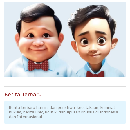
Berita Terbaru
Berita terbaru hari ini dari peristiwa, kecelakaan, kriminal,
hukum, berita unik, Politik, dan liputan khusus di Indonesia
dan Internasional.