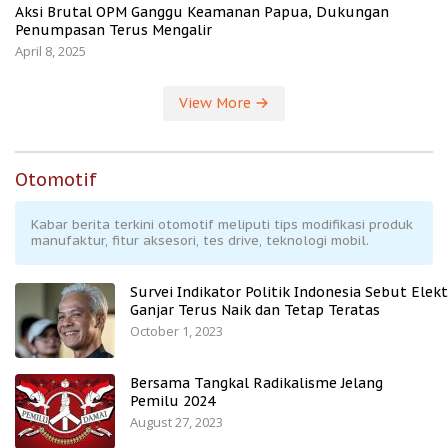
Aksi Brutal OPM Ganggu Keamanan Papua, Dukungan
Penumpasan Terus Mengalir
April 8, 2025
View More
Otomotif
Kabar berita terkini otomotif meliputi tips modifikasi produk
manufaktur, fitur aksesori, tes drive, teknologi mobil.
Survei Indikator Politik Indonesia Sebut Elekt
Ganjar Terus Naik dan Tetap Teratas
October 1, 2023
Bersama Tangkal Radikalisme Jelang
Pemilu 2024
August 27, 2023