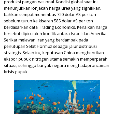
produksi pangan nasional. Kondisi global saat ini
menunjukkan lonjakan harga urea yang signifikan,
bahkan sempat menembus 720 dolar AS per ton
sebelum turun ke kisaran 585 dolar AS per ton
berdasarkan data Trading Economics. Kenaikan harga
tersebut dipicu oleh konflik antara Israel dan Amerika
Serikat melawan Iran yang berdampak pada
penutupan Selat Hormuz sebagai jalur distribusi
strategis. Selain itu, keputusan China menghentikan
ekspor pupuk nitrogen utama semakin memperparah
situasi, sehingga banyak negara menghadapi ancaman
krisis pupuk.