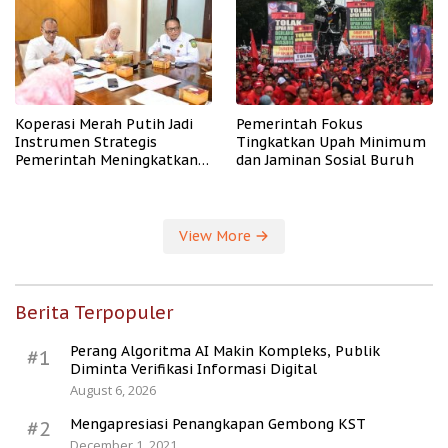
Koperasi Merah Putih Jadi
Pemerintah Fokus
Instrumen Strategis
Tingkatkan Upah Minimum
Pemerintah Meningkatkan
dan Jaminan Sosial Buruh
Kesejahteraan Desa
View More
Berita Terpopuler
Perang Algoritma AI Makin Kompleks, Publik
#1
Diminta Verifikasi Informasi Digital
August 6, 2026
Mengapresiasi Penangkapan Gembong KST
#2
December 1, 2021