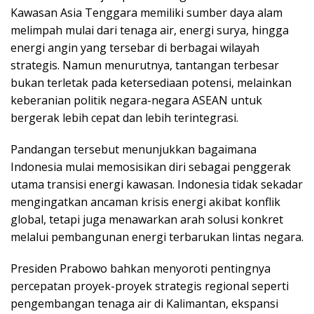
Kawasan Asia Tenggara memiliki sumber daya alam
melimpah mulai dari tenaga air, energi surya, hingga
energi angin yang tersebar di berbagai wilayah
strategis. Namun menurutnya, tantangan terbesar
bukan terletak pada ketersediaan potensi, melainkan
keberanian politik negara-negara ASEAN untuk
bergerak lebih cepat dan lebih terintegrasi.
Pandangan tersebut menunjukkan bagaimana
Indonesia mulai memosisikan diri sebagai penggerak
utama transisi energi kawasan. Indonesia tidak sekadar
mengingatkan ancaman krisis energi akibat konflik
global, tetapi juga menawarkan arah solusi konkret
melalui pembangunan energi terbarukan lintas negara.
Presiden Prabowo bahkan menyoroti pentingnya
percepatan proyek-proyek strategis regional seperti
pengembangan tenaga air di Kalimantan, ekspansi