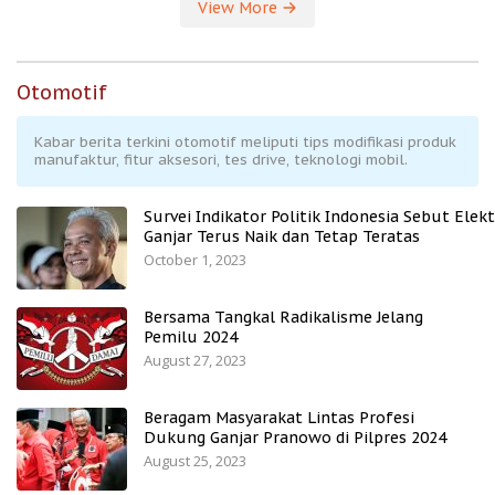
View More
Otomotif
Kabar berita terkini otomotif meliputi tips modifikasi produk
manufaktur, fitur aksesori, tes drive, teknologi mobil.
Survei Indikator Politik Indonesia Sebut Elekt
Ganjar Terus Naik dan Tetap Teratas
October 1, 2023
Bersama Tangkal Radikalisme Jelang
Pemilu 2024
August 27, 2023
Beragam Masyarakat Lintas Profesi
Dukung Ganjar Pranowo di Pilpres 2024
August 25, 2023