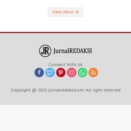
View More
Connect With Us
Copyright @ 2021 jurnalredaksicom. All right reserved