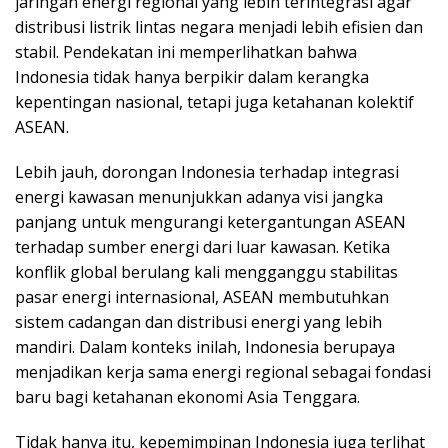
jaringan energi regional yang lebih terintegrasi agar
distribusi listrik lintas negara menjadi lebih efisien dan
stabil. Pendekatan ini memperlihatkan bahwa
Indonesia tidak hanya berpikir dalam kerangka
kepentingan nasional, tetapi juga ketahanan kolektif
ASEAN.
Lebih jauh, dorongan Indonesia terhadap integrasi
energi kawasan menunjukkan adanya visi jangka
panjang untuk mengurangi ketergantungan ASEAN
terhadap sumber energi dari luar kawasan. Ketika
konflik global berulang kali mengganggu stabilitas
pasar energi internasional, ASEAN membutuhkan
sistem cadangan dan distribusi energi yang lebih
mandiri. Dalam konteks inilah, Indonesia berupaya
menjadikan kerja sama energi regional sebagai fondasi
baru bagi ketahanan ekonomi Asia Tenggara.
Tidak hanya itu, kepemimpinan Indonesia juga terlihat