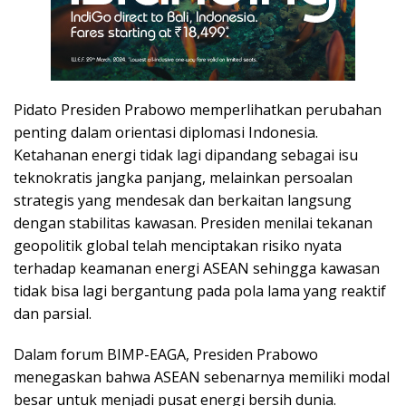
Pidato Presiden Prabowo memperlihatkan perubahan
penting dalam orientasi diplomasi Indonesia.
Ketahanan energi tidak lagi dipandang sebagai isu
teknokratis jangka panjang, melainkan persoalan
strategis yang mendesak dan berkaitan langsung
dengan stabilitas kawasan. Presiden menilai tekanan
geopolitik global telah menciptakan risiko nyata
terhadap keamanan energi ASEAN sehingga kawasan
tidak bisa lagi bergantung pada pola lama yang reaktif
dan parsial.
Dalam forum BIMP-EAGA, Presiden Prabowo
menegaskan bahwa ASEAN sebenarnya memiliki modal
besar untuk menjadi pusat energi bersih dunia.