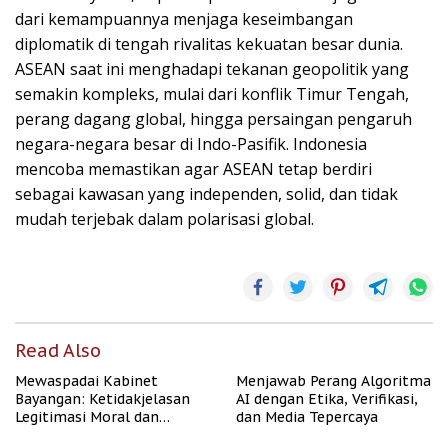
dari kemampuannya menjaga keseimbangan
diplomatik di tengah rivalitas kekuatan besar dunia.
ASEAN saat ini menghadapi tekanan geopolitik yang
semakin kompleks, mulai dari konflik Timur Tengah,
perang dagang global, hingga persaingan pengaruh
negara-negara besar di Indo-Pasifik. Indonesia
mencoba memastikan agar ASEAN tetap berdiri
sebagai kawasan yang independen, solid, dan tidak
mudah terjebak dalam polarisasi global.
Read Also
Mewaspadai Kabinet
Menjawab Perang Algoritma
Bayangan: Ketidakjelasan
AI dengan Etika, Verifikasi,
Legitimasi Moral dan
dan Media Tepercaya
Representasi