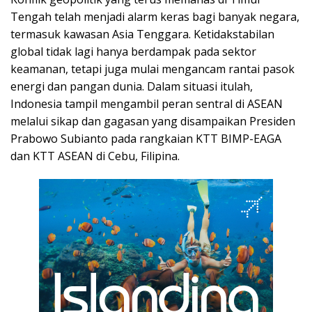
Tengah telah menjadi alarm keras bagi banyak negara,
termasuk kawasan Asia Tenggara. Ketidakstabilan
global tidak lagi hanya berdampak pada sektor
keamanan, tetapi juga mulai mengancam rantai pasok
energi dan pangan dunia. Dalam situasi itulah,
Indonesia tampil mengambil peran sentral di ASEAN
melalui sikap dan gagasan yang disampaikan Presiden
Prabowo Subianto pada rangkaian KTT BIMP-EAGA
dan KTT ASEAN di Cebu, Filipina.