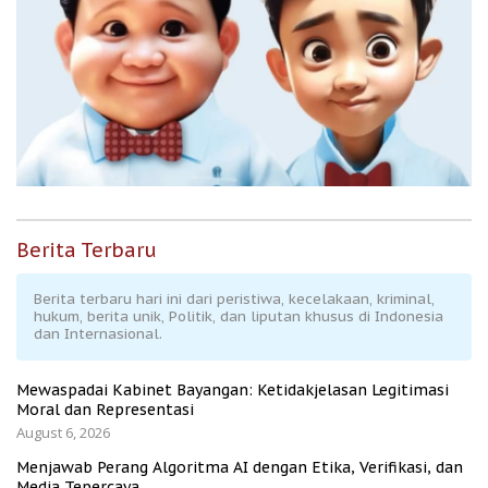
Berita Terbaru
Berita terbaru hari ini dari peristiwa, kecelakaan, kriminal,
hukum, berita unik, Politik, dan liputan khusus di Indonesia
dan Internasional.
Mewaspadai Kabinet Bayangan: Ketidakjelasan Legitimasi
Moral dan Representasi
August 6, 2026
Menjawab Perang Algoritma AI dengan Etika, Verifikasi, dan
Media Tepercaya