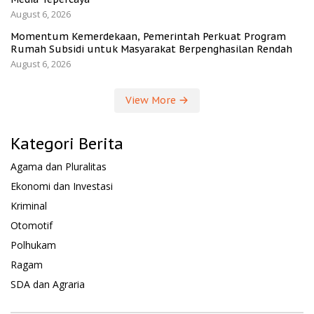
August 6, 2026
Momentum Kemerdekaan, Pemerintah Perkuat Program
Rumah Subsidi untuk Masyarakat Berpenghasilan Rendah
August 6, 2026
View More
Kategori Berita
Agama dan Pluralitas
Ekonomi dan Investasi
Kriminal
Otomotif
Polhukam
Ragam
SDA dan Agraria