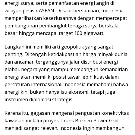
energi surya, serta pemanfaatan energi angin di
wilayah pesisir ASEAN. Di saat bersamaan, Indonesia
memperlihatkan keseriusannya dengan mempercepat
pembangunan pembangkit tenaga surya berskala
besar hingga mencapai target 100 gigawatt.
Langkah ini memiliki arti geopolitik yang sangat
penting. Di tengah ketidakpastian harga minyak dunia
dan ancaman terganggunya jalur distribusi energi
global, negara yang mampu membangun kemandirian
energi akan memiliki posisi tawar lebih kuat dalam
percaturan internasional. Indonesia memahami bahwa
energi kini bukan hanya isu ekonomi, tetapi juga
instrumen diplomasi strategis.
Karena itu, gagasan mengenai penguatan konektivitas
kawasan melalui proyek Trans Borneo Power Grid
menjadi sangat relevan. Indonesia ingin membangun