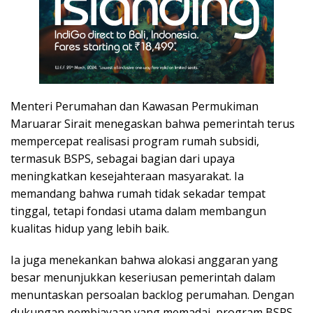
Menteri Perumahan dan Kawasan Permukiman
Maruarar Sirait menegaskan bahwa pemerintah terus
mempercepat realisasi program rumah subsidi,
termasuk BSPS, sebagai bagian dari upaya
meningkatkan kesejahteraan masyarakat. Ia
memandang bahwa rumah tidak sekadar tempat
tinggal, tetapi fondasi utama dalam membangun
kualitas hidup yang lebih baik.
Ia juga menekankan bahwa alokasi anggaran yang
besar menunjukkan keseriusan pemerintah dalam
menuntaskan persoalan backlog perumahan. Dengan
dukungan pembiayaan yang memadai, program BSPS