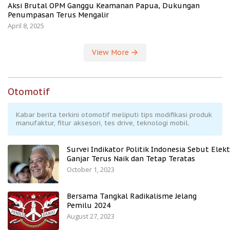
Aksi Brutal OPM Ganggu Keamanan Papua, Dukungan
Penumpasan Terus Mengalir
April 8, 2025
View More
Otomotif
Kabar berita terkini otomotif meliputi tips modifikasi produk
manufaktur, fitur aksesori, tes drive, teknologi mobil.
Survei Indikator Politik Indonesia Sebut Elekt
Ganjar Terus Naik dan Tetap Teratas
October 1, 2023
Bersama Tangkal Radikalisme Jelang
Pemilu 2024
August 27, 2023