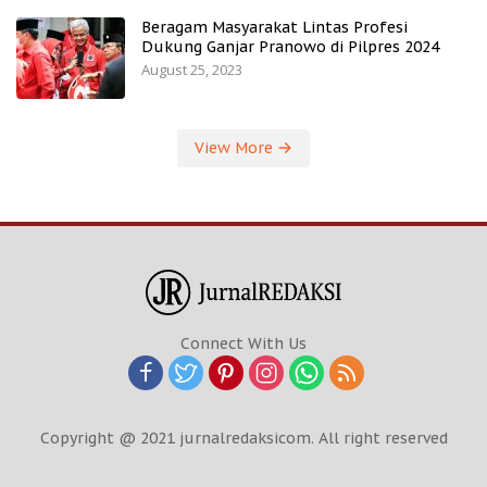
Beragam Masyarakat Lintas Profesi
Dukung Ganjar Pranowo di Pilpres 2024
August 25, 2023
View More
Connect With Us
Copyright @ 2021 jurnalredaksicom. All right reserved