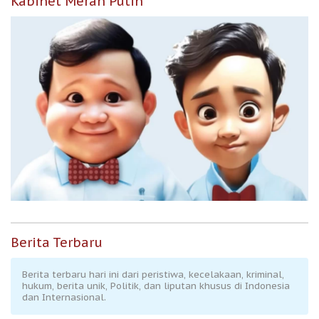
Kabinet Merah Putih
Berita Terbaru
Berita terbaru hari ini dari peristiwa, kecelakaan, kriminal,
hukum, berita unik, Politik, dan liputan khusus di Indonesia
dan Internasional.