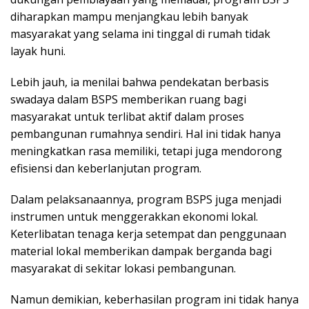
diharapkan mampu menjangkau lebih banyak
masyarakat yang selama ini tinggal di rumah tidak
layak huni.
Lebih jauh, ia menilai bahwa pendekatan berbasis
swadaya dalam BSPS memberikan ruang bagi
masyarakat untuk terlibat aktif dalam proses
pembangunan rumahnya sendiri. Hal ini tidak hanya
meningkatkan rasa memiliki, tetapi juga mendorong
efisiensi dan keberlanjutan program.
Dalam pelaksanaannya, program BSPS juga menjadi
instrumen untuk menggerakkan ekonomi lokal.
Keterlibatan tenaga kerja setempat dan penggunaan
material lokal memberikan dampak berganda bagi
masyarakat di sekitar lokasi pembangunan.
Namun demikian, keberhasilan program ini tidak hanya