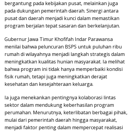
bergantung pada kebijakan pusat, melainkan juga
pada dukungan pemerintah daerah. Sinergi antara
pusat dan daerah menjadi kunci dalam memastikan
program berjalan tepat sasaran dan berkelanjutan.
Gubernur Jawa Timur Khofifah Indar Parawansa
menilai bahwa peluncuran BSPS untuk puluhan ribu
rumah di wilayahnya menjadi langkah strategis dalam
meningkatkan kualitas hunian masyarakat. Ia melihat
bahwa program ini tidak hanya memperbaiki kondisi
fisik rumah, tetapi juga meningkatkan derajat
kesehatan dan kesejahteraan keluarga.
Ia juga menekankan pentingnya kolaborasi lintas
sektor dalam mendukung keberhasilan program
perumahan. Menurutnya, keterlibatan berbagai pihak,
mulai dari pemerintah daerah hingga masyarakat,
menjadi faktor penting dalam mempercepat realisasi