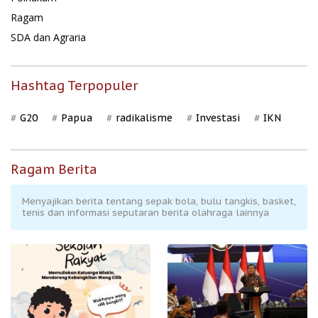
Ragam
SDA dan Agraria
Hashtag Terpopuler
G20
Papua
radikalisme
Investasi
IKN
Ragam Berita
Menyajikan berita tentang sepak bola, bulu tangkis, basket,
tenis dan informasi seputaran berita olahraga lainnya