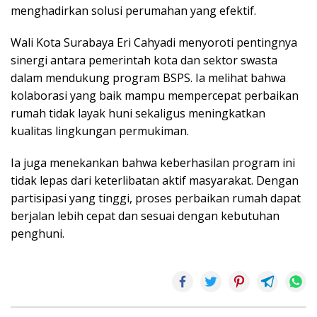
menghadirkan solusi perumahan yang efektif.
Wali Kota Surabaya Eri Cahyadi menyoroti pentingnya
sinergi antara pemerintah kota dan sektor swasta
dalam mendukung program BSPS. Ia melihat bahwa
kolaborasi yang baik mampu mempercepat perbaikan
rumah tidak layak huni sekaligus meningkatkan
kualitas lingkungan permukiman.
Ia juga menekankan bahwa keberhasilan program ini
tidak lepas dari keterlibatan aktif masyarakat. Dengan
partisipasi yang tinggi, proses perbaikan rumah dapat
berjalan lebih cepat dan sesuai dengan kebutuhan
penghuni.