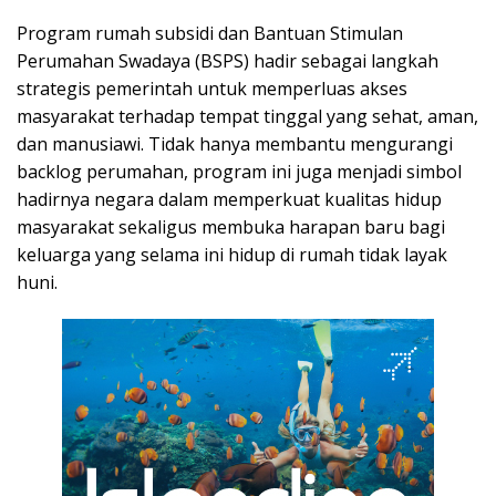
Program rumah subsidi dan Bantuan Stimulan
Perumahan Swadaya (BSPS) hadir sebagai langkah
strategis pemerintah untuk memperluas akses
masyarakat terhadap tempat tinggal yang sehat, aman,
dan manusiawi. Tidak hanya membantu mengurangi
backlog perumahan, program ini juga menjadi simbol
hadirnya negara dalam memperkuat kualitas hidup
masyarakat sekaligus membuka harapan baru bagi
keluarga yang selama ini hidup di rumah tidak layak
huni.