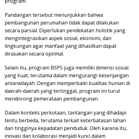
program.
Pandangan tersebut menunjukkan bahwa
pembangunan perumahan tidak dapat dilakukan
secara parsial. Diperlukan pendekatan holistik yang
mengintegrasikan aspek sosial, ekonomi, dan
lingkungan agar manfaat yang dihasilkan dapat
dirasakan secara optimal.
Selain itu, program BSPS juga memiliki dimensi sosial
yang kuat, terutama dalam mengurangi kesenjangan
antarwilayah. Dengan memperbaiki kualitas hunian di
daerah-daerah yang tertinggal, program ini turut
mendorong pemerataan pembangunan.
Dalam konteks perkotaan, tantangan yang dihadapi
tentu berbeda, terutama terkait keterbatasan lahan
dan tingginya kepadatan penduduk. Oleh karena itu,
inovasi dan kolaborasi menjadi kunci dalam